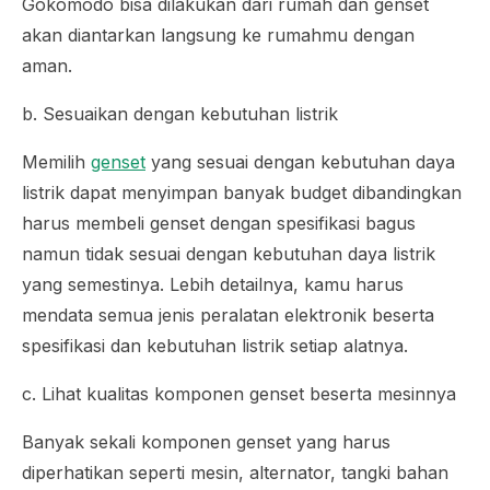
Gokomodo bisa dilakukan dari rumah dan genset
akan diantarkan langsung ke rumahmu dengan
aman.
b. Sesuaikan dengan kebutuhan listrik
Memilih
genset
yang sesuai dengan kebutuhan daya
listrik dapat menyimpan banyak
budget
dibandingkan
harus membeli genset dengan spesifikasi bagus
namun tidak sesuai dengan kebutuhan daya listrik
yang semestinya. Lebih detailnya, kamu harus
mendata semua jenis peralatan elektronik beserta
spesifikasi dan kebutuhan listrik setiap alatnya.
c. Lihat kualitas komponen genset beserta mesinnya
Banyak sekali komponen genset yang harus
diperhatikan seperti mesin, alternator, tangki bahan