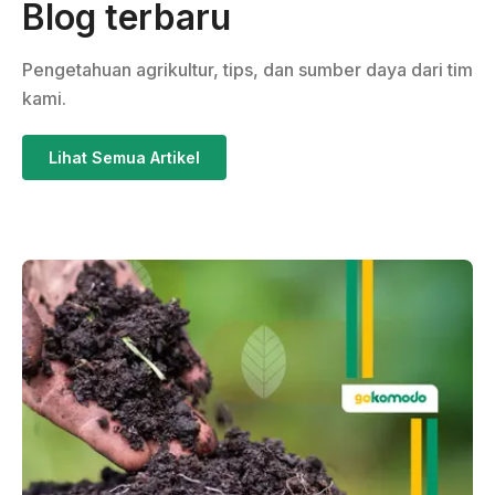
Blog terbaru
Pengetahuan agrikultur, tips, dan sumber daya dari tim
kami.
Lihat Semua Artikel