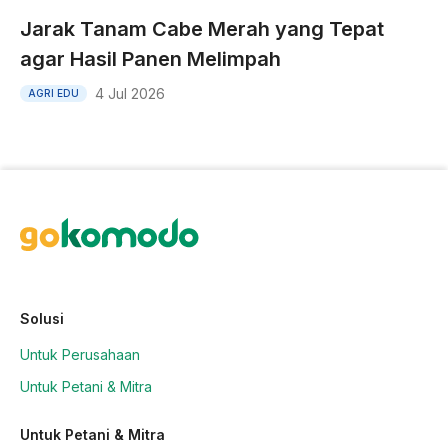
Jarak Tanam Cabe Merah yang Tepat
agar Hasil Panen Melimpah
4 Jul 2026
AGRI EDU
Solusi
Untuk Perusahaan
Untuk Petani & Mitra
Untuk Petani & Mitra