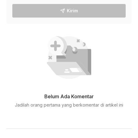
Kirim
Belum Ada Komentar
Jadilah orang pertama yang berkomentar di artikel ini