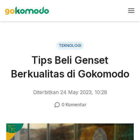
TEKNOLOGI
Tips Beli Genset
Berkualitas di Gokomodo
Diterbitkan
24 May 2023, 10:28
0
Komentar