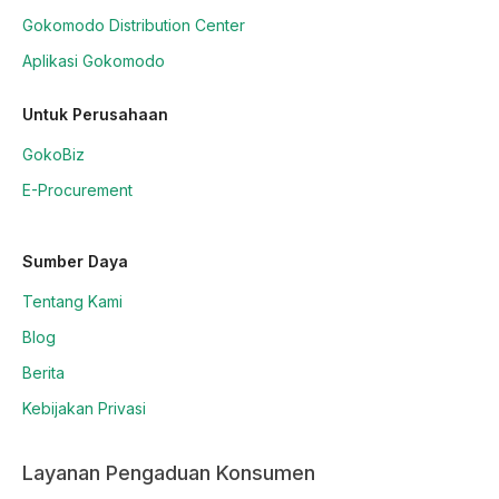
Gokomodo Distribution Center
Aplikasi Gokomodo
Untuk Perusahaan
GokoBiz
E-Procurement
Sumber Daya
Tentang Kami
Blog
Berita
Kebijakan Privasi
Layanan Pengaduan Konsumen