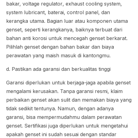
bakar,
voltage regulator
,
exhaust cooling system
,
system lubricant
, baterai,
control panel
, dan
kerangka utama. Bagian luar atau komponen utama
genset, seperti kerangkanya, baiknya terbuat dari
bahan anti korosi untuk mencegah genset berkarat.
Pilihlah genset dengan bahan bakar dan biaya
perawatan yang maish masuk di kantongmu.
d. Pastikan ada garansi dan berkualitas tinggi
Garansi diperlukan untuk berjaga-jaga apabila genset
mengalami kerusakan. Tanpa garansi resmi, klaim
perbaikan genset akan sulit dan memakan biaya yang
tidak sedikit tentunya. Namun, dengan adanya
garansi, bisa mempermudahmu dalam perawatan
genset. Sertifikasi juga diperlukan untuk mengetahui
apakah genset ini sudah sesuai dengan standar