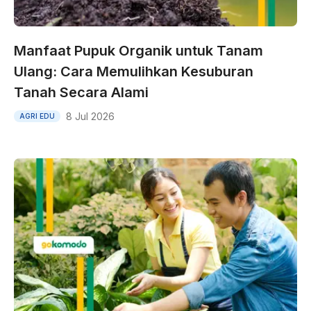
Manfaat Pupuk Organik untuk Tanam
Ulang: Cara Memulihkan Kesuburan
Tanah Secara Alami
8 Jul 2026
AGRI EDU