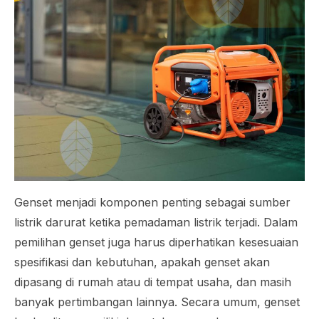
Genset menjadi komponen penting sebagai sumber
listrik darurat ketika pemadaman listrik terjadi. Dalam
pemilihan genset juga harus diperhatikan kesesuaian
spesifikasi dan kebutuhan, apakah genset akan
dipasang di rumah atau di tempat usaha, dan masih
banyak pertimbangan lainnya. Secara umum, genset