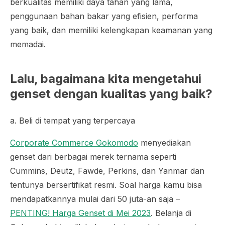
berkualitas memiliki daya tahan yang lama,
penggunaan bahan bakar yang efisien, performa
yang baik, dan memiliki kelengkapan keamanan yang
memadai.
Lalu, bagaimana kita mengetahui
genset dengan kualitas yang baik?
a. Beli di tempat yang terpercaya
Corporate Commerce Gokomodo
menyediakan
genset dari berbagai merek ternama seperti
Cummins, Deutz, Fawde, Perkins, dan Yanmar dan
tentunya bersertifikat resmi. Soal harga kamu bisa
mendapatkannya mulai dari 50 juta-an saja –
PENTING! Harga Genset di Mei 2023
. Belanja di