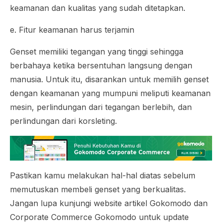
keamanan dan kualitas yang sudah ditetapkan.
e. Fitur keamanan harus terjamin
Genset memiliki tegangan yang tinggi sehingga
berbahaya ketika bersentuhan langsung dengan
manusia. Untuk itu, disarankan untuk memilih genset
dengan keamanan yang mumpuni meliputi keamanan
mesin, perlindungan dari tegangan berlebih, dan
perlindungan dari korsleting.
Pastikan kamu melakukan hal-hal diatas sebelum
memutuskan membeli genset yang berkualitas.
Jangan lupa kunjungi website artikel Gokomodo dan
Corporate Commerce Gokomodo untuk
update