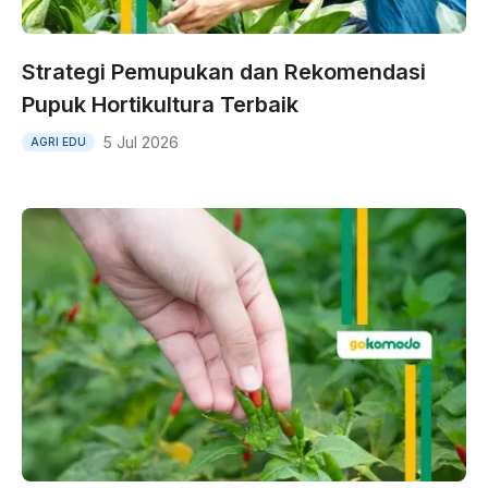
Strategi Pemupukan dan Rekomendasi
Pupuk Hortikultura Terbaik
5 Jul 2026
AGRI EDU