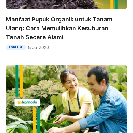
Manfaat Pupuk Organik untuk Tanam
Ulang: Cara Memulihkan Kesuburan
Tanah Secara Alami
8 Jul 2026
AGRI EDU