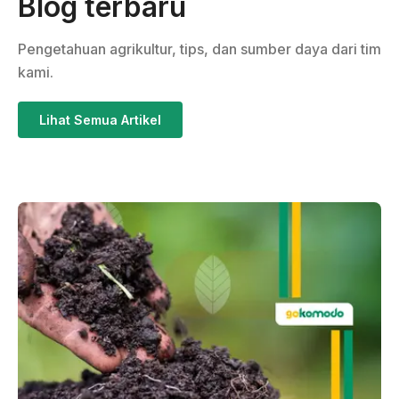
Blog terbaru
Pengetahuan agrikultur, tips, dan sumber daya dari tim
kami.
Lihat Semua Artikel