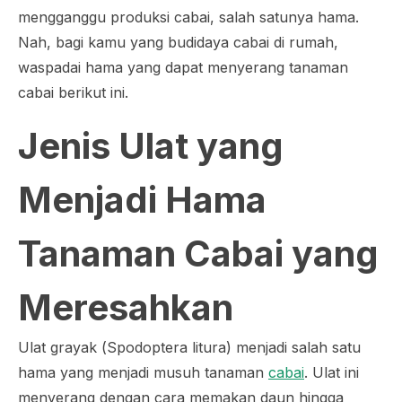
mengganggu produksi cabai, salah satunya hama.
Nah, bagi kamu yang budidaya cabai di rumah,
waspadai hama yang dapat menyerang tanaman
cabai berikut ini.
Jenis Ulat yang
Menjadi Hama
Tanaman Cabai yang
Meresahkan
Ulat grayak (
Spodoptera litura
) menjadi salah satu
hama yang menjadi musuh tanaman
cabai
. Ulat ini
menyerang dengan cara memakan daun hingga