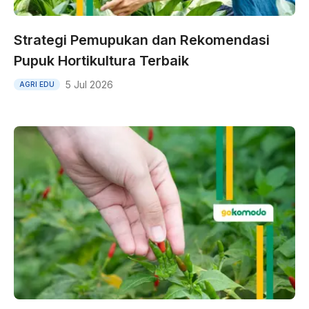
Strategi Pemupukan dan Rekomendasi
Pupuk Hortikultura Terbaik
5 Jul 2026
AGRI EDU