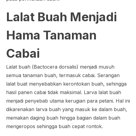
Lalat Buah Menjadi
Hama Tanaman
Cabai
Lalat buah (
Bactocera dorsalis
) menjadi musuh
semua tanaman buah, termasuk cabai. Serangan
lalat buat menyebabkan kerontokan buah, sehingga
hasil panen cabai tidak maksimal. Larva lalat buah
menjadi penyebab utama kerugian para petani. Hal ini
dikarenakan larva buah yang masuk ke dalam buah,
memakan daging buah hingga bagian dalam buah
mengeropos sehingga buah cepat rontok.