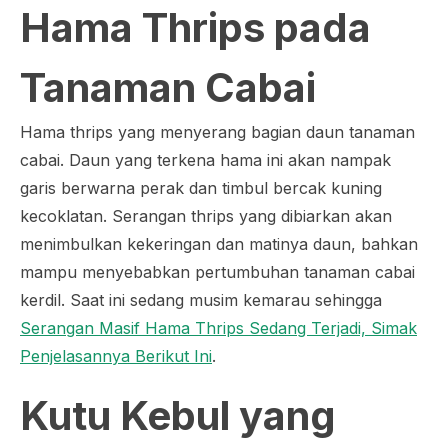
Hama Thrips pada
Tanaman Cabai
Hama thrips yang menyerang bagian daun tanaman
cabai. Daun yang terkena hama ini akan nampak
garis berwarna perak dan timbul bercak kuning
kecoklatan. Serangan thrips yang dibiarkan akan
menimbulkan kekeringan dan matinya daun, bahkan
mampu menyebabkan pertumbuhan tanaman cabai
kerdil. Saat ini sedang musim kemarau sehingga
Serangan Masif Hama Thrips Sedang Terjadi, Simak
Penjelasannya Berikut Ini
.
Kutu Kebul yang