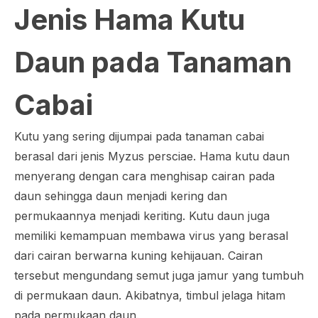
Jenis Hama Kutu
Daun pada Tanaman
Cabai
Kutu yang sering dijumpai pada tanaman cabai
berasal dari jenis
Myzus persciae
. Hama kutu daun
menyerang dengan cara menghisap cairan pada
daun sehingga daun menjadi kering dan
permukaannya menjadi keriting. Kutu daun juga
memiliki kemampuan membawa virus yang berasal
dari cairan berwarna kuning kehijauan. Cairan
tersebut mengundang semut juga jamur yang tumbuh
di permukaan daun. Akibatnya, timbul jelaga hitam
pada permukaan daun.