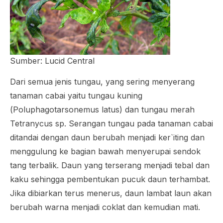
Sumber: Lucid Central
Dari semua jenis tungau, yang sering menyerang
tanaman cabai yaitu tungau kuning
(
Poluphagotarsonemus latus
) dan tungau merah
Tetranycus sp
. Serangan tungau pada tanaman cabai
ditandai dengan daun berubah menjadi ker`iting dan
menggulung ke bagian bawah menyerupai sendok
tang terbalik. Daun yang terserang menjadi tebal dan
kaku sehingga pembentukan pucuk daun terhambat.
Jika dibiarkan terus menerus, daun lambat laun akan
berubah warna menjadi coklat dan kemudian mati.