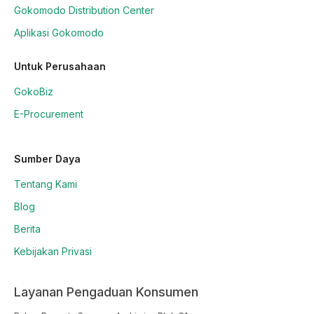
Gokomodo Distribution Center
Aplikasi Gokomodo
Untuk Perusahaan
GokoBiz
E-Procurement
Sumber Daya
Tentang Kami
Blog
Berita
Kebijakan Privasi
Layanan Pengaduan Konsumen