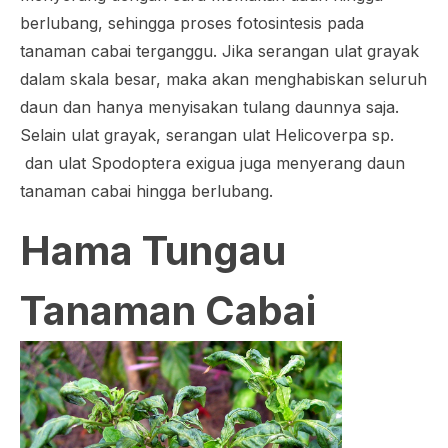
berlubang, sehingga proses fotosintesis pada
tanaman cabai terganggu. Jika serangan ulat grayak
dalam skala besar, maka akan menghabiskan seluruh
daun dan hanya menyisakan tulang daunnya saja.
Selain ulat grayak, serangan ulat
Helicoverpa sp.
dan ulat
Spodoptera exigua
juga menyerang daun
tanaman cabai hingga berlubang.
Hama Tungau
Tanaman Cabai