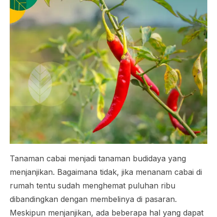
Tanaman cabai menjadi tanaman budidaya yang
menjanjikan. Bagaimana tidak, jika menanam cabai di
rumah tentu sudah menghemat puluhan ribu
dibandingkan dengan membelinya di pasaran.
Meskipun menjanjikan, ada beberapa hal yang dapat