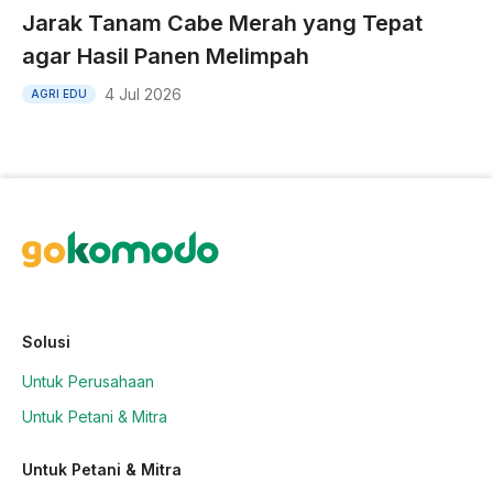
Jarak Tanam Cabe Merah yang Tepat
agar Hasil Panen Melimpah
4 Jul 2026
AGRI EDU
Solusi
Untuk Perusahaan
Untuk Petani & Mitra
Untuk Petani & Mitra