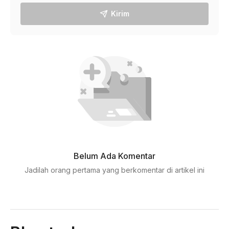
Kirim
Belum Ada Komentar
Jadilah orang pertama yang berkomentar di artikel ini