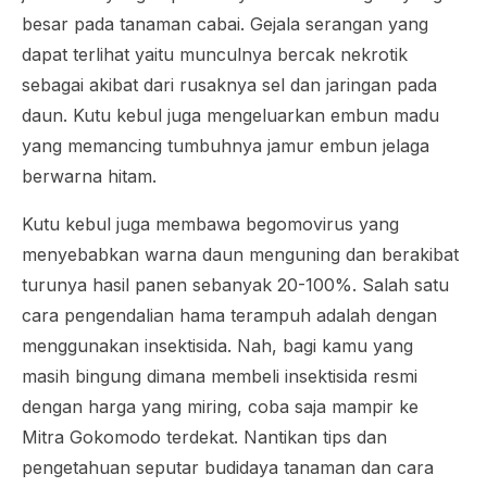
besar pada tanaman cabai. Gejala serangan yang
dapat terlihat yaitu munculnya bercak nekrotik
sebagai akibat dari rusaknya sel dan jaringan pada
daun. Kutu kebul juga mengeluarkan embun madu
yang memancing tumbuhnya jamur embun jelaga
berwarna hitam.
Kutu kebul juga membawa begomovirus yang
menyebabkan warna daun menguning dan berakibat
turunya hasil panen sebanyak 20-100%. Salah satu
cara pengendalian hama terampuh adalah dengan
menggunakan insektisida. Nah, bagi kamu yang
masih bingung dimana membeli insektisida resmi
dengan harga yang miring, coba saja mampir ke
Mitra Gokomodo terdekat. Nantikan tips dan
pengetahuan seputar budidaya tanaman dan cara