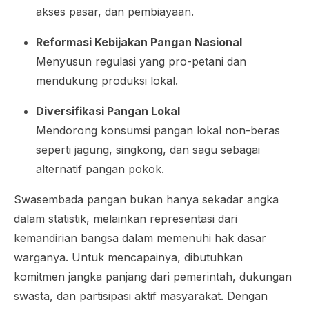
akses pasar, dan pembiayaan.
Reformasi Kebijakan Pangan Nasional
Menyusun regulasi yang pro-petani dan
mendukung produksi lokal.
Diversifikasi Pangan Lokal
Mendorong konsumsi pangan lokal non-beras
seperti jagung, singkong, dan sagu sebagai
alternatif pangan pokok.
Swasembada pangan bukan hanya sekadar angka
dalam statistik, melainkan representasi dari
kemandirian bangsa dalam memenuhi hak dasar
warganya. Untuk mencapainya, dibutuhkan
komitmen jangka panjang dari pemerintah, dukungan
swasta, dan partisipasi aktif masyarakat. Dengan