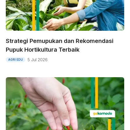
Strategi Pemupukan dan Rekomendasi
Pupuk Hortikultura Terbaik
5 Jul 2026
AGRI EDU