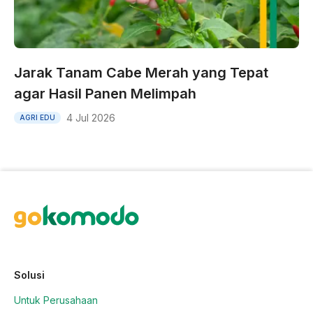
Jarak Tanam Cabe Merah yang Tepat
agar Hasil Panen Melimpah
4 Jul 2026
AGRI EDU
Solusi
Untuk Perusahaan