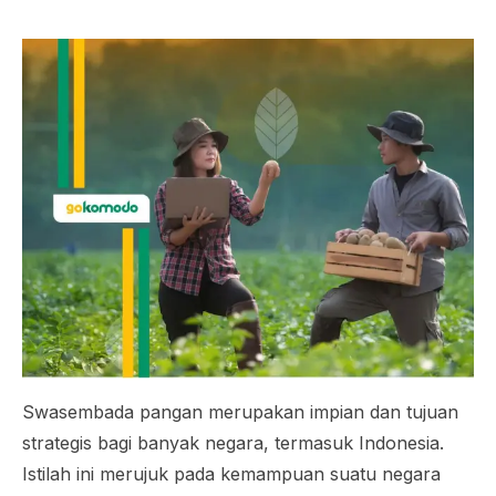
Swasembada pangan merupakan impian dan tujuan
strategis bagi banyak negara, termasuk Indonesia.
Istilah ini merujuk pada kemampuan suatu negara