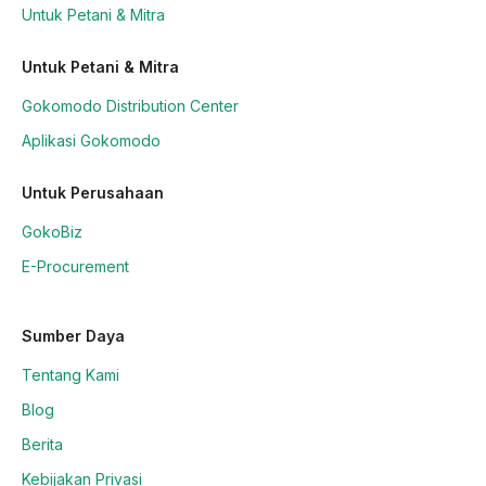
Untuk Petani & Mitra
Untuk Petani & Mitra
Gokomodo Distribution Center
Aplikasi Gokomodo
Untuk Perusahaan
GokoBiz
E-Procurement
Sumber Daya
Tentang Kami
Blog
Berita
Kebijakan Privasi