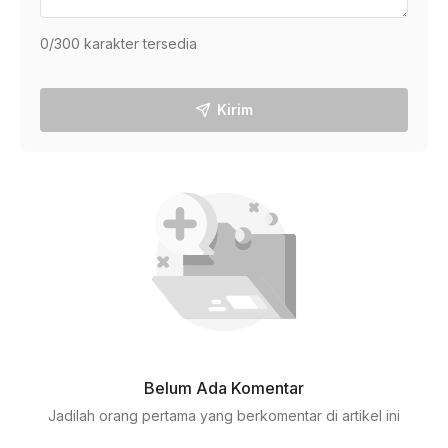
0
/300 karakter tersedia
Kirim
Belum Ada Komentar
Jadilah orang pertama yang berkomentar di artikel ini