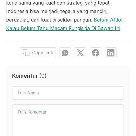
kerja sama yang kuat dan strategi yang tepat,
Indonesia bisa menjadi negara yang mandiri,
berdaulat, dan kuat di sektor pangan.
Belum Afdol
Kalau Belum Tahu Macam Fungisida Di Bawah Ini
Copy Link
Komentar
(
0
)