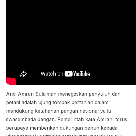
Andi Amran Sulaiman menegaskan penyuluh dan
petani adalah ujung tombak pertanian dalam
mendukung ketahanan pangan nasional yaitu
swasembada pangan. Pemerintah kata Amran, terus
berupaya memberikan dukungan penuh kepada