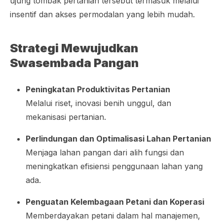
ujung tombak pertanian tersebut termasuk melalui
insentif dan akses permodalan yang lebih mudah.
Strategi Mewujudkan
Swasembada Pangan
Peningkatan Produktivitas Pertanian
Melalui riset, inovasi benih unggul, dan
mekanisasi pertanian.
Perlindungan dan Optimalisasi Lahan Pertanian
Menjaga lahan pangan dari alih fungsi dan
meningkatkan efisiensi penggunaan lahan yang
ada.
Penguatan Kelembagaan Petani dan Koperasi
Memberdayakan petani dalam hal manajemen,