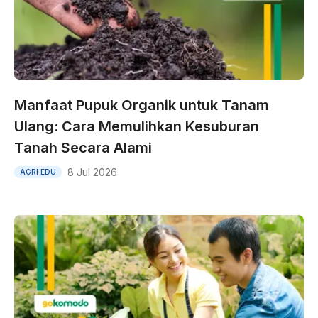
Manfaat Pupuk Organik untuk Tanam
Ulang: Cara Memulihkan Kesuburan
Tanah Secara Alami
8 Jul 2026
AGRI EDU