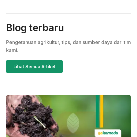
Blog terbaru
Pengetahuan agrikultur, tips, dan sumber daya dari tim
kami.
Lihat Semua Artikel