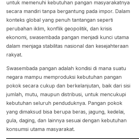
untuk memenuhi kebutuhan pangan masyarakatnya
secara mandiri tanpa bergantung pada impor. Dalam
konteks global yang penuh tantangan seperti
perubahan iklim, konflik geopolitik, dan krisis
ekonomi, swasembada pangan menjadi kunci utama
dalam menjaga stabilitas nasional dan kesejahteraan
rakyat.
Swasembada pangan adalah kondisi di mana suatu
negara mampu memproduksi kebutuhan pangan
pokok secara cukup dan berkelanjutan, baik dari sisi
jumlah, mutu, maupun distribusi, untuk mencukupi
kebutuhan seluruh penduduknya. Pangan pokok
yang dimaksud bisa berupa beras, jagung, kedelai,
gula, daging, dan lainnya sesuai dengan kebutuhan
konsumsi utama masyarakat.