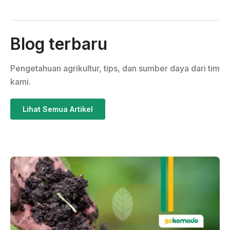
Blog terbaru
Pengetahuan agrikultur, tips, dan sumber daya dari tim
kami.
Lihat Semua Artikel