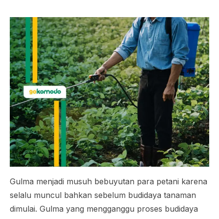
Gulma menjadi musuh bebuyutan para petani karena
selalu muncul bahkan sebelum budidaya tanaman
dimulai. Gulma yang mengganggu proses budidaya