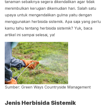
tanaman sebaiknya segera dikendalikan agar tidak
menimbulkan kerugian dikemudian hari. Salah satu
upaya untuk mengendalikan gulma yaitu dengan
menggunakan herbisida sistemik. Apa saja yang perlu
kamu tahu tentang herbisida sistemik? Yuk, baca
artikel ini sampai selesai, ya!
Sumber: Green Ways Countryside Management
Jenis Herbisida Sistemik