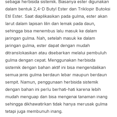
sebagai herbisida sistemik. Biasanya ester digunakan
dalam bentuk 2,4-D Butyl Ester dan Triklopir Butoksi
Etil Ester. Saat diaplikasikan pada gulma, ester akan
larut dalam lapisan lilin dan lemak pada daun,
sehingga bisa menembus lalu masuk ke dalam
jaringan gulma. Nah, setelah masuk ke dalam
jaringan gulma, ester dapat dengan mudah
ditranslokasikan atau disebarkan melalui pembuluh
gulma dengan cepat. Menggunakan herbisida
sistemik dengan bahan aktif ini bisa mengendalikan
semua jenis gulma berdaun lebar maupun berdaun
sempit. Namun, penggunaan herbisida sistemik
dengan bahan ini perlu berhati-hati karena lebih
mudah menguap dan bisa mengenai tanaman inang
sehingga dikhawatirkan tidak hanya merusak gulma
tetapi juga membunuh inang.