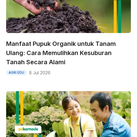
Manfaat Pupuk Organik untuk Tanam
Ulang: Cara Memulihkan Kesuburan
Tanah Secara Alami
8 Jul 2026
AGRI EDU