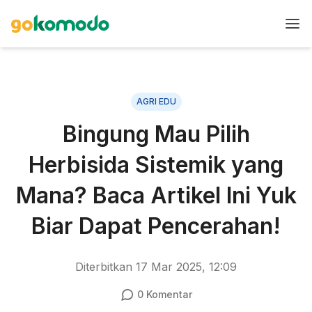
AGRI EDU
Bingung Mau Pilih
Herbisida Sistemik yang
Mana? Baca Artikel Ini Yuk
Biar Dapat Pencerahan!
Diterbitkan
17 Mar 2025, 12:09
0
Komentar