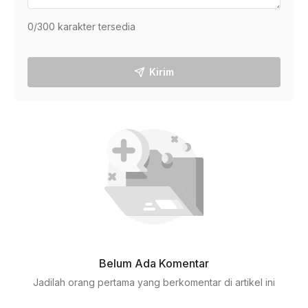
0
/300 karakter tersedia
Kirim
Belum Ada Komentar
Jadilah orang pertama yang berkomentar di artikel ini