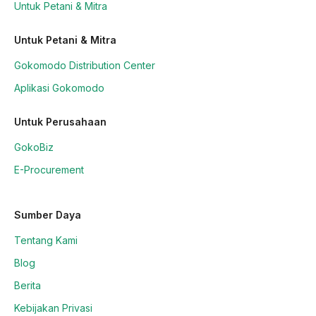
Untuk Petani & Mitra
Untuk Petani & Mitra
Gokomodo Distribution Center
Aplikasi Gokomodo
Untuk Perusahaan
GokoBiz
E-Procurement
Sumber Daya
Tentang Kami
Blog
Berita
Kebijakan Privasi