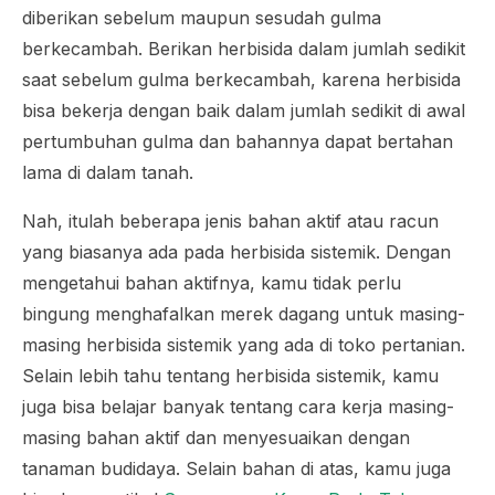
diberikan sebelum maupun sesudah gulma
berkecambah. Berikan herbisida dalam jumlah sedikit
saat sebelum gulma berkecambah, karena herbisida
bisa bekerja dengan baik dalam jumlah sedikit di awal
pertumbuhan gulma dan bahannya dapat bertahan
lama di dalam tanah.
Nah, itulah beberapa jenis bahan aktif atau racun
yang biasanya ada pada herbisida sistemik. Dengan
mengetahui bahan aktifnya, kamu tidak perlu
bingung menghafalkan merek dagang untuk masing-
masing herbisida sistemik yang ada di toko pertanian.
Selain lebih tahu tentang herbisida sistemik, kamu
juga bisa belajar banyak tentang cara kerja masing-
masing bahan aktif dan menyesuaikan dengan
tanaman budidaya. Selain bahan di atas, kamu juga