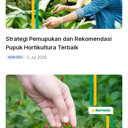
Strategi Pemupukan dan Rekomendasi
Pupuk Hortikultura Terbaik
5 Jul 2026
AGRI EDU