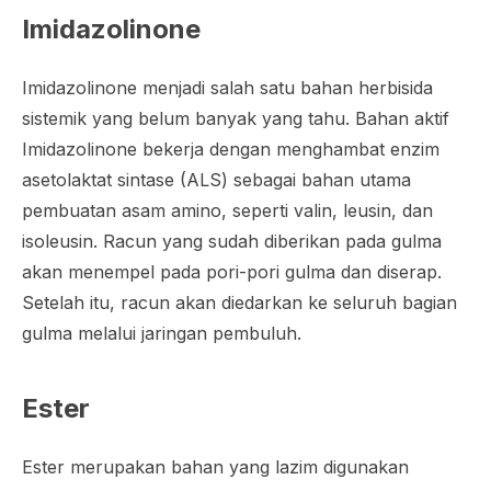
Imidazolinone
Imidazolinone menjadi salah satu bahan herbisida
sistemik yang belum banyak yang tahu. Bahan aktif
Imidazolinone bekerja dengan menghambat enzim
asetolaktat sintase
(ALS) sebagai bahan utama
pembuatan asam amino, seperti valin, leusin, dan
isoleusin. Racun yang sudah diberikan pada gulma
akan menempel pada pori-pori gulma dan diserap.
Setelah itu, racun akan diedarkan ke seluruh bagian
gulma melalui jaringan pembuluh.
Ester
Ester merupakan bahan yang lazim digunakan