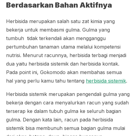
Berdasarkan Bahan Aktifnya
Herbisida merupakan salah satu zat kimia yang
bekerja untuk membasmi gulma. Gulma yang
tumbuh tidak terkendali akan mengganggu
pertumbuhan tanaman utama melalui kompetensi
nutrisi. Menurut racunnya, herbisida terbagi menjadi
dua yaitu herbisida sistemik dan herbisida kontak.
Pada point ini, Gokomodo akan membahas semua
hal yang perlu kamu tahu tentang
herbisida sistemik
.
Herbisida sistemik merupakan pengendali gulma yang
bekerja dengan cara menyalurkan racun yang sudah
terserap ke dalam tubuh gulma ke seluruh bagian
gulma. Dengan kata lain, racun pada herbisida
sistemik bisa membunuh semua bagian gulma mulai