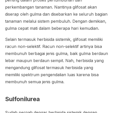
perkembangan tanaman. Nantinya glifosat akan
diserap oleh gulma dan disebarkan ke seluruh bagian
tanaman melalui sistem pembuluh. Dengan demikian,
gulma cepat mati dalam beberapa hari kemudian.
Selain termasuk herbisida sistemik, glifosat memiliki
racun non-selektif. Racun non-selektif artinya bisa
membunuh berbagai jenis gulma, baik gulma berdaun
lebar maupun berdaun sempit. Nah, herbisida yang
mengandung glifosat termasuk herbisida yang
memiliki spektrum pengendalian luas karena bisa
membunuh semua jenis gulma.
Sulfonilurea
Sudah pernah dengar herbisida sistemik dengan