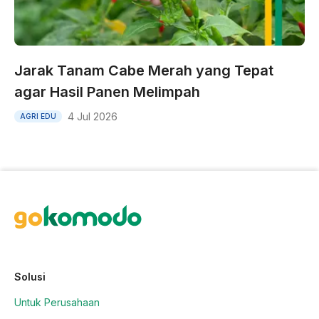
Jarak Tanam Cabe Merah yang Tepat
agar Hasil Panen Melimpah
4 Jul 2026
AGRI EDU
Solusi
Untuk Perusahaan