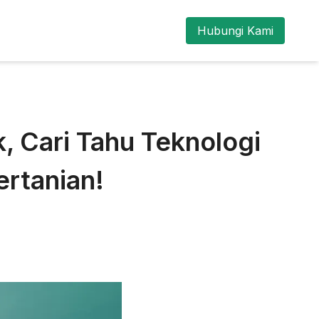
Hubungi Kami
, Cari Tahu Teknologi
ertanian!