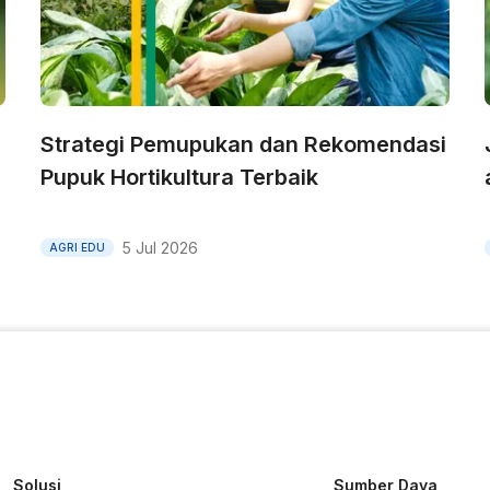
Strategi Pemupukan dan Rekomendasi
Pupuk Hortikultura Terbaik
5 Jul 2026
AGRI EDU
Solusi
Sumber Daya