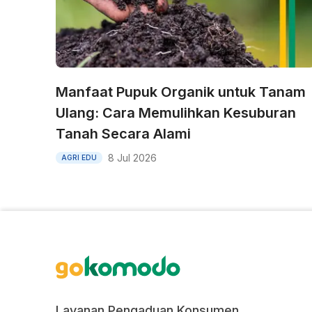
Manfaat Pupuk Organik untuk Tanam
Ulang: Cara Memulihkan Kesuburan
Tanah Secara Alami
8 Jul 2026
AGRI EDU
Layanan Pengaduan Konsumen