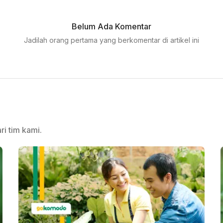
Belum Ada Komentar
Jadilah orang pertama yang berkomentar di artikel ini
ri tim kami.