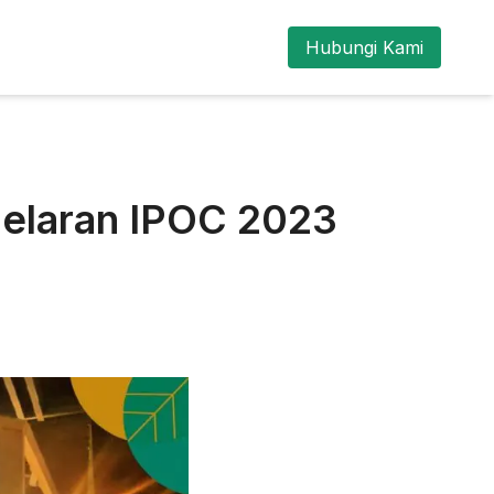
Hubungi Kami
gelaran IPOC 2023