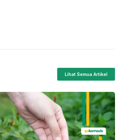
Lihat Semua Artikel