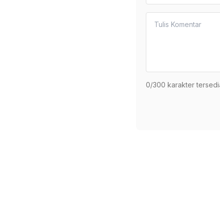
0
/300 karakter tersedi