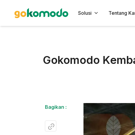
Solusi
Tentang Ka
Gokomodo Kembali
Bagikan :