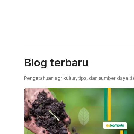
Blog terbaru
Pengetahuan agrikultur, tips, dan sumber daya da