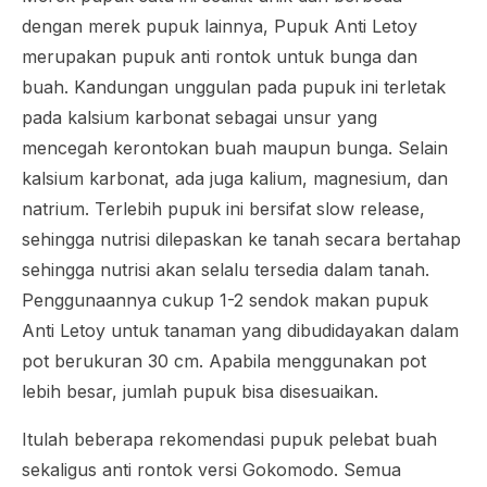
dengan merek pupuk lainnya, Pupuk Anti Letoy
merupakan pupuk anti rontok untuk bunga dan
buah. Kandungan unggulan pada pupuk ini terletak
pada kalsium karbonat sebagai unsur yang
mencegah kerontokan buah maupun bunga. Selain
kalsium karbonat, ada juga kalium, magnesium, dan
natrium. Terlebih pupuk ini bersifat
slow release
,
sehingga nutrisi dilepaskan ke tanah secara bertahap
sehingga nutrisi akan selalu tersedia dalam tanah.
Penggunaannya cukup 1-2 sendok makan pupuk
Anti Letoy untuk tanaman yang dibudidayakan dalam
pot berukuran 30 cm. Apabila menggunakan pot
lebih besar, jumlah pupuk bisa disesuaikan.
Itulah beberapa rekomendasi pupuk pelebat buah
sekaligus anti rontok versi Gokomodo. Semua