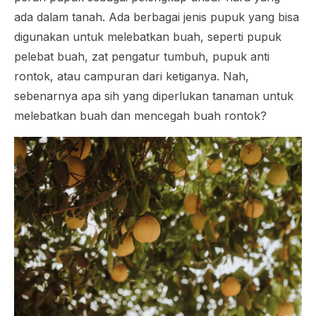
ada dalam tanah. Ada berbagai jenis pupuk yang bisa
digunakan untuk melebatkan buah, seperti pupuk
pelebat buah, zat pengatur tumbuh, pupuk anti
rontok, atau campuran dari ketiganya. Nah,
sebenarnya apa sih yang diperlukan tanaman untuk
melebatkan buah dan mencegah buah rontok?