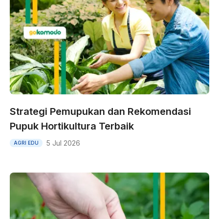
Strategi Pemupukan dan Rekomendasi
Pupuk Hortikultura Terbaik
5 Jul 2026
AGRI EDU