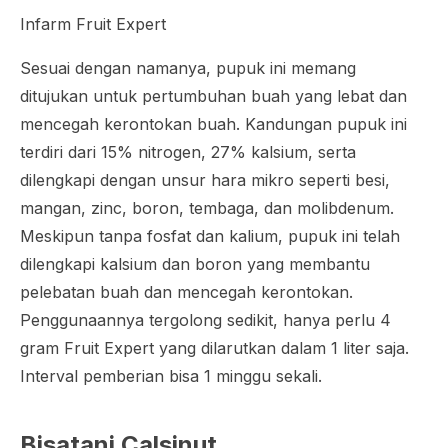
Infarm Fruit Expert
Sesuai dengan namanya, pupuk ini memang
ditujukan untuk pertumbuhan buah yang lebat dan
mencegah kerontokan buah. Kandungan pupuk ini
terdiri dari 15% nitrogen, 27% kalsium, serta
dilengkapi dengan unsur hara mikro seperti besi,
mangan, zinc, boron, tembaga, dan molibdenum.
Meskipun tanpa fosfat dan kalium, pupuk ini telah
dilengkapi kalsium dan boron yang membantu
pelebatan buah dan mencegah kerontokan.
Penggunaannya tergolong sedikit, hanya perlu 4
gram Fruit Expert yang dilarutkan dalam 1 liter saja.
Interval pemberian bisa 1 minggu sekali.
Bisatani Calsinut