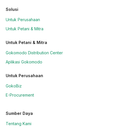
Solusi
Untuk Perusahaan
Untuk Petani & Mitra
Untuk Petani & Mitra
Gokomodo Distribution Center
Aplikasi Gokomodo
Untuk Perusahaan
GokoBiz
E-Procurement
Sumber Daya
Tentang Kami