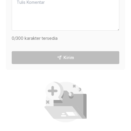
0
/300 karakter tersedia
Kirim