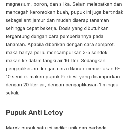
magnesium, boron, dan silika. Selain melebatkan dan
mencegah kerontokan buah, pupuk ini juga bertindak
sebagai anti jamur dan mudah diserap tanaman
sehingga cepat bekerja. Dosis yang dibutuhkan
tergantung dengan cara pemberiannya pada
tanaman. Apabila diberikan dengan cara semprot,
maka hanya perlu mencampurkan 3-5 sendok
makan ke dalam tangki air 16 liter. Sedangkan
pengaplikasian dengan cara dikocor memerlukan 6-
10 sendok makan pupuk Forbest yang dicampurkan
dengan 20 liter air, dengan pengaplikasian 1 minggu
sekali.
Pupuk Anti Letoy
Merek pupuk satu ini sedikit unik dan berbeda