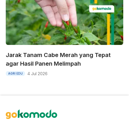
Jarak Tanam Cabe Merah yang Tepat
agar Hasil Panen Melimpah
4 Jul 2026
AGRI EDU