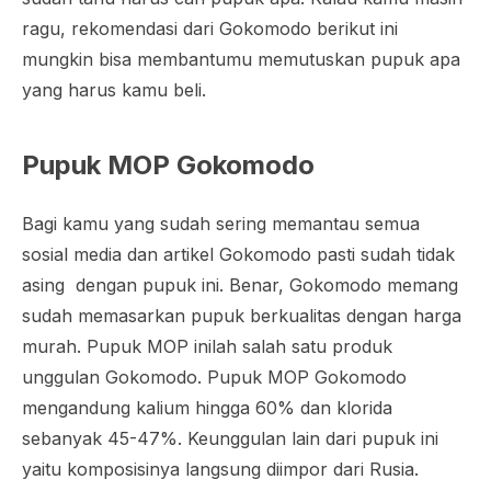
ragu, rekomendasi dari Gokomodo berikut ini
mungkin bisa membantumu memutuskan pupuk apa
yang harus kamu beli.
Pupuk MOP Gokomodo
Bagi kamu yang sudah sering memantau semua
sosial media dan artikel Gokomodo pasti sudah tidak
asing dengan pupuk ini. Benar, Gokomodo memang
sudah memasarkan pupuk berkualitas dengan harga
murah. Pupuk MOP inilah salah satu produk
unggulan Gokomodo. Pupuk MOP Gokomodo
mengandung kalium hingga 60% dan klorida
sebanyak 45-47%. Keunggulan lain dari pupuk ini
yaitu komposisinya langsung diimpor dari Rusia.