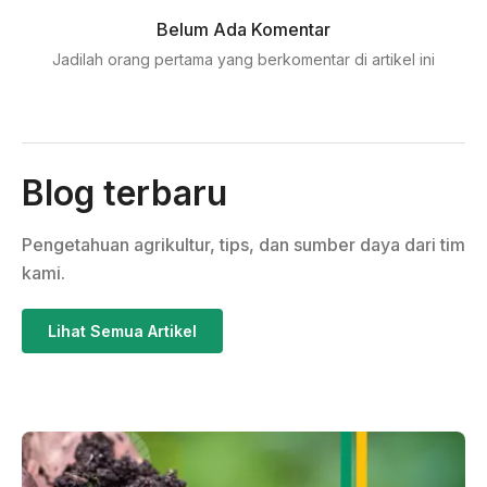
Belum Ada Komentar
Jadilah orang pertama yang berkomentar di artikel ini
Blog terbaru
Pengetahuan agrikultur, tips, dan sumber daya dari tim
kami.
Lihat Semua Artikel