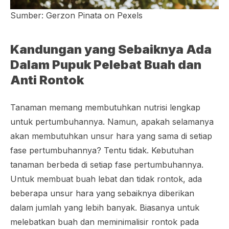
Sumber: Gerzon Pinata on Pexels
Kandungan yang Sebaiknya Ada
Dalam Pupuk Pelebat Buah dan
Anti Rontok
Tanaman memang membutuhkan nutrisi lengkap
untuk pertumbuhannya. Namun, apakah selamanya
akan membutuhkan unsur hara yang sama di setiap
fase pertumbuhannya? Tentu tidak. Kebutuhan
tanaman berbeda di setiap fase pertumbuhannya.
Untuk membuat buah lebat dan tidak rontok, ada
beberapa unsur hara yang sebaiknya diberikan
dalam jumlah yang lebih banyak. Biasanya untuk
melebatkan buah dan meminimalisir rontok pada