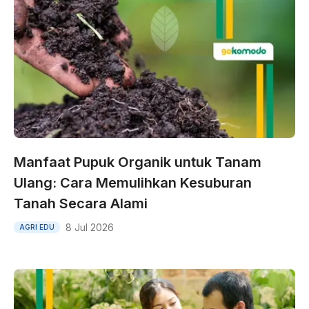
Manfaat Pupuk Organik untuk Tanam
Ulang: Cara Memulihkan Kesuburan
Tanah Secara Alami
8 Jul 2026
AGRI EDU