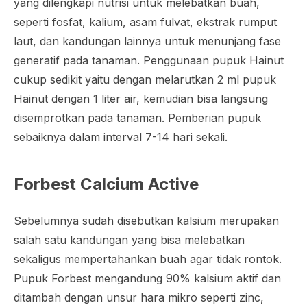
yang dilengkapi nutrisi untuk melebatkan buah,
seperti fosfat, kalium, asam fulvat, ekstrak rumput
laut, dan kandungan lainnya untuk menunjang fase
generatif pada tanaman. Penggunaan pupuk Hainut
cukup sedikit yaitu dengan melarutkan 2 ml pupuk
Hainut dengan 1 liter air, kemudian bisa langsung
disemprotkan pada tanaman. Pemberian pupuk
sebaiknya dalam interval 7-14 hari sekali.
Forbest Calcium Active
Sebelumnya sudah disebutkan kalsium merupakan
salah satu kandungan yang bisa melebatkan
sekaligus mempertahankan buah agar tidak rontok.
Pupuk Forbest mengandung 90% kalsium aktif dan
ditambah dengan unsur hara mikro seperti zinc,