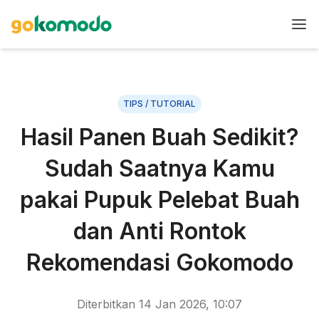
TIPS / TUTORIAL
Hasil Panen Buah Sedikit?
Sudah Saatnya Kamu
pakai Pupuk Pelebat Buah
dan Anti Rontok
Rekomendasi Gokomodo
Diterbitkan
14 Jan 2026, 10:07