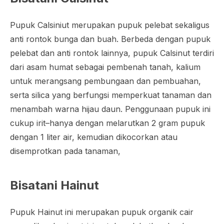
Pupuk Calsiniut merupakan pupuk pelebat sekaligus
anti rontok bunga dan buah. Berbeda dengan pupuk
pelebat dan anti rontok lainnya, pupuk Calsinut terdiri
dari asam humat sebagai pembenah tanah, kalium
untuk merangsang pembungaan dan pembuahan,
serta silica yang berfungsi memperkuat tanaman dan
menambah warna hijau daun. Penggunaan pupuk ini
cukup irit–hanya dengan melarutkan 2 gram pupuk
dengan 1 liter air, kemudian dikocorkan atau
disemprotkan pada tanaman,
Bisatani Hainut
Pupuk Hainut ini merupakan pupuk organik cair