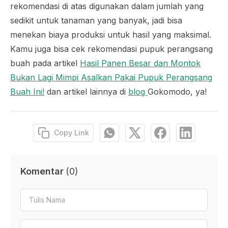
rekomendasi di atas digunakan dalam jumlah yang
sedikit untuk tanaman yang banyak, jadi bisa
menekan biaya produksi untuk hasil yang maksimal.
Kamu juga bisa cek rekomendasi pupuk perangsang
buah pada artikel
Hasil Panen Besar dan Montok
Bukan Lagi Mimpi Asalkan Pakai Pupuk Perangsang
Buah Ini!
dan artikel lainnya di
blog
Gokomodo, ya!
Copy Link
Komentar
(
0
)