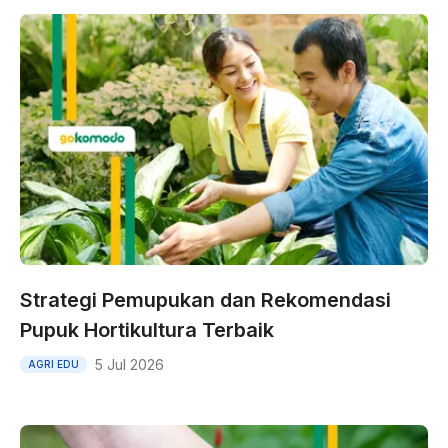
Strategi Pemupukan dan Rekomendasi
Pupuk Hortikultura Terbaik
5 Jul 2026
AGRI EDU