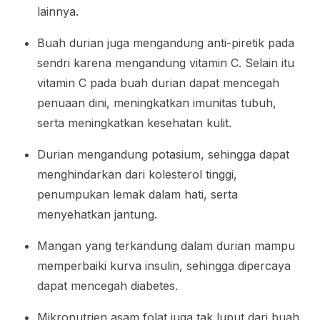
lainnya.
Buah durian juga mengandung anti-piretik pada
sendri karena mengandung vitamin C. Selain itu
vitamin C pada buah durian dapat mencegah
penuaan dini, meningkatkan imunitas tubuh,
serta meningkatkan kesehatan kulit.
Durian mengandung potasium, sehingga dapat
menghindarkan dari kolesterol tinggi,
penumpukan lemak dalam hati, serta
menyehatkan jantung.
Mangan yang terkandung dalam durian mampu
memperbaiki kurva insulin, sehingga dipercaya
dapat mencegah diabetes.
Mikronutrien asam folat juga tak luput dari buah