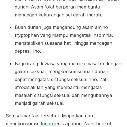
durian. Asam folat berperan membantu
mencegah kekurangan sel darah merah.
Buah durian juga mengandung asam amino
tryptophan yang mampu mengatasi insomnia,
menstabilkan suasana hati, hingga mencegah
depresi, lho.
Bagi orang dewasa yang memilki masalah dengan
gairah seksual, mengkonsumsi buah durian
dapat mengatasi disfungsi seksual, lho. Zat
afrodisiak lah yang membantu mengatasi
masalah disfungsi seksual dan mengubahnya
menjadi gairah seksual.
Semua manfaat tersebut didapatkan dari
mengkonsumsi
durian
jenis apapun. Nah, berikut