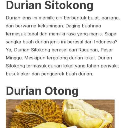
Durian Sitokong
Durian jenis ini memilki ciri berbentuk bulat, panjang,
dan berwarna kekuningan. Daging buahnya
termasuk tebal dan memilki rasa yang manis. Siapa
sangka buah durian jenis ini berasal dari Indonesia?
Ya, Duirian Sitokong berasal dari Ragunan, Pasar
Minggu. Meskipun tergolong durian lokal, Durian
Sitokong termasuk durian lokal yang tahan penyakit
busuk akar dan penggerek buah durian.
Durian Otong