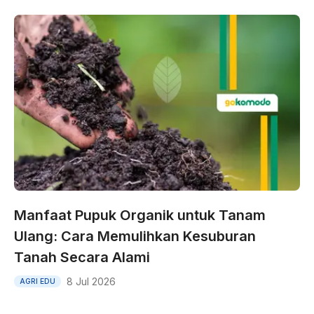
Manfaat Pupuk Organik untuk Tanam
Ulang: Cara Memulihkan Kesuburan
Tanah Secara Alami
8 Jul 2026
AGRI EDU