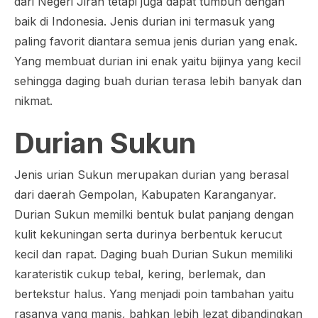
dari Negeri Jiran tetapi juga dapat tumbuh dengan
baik di Indonesia. Jenis durian ini termasuk yang
paling favorit diantara semua jenis durian yang enak.
Yang membuat durian ini enak yaitu bijinya yang kecil
sehingga daging buah durian terasa lebih banyak dan
nikmat.
Durian Sukun
Jenis urian Sukun merupakan durian yang berasal
dari daerah Gempolan, Kabupaten Karanganyar.
Durian Sukun memilki bentuk bulat panjang dengan
kulit kekuningan serta durinya berbentuk kerucut
kecil dan rapat. Daging buah Durian Sukun memiliki
karateristik cukup tebal, kering, berlemak, dan
bertekstur halus. Yang menjadi poin tambahan yaitu
rasanya yang manis, bahkan lebih lezat dibandingkan