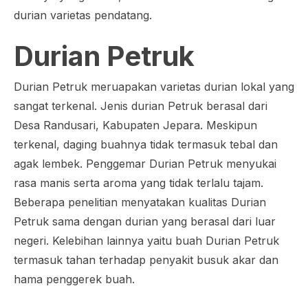
durian varietas pendatang.
Durian Petruk
Durian Petruk meruapakan varietas durian lokal yang
sangat terkenal. Jenis durian Petruk berasal dari
Desa Randusari, Kabupaten Jepara. Meskipun
terkenal, daging buahnya tidak termasuk tebal dan
agak lembek. Penggemar Durian Petruk menyukai
rasa manis serta aroma yang tidak terlalu tajam.
Beberapa penelitian menyatakan kualitas Durian
Petruk sama dengan durian yang berasal dari luar
negeri. Kelebihan lainnya yaitu buah Durian Petruk
termasuk tahan terhadap penyakit busuk akar dan
hama penggerek buah.