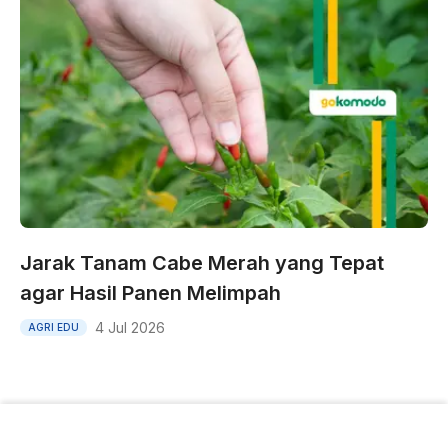
Jarak Tanam Cabe Merah yang Tepat
agar Hasil Panen Melimpah
4 Jul 2026
AGRI EDU