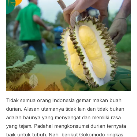
Tidak semua orang Indonesia gemar makan buah
durian. Alasan utamanya tidak lain dan tidak bukan
adalah baunya yang menyengat dan memilki rasa
yang tajam. Padahal mengkonsumsi durian ternyata
baik untuk tubuh. Nah, berikut Gokomodo ringkas