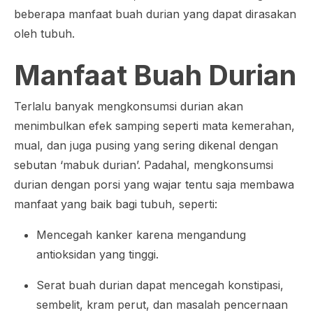
beberapa manfaat buah durian yang dapat dirasakan
oleh tubuh.
Manfaat Buah Durian
Terlalu banyak mengkonsumsi durian akan
menimbulkan efek samping seperti mata kemerahan,
mual, dan juga pusing yang sering dikenal dengan
sebutan ‘mabuk durian’. Padahal, mengkonsumsi
durian dengan porsi yang wajar tentu saja membawa
manfaat yang baik bagi tubuh, seperti:
Mencegah kanker karena mengandung
antioksidan yang tinggi.
Serat buah durian dapat mencegah konstipasi,
sembelit, kram perut, dan masalah pencernaan