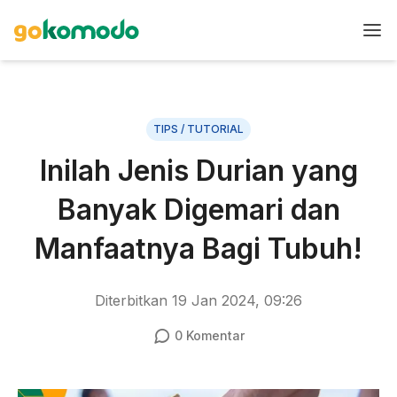
TIPS / TUTORIAL
Inilah Jenis Durian yang
Banyak Digemari dan
Manfaatnya Bagi Tubuh!
Diterbitkan
19 Jan 2024, 09:26
0
Komentar