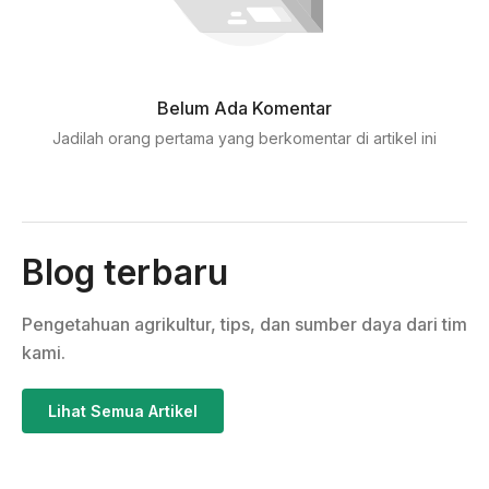
Belum Ada Komentar
Jadilah orang pertama yang berkomentar di artikel ini
Blog terbaru
Pengetahuan agrikultur, tips, dan sumber daya dari tim
kami.
Lihat Semua Artikel