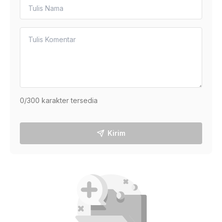
0
/300 karakter tersedia
Kirim