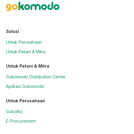
Solusi
Untuk Perusahaan
Untuk Petani & Mitra
Untuk Petani & Mitra
Gokomodo Distribution Center
Aplikasi Gokomodo
Untuk Perusahaan
GokoBiz
E-Procurement