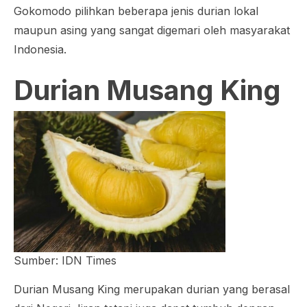
Gokomodo pilihkan beberapa jenis durian lokal
maupun asing yang sangat digemari oleh masyarakat
Indonesia.
Durian Musang King
Sumber: IDN Times
Durian Musang King merupakan durian yang berasal