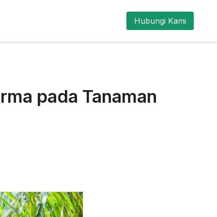
Hubungi Kami
erma pada Tanaman