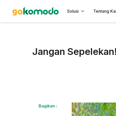
Solusi
Tentang Ka
Jangan Sepelekan
Bagikan :