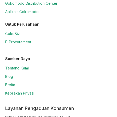
Gokomodo Distribution Center
Aplikasi Gokomodo
Untuk Perusahaan
GokoBiz
E-Procurement
Sumber Daya
Tentang Kami
Blog
Berita
Kebijakan Privasi
Layanan Pengaduan Konsumen