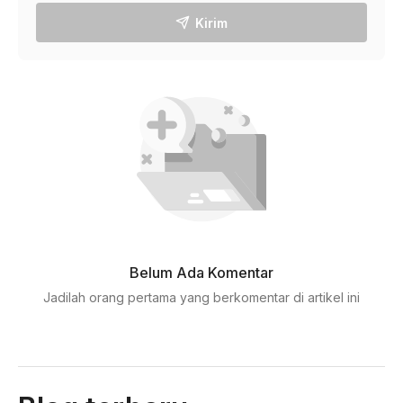
Kirim
Belum Ada Komentar
Jadilah orang pertama yang berkomentar di artikel ini