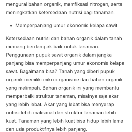
mengurai bahan organik, memfiksasi nitrogen, serta
meningkatkan ketersediaan nutrisi bagi tanaman.
Memperpanjang umur ekonomis kelapa sawit
Ketersediaan nutrisi dan bahan organik dalam tanah
memang berdampak baik untuk tanaman.
Penggunaan pupuk sawit organik dalam jangka
panjang bisa memperpanjang umur ekonomis kelapa
sawit. Bagaimana bisa? Tanah yang diberi pupuk
organik memiliki mikroorganisme dan bahan organik
yang melimpah. Bahan organik ini yang membantu
memperbaiki struktur tanaman, misalnya saja akar
yang lebih lebat. Akar yang lebat bisa menyerap
nutrisi lebih maksimal dan struktur tanaman lebih
kuat. Tanaman yang lebih kuat bisa hidup lebih lama
dan usia produktifnya lebih panjang.