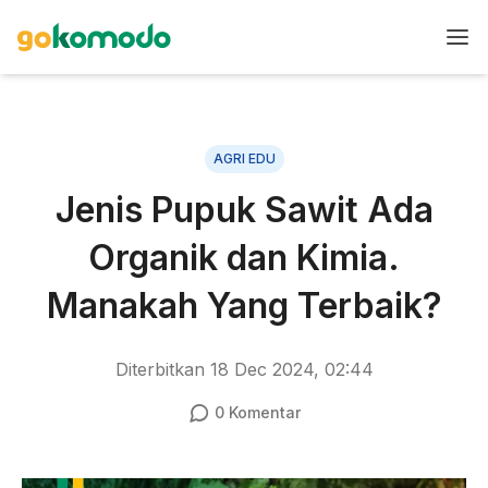
AGRI EDU
Jenis Pupuk Sawit Ada
Organik dan Kimia.
Manakah Yang Terbaik?
Diterbitkan
18 Dec 2024, 02:44
0
Komentar