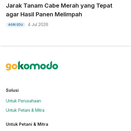
Jarak Tanam Cabe Merah yang Tepat
agar Hasil Panen Melimpah
4 Jul 2026
AGRI EDU
Solusi
Untuk Perusahaan
Untuk Petani & Mitra
Untuk Petani & Mitra