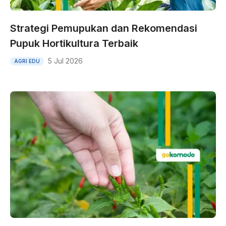
Strategi Pemupukan dan Rekomendasi
Pupuk Hortikultura Terbaik
5 Jul 2026
AGRI EDU