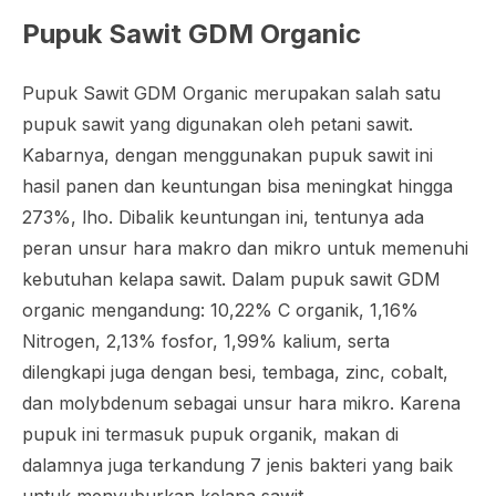
Pupuk Sawit GDM Organic
Pupuk Sawit GDM Organic merupakan salah satu
pupuk sawit yang digunakan oleh petani sawit.
Kabarnya, dengan menggunakan pupuk sawit ini
hasil panen dan keuntungan bisa meningkat hingga
273%, lho. Dibalik keuntungan ini, tentunya ada
peran unsur hara makro dan mikro untuk memenuhi
kebutuhan kelapa sawit. Dalam pupuk sawit GDM
organic mengandung: 10,22% C organik, 1,16%
Nitrogen, 2,13% fosfor, 1,99% kalium, serta
dilengkapi juga dengan besi, tembaga, zinc, cobalt,
dan molybdenum sebagai unsur hara mikro. Karena
pupuk ini termasuk pupuk organik, makan di
dalamnya juga terkandung 7 jenis bakteri yang baik