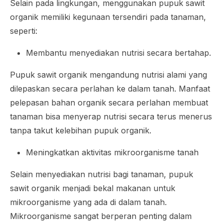
Selain pada lingkungan, menggunakan pupuk sawit
organik memiliki kegunaan tersendiri pada tanaman,
seperti:
Membantu menyediakan nutrisi secara bertahap.
Pupuk sawit organik mengandung nutrisi alami yang
dilepaskan secara perlahan ke dalam tanah. Manfaat
pelepasan bahan organik secara perlahan membuat
tanaman bisa menyerap nutrisi secara terus menerus
tanpa takut kelebihan pupuk organik.
Meningkatkan aktivitas mikroorganisme tanah
Selain menyediakan nutrisi bagi tanaman, pupuk
sawit organik menjadi bekal makanan untuk
mikroorganisme yang ada di dalam tanah.
Mikroorganisme sangat berperan penting dalam