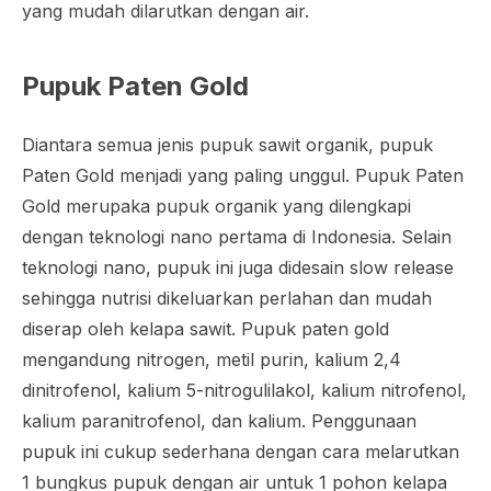
yang mudah dilarutkan dengan air.
Pupuk Paten Gold
Diantara semua jenis pupuk sawit organik, pupuk
Paten Gold menjadi yang paling unggul. Pupuk Paten
Gold merupaka pupuk organik yang dilengkapi
dengan teknologi nano pertama di Indonesia. Selain
teknologi nano, pupuk ini juga didesain
slow release
sehingga nutrisi dikeluarkan perlahan dan mudah
diserap oleh kelapa sawit. Pupuk paten gold
mengandung nitrogen, metil purin, kalium 2,4
dinitrofenol, kalium 5-nitrogulilakol, kalium nitrofenol,
kalium paranitrofenol, dan kalium. Penggunaan
pupuk ini cukup sederhana dengan cara melarutkan
1 bungkus pupuk dengan air untuk 1 pohon kelapa