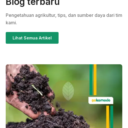
Blog terbaru
Pengetahuan agrikultur, tips, dan sumber daya dari tim
kami.
Lihat Semua Artikel