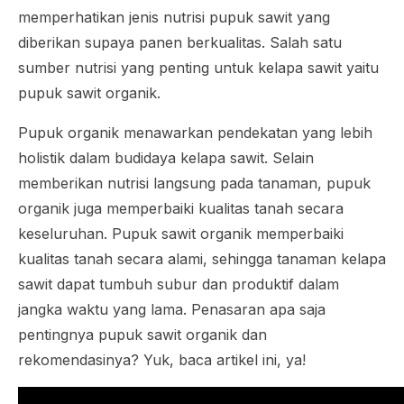
memperhatikan jenis nutrisi pupuk sawit yang
diberikan supaya panen berkualitas. Salah satu
sumber nutrisi yang penting untuk kelapa sawit yaitu
pupuk sawit organik.
Pupuk organik menawarkan pendekatan yang lebih
holistik dalam budidaya kelapa sawit. Selain
memberikan nutrisi langsung pada tanaman, pupuk
organik juga memperbaiki kualitas tanah secara
keseluruhan. Pupuk sawit organik memperbaiki
kualitas tanah secara alami, sehingga tanaman kelapa
sawit dapat tumbuh subur dan produktif dalam
jangka waktu yang lama. Penasaran apa saja
pentingnya pupuk sawit organik dan
rekomendasinya? Yuk, baca artikel ini, ya!