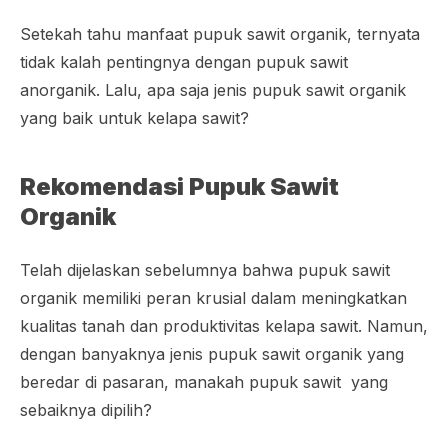
Setekah tahu manfaat pupuk sawit organik, ternyata
tidak kalah pentingnya dengan pupuk sawit
anorganik. Lalu, apa saja jenis pupuk sawit organik
yang baik untuk kelapa sawit?
Rekomendasi Pupuk Sawit
Organik
Telah dijelaskan sebelumnya bahwa pupuk sawit
organik memiliki peran krusial dalam meningkatkan
kualitas tanah dan produktivitas kelapa sawit. Namun,
dengan banyaknya jenis pupuk sawit organik yang
beredar di pasaran, manakah pupuk sawit yang
sebaiknya dipilih?