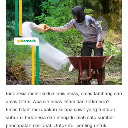
Indonesia memiliki dua jenis emas, emas tambang dan
emas hitam. Apa sih emas hitam dari Indonesia?
Emas hitam merupakan kelapa sawit yang tumbuh
subur di Indonesia dan menjadi salah satu sumber
pendapatan nasional. Untuk itu, penting untuk