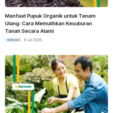
Manfaat Pupuk Organik untuk Tanam
Ulang: Cara Memulihkan Kesuburan
Tanah Secara Alami
8 Jul 2026
AGRI EDU