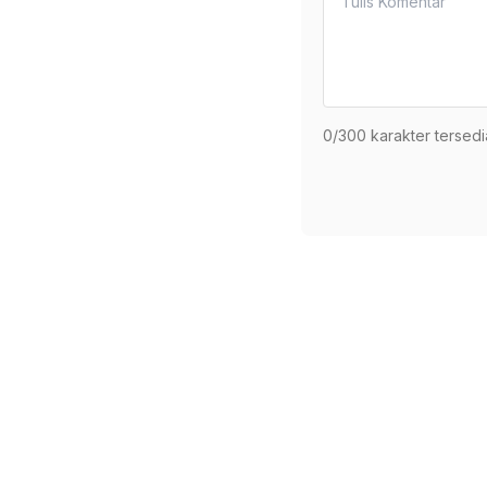
0
/300 karakter tersedi