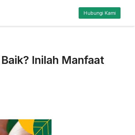
Hubungi Kami
aik? Inilah Manfaat