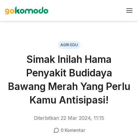
AGRI EDU
Simak Inilah Hama
Penyakit Budidaya
Bawang Merah Yang Perlu
Kamu Antisipasi!
Diterbitkan
22 Mar 2024, 11:15
0
Komentar