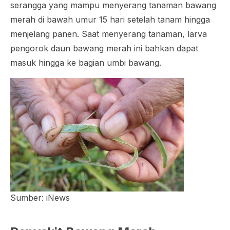
serangga yang mampu menyerang tanaman bawang
merah di bawah umur 15 hari setelah tanam hingga
menjelang panen. Saat menyerang tanaman, larva
pengorok daun bawang merah ini bahkan dapat
masuk hingga ke bagian umbi bawang.
Sumber: iNews