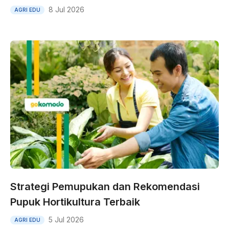
8 Jul 2026
AGRI EDU
Strategi Pemupukan dan Rekomendasi
Pupuk Hortikultura Terbaik
5 Jul 2026
AGRI EDU