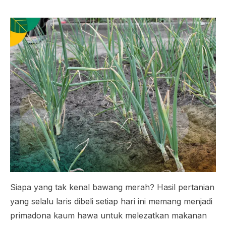
Siapa yang tak kenal bawang merah? Hasil pertanian
yang selalu laris dibeli setiap hari ini memang menjadi
primadona kaum hawa untuk melezatkan makanan