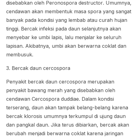
disebabkan oleh
Peronospora destructor
. Umumnya,
cendawan akan membentuk masa spora yang sangat
banyak pada kondisi yang lembab atau curah hujan
tinggi. Bercak infeksi pada daun selanjutnya akan
menyebar ke umbi lapis, lalu menjalar ke seluruh
lapisan. Akibatnya, umbi akan berwarna coklat dan
membusuk.
3. Bercak daun cercospora
Penyakit bercak daun cercospora merupakan
penyakit bawang merah yang disebabkan oleh
cendawan
Cercospora duddiae
. Dalam kondisi
terserang, daun akan tampak belang-belang karena
bercak klorosis umumnya terkumpul di ujung daun
dan pangkal daun. Jika terus dibiarkan, bercak akan
berubah menjadi berwarna coklat karena jaringan