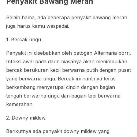
Penyakit Bawang Merah
Selain hama, ada beberapa penyakit bawang merah
juga harus kamu waspadai.
1. Bercak ungu
Penyakit ini disebabkan oleh patogen
Alternaria porri
.
Infeksi awal pada daun biasanya akan menimbulkan
bercak berukuran kecil berwarna putih dengan pusat
yang berwarna ungu. Bercak ini nantinya terus
berkembang menyerupai cincin dengan bagian
tengah berwarna ungu dan bagian tepi berwarna
kemerahan.
2. Downy mildew
Berikutnya ada penyakit downy mildew yang