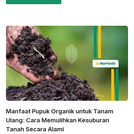
Manfaat Pupuk Organik untuk Tanam
Ulang: Cara Memulihkan Kesuburan
Tanah Secara Alami