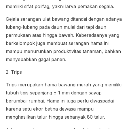
memiliki sifat polifag, yakni larva pemakan segala.
Gejala serangan ulat bawang ditandai dengan adanya
lubang-lubang pada daun mulai dari tepi daun
permukaan atas hingga bawah. Keberadaanya yang
berkelompok juga membuat serangan hama ini
mampu menurunkan produktivitas tanaman, bahkan
menyebabkan gagal panen.
2. Trips
Trips merupakan hama bawang merah yang memiliki
tubuh tipis sepanjang ± 1 mm dengan sayap
berumbai-rumbai. Hama ini juga perlu diwaspadai
karena satu ekor betina dewasa mampu
menghasilkan telur hingga sebanyak 80 telur.