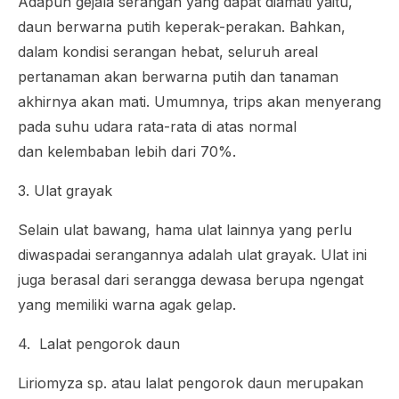
Adapun gejala serangan yang dapat diamati yaitu,
daun berwarna putih keperak-perakan. Bahkan,
dalam kondisi serangan hebat, seluruh areal
pertanaman akan berwarna putih dan tanaman
akhirnya akan mati. Umumnya, trips akan menyerang
pada suhu udara rata-rata di atas normal
dan kelembaban lebih dari 70%.
3. Ulat grayak
Selain ulat bawang, hama ulat lainnya yang perlu
diwaspadai serangannya adalah ulat grayak. Ulat ini
juga berasal dari serangga dewasa berupa ngengat
yang memiliki warna agak gelap.
4. Lalat pengorok daun
Liriomyza
sp. atau lalat pengorok daun merupakan