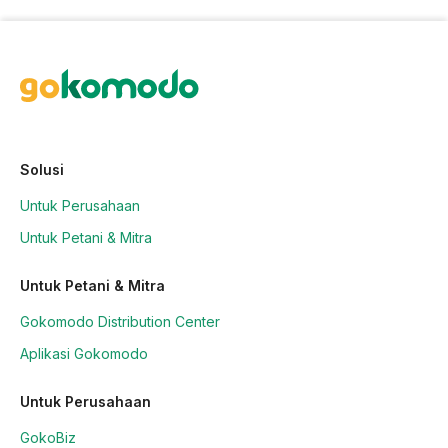
Solusi
Untuk Perusahaan
Untuk Petani & Mitra
Untuk Petani & Mitra
Gokomodo Distribution Center
Aplikasi Gokomodo
Untuk Perusahaan
GokoBiz