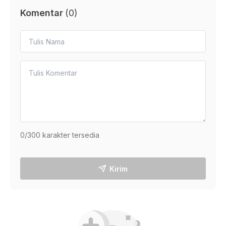
Komentar
(
0
)
0
/300 karakter tersedia
Kirim