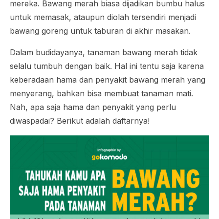
mereka. Bawang merah biasa dijadikan bumbu halus
untuk memasak, ataupun diolah tersendiri menjadi
bawang goreng untuk taburan di akhir masakan.
Dalam budidayanya, tanaman bawang merah tidak
selalu tumbuh dengan baik. Hal ini tentu saja karena
keberadaan hama dan penyakit bawang merah yang
menyerang, bahkan bisa membuat tanaman mati.
Nah, apa saja hama dan penyakit yang perlu
diwaspadai? Berikut adalah daftarnya!