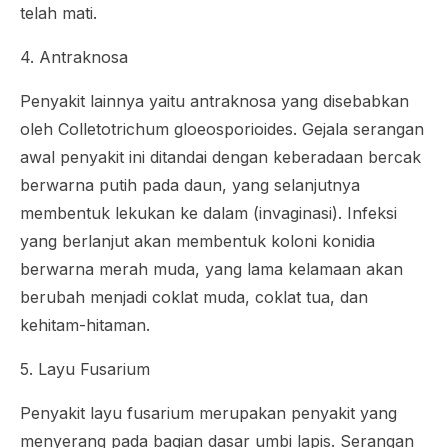
telah mati.
4. Antraknosa
Penyakit lainnya yaitu antraknosa yang disebabkan
oleh
Colletotrichum gloeosporioides
. Gejala serangan
awal penyakit ini ditandai dengan keberadaan bercak
berwarna putih pada daun, yang selanjutnya
membentuk lekukan ke dalam (invaginasi). Infeksi
yang berlanjut akan membentuk koloni konidia
berwarna merah muda, yang lama kelamaan akan
berubah menjadi coklat muda, coklat tua, dan
kehitam-hitaman.
5. Layu Fusarium
Penyakit layu fusarium merupakan penyakit yang
menyerang pada bagian dasar umbi lapis. Serangan