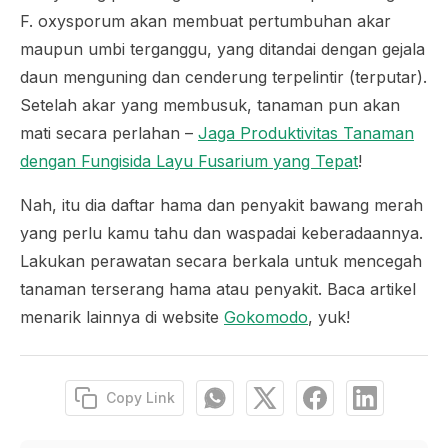
F. oxysporum
akan membuat pertumbuhan akar
maupun umbi terganggu, yang ditandai dengan gejala
daun menguning dan cenderung terpelintir (terputar).
Setelah akar yang membusuk, tanaman pun akan
mati secara perlahan –
Jaga Produktivitas Tanaman
dengan Fungisida Layu Fusarium yang Tepat
!
Nah, itu dia daftar hama dan penyakit bawang merah
yang perlu kamu tahu dan waspadai keberadaannya.
Lakukan perawatan secara berkala untuk mencegah
tanaman terserang hama atau penyakit. Baca artikel
menarik lainnya di website
Gokomodo
, yuk!
Copy Link