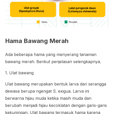
Hama Bawang Merah
Ada beberapa hama yang menyerang tanaman
bawang merah. Berikut penjelasan selengkapnya.
1. Ulat bawang
Ulat bawang merupakan bentuk larva dari serangga
dewasa berupa ngengat
S. exigua
. Larva ini
berwarna hijau muda ketika masih muda dan
berubah menjadi hijau kecoklatan dengan garis-garis
kekuningan. Ulat bawang termasuk hama karena