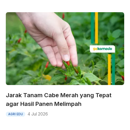
Jarak Tanam Cabe Merah yang Tepat
agar Hasil Panen Melimpah
4 Jul 2026
AGRI EDU