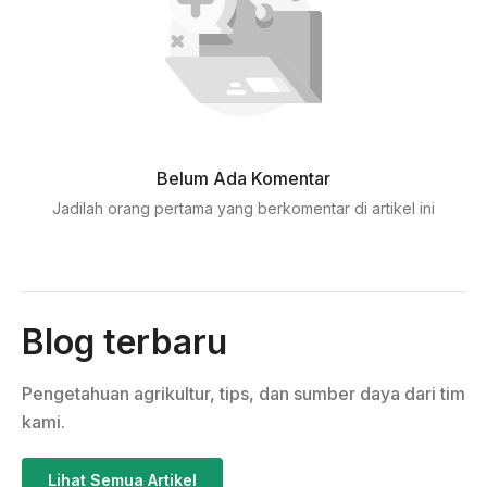
Belum Ada Komentar
Jadilah orang pertama yang berkomentar di artikel ini
Blog terbaru
Pengetahuan agrikultur, tips, dan sumber daya dari tim
kami.
Lihat Semua Artikel