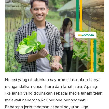
Nutrisi yang dibutuhkan sayuran tidak cukup hanya
mengandalkan unsur hara dari tanah saja. Apalagi
jika lahan yang digunakan sebagai media tanam telah
melewati beberapa kali periode penanaman.
Beberapa jenis tanaman seperti sayuran juga