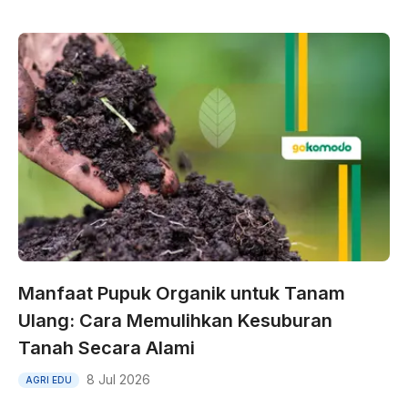
Manfaat Pupuk Organik untuk Tanam
Ulang: Cara Memulihkan Kesuburan
Tanah Secara Alami
8 Jul 2026
AGRI EDU