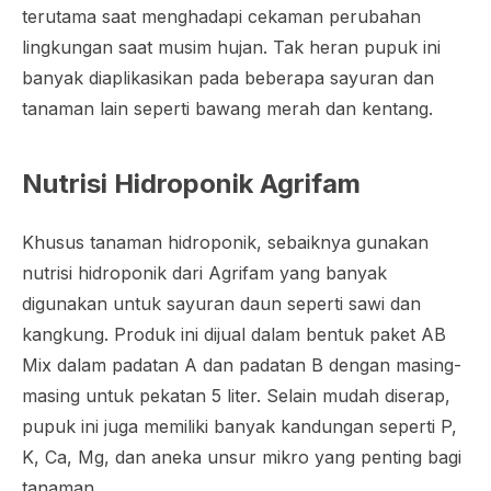
terutama saat menghadapi cekaman perubahan
lingkungan saat musim hujan. Tak heran pupuk ini
banyak diaplikasikan pada beberapa sayuran dan
tanaman lain seperti bawang merah dan kentang.
Nutrisi Hidroponik Agrifam
Khusus tanaman hidroponik, sebaiknya gunakan
nutrisi hidroponik dari Agrifam yang banyak
digunakan untuk sayuran daun seperti sawi dan
kangkung. Produk ini dijual dalam bentuk paket AB
Mix dalam padatan A dan padatan B dengan masing-
masing untuk pekatan 5 liter. Selain mudah diserap,
pupuk ini juga memiliki banyak kandungan seperti P,
K, Ca, Mg, dan aneka unsur mikro yang penting bagi
tanaman.