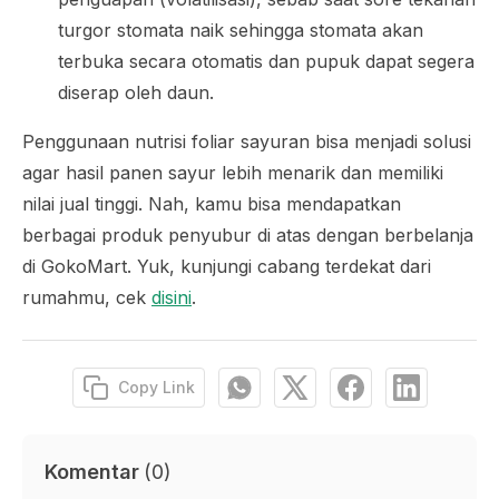
turgor stomata naik sehingga stomata akan
terbuka secara otomatis dan pupuk dapat segera
diserap oleh daun.
Penggunaan nutrisi foliar sayuran bisa menjadi solusi
agar hasil panen sayur lebih menarik dan memiliki
nilai jual tinggi. Nah, kamu bisa mendapatkan
berbagai produk penyubur di atas dengan berbelanja
di GokoMart. Yuk, kunjungi cabang terdekat dari
rumahmu, cek
disini
.
Copy Link
Komentar
(
0
)