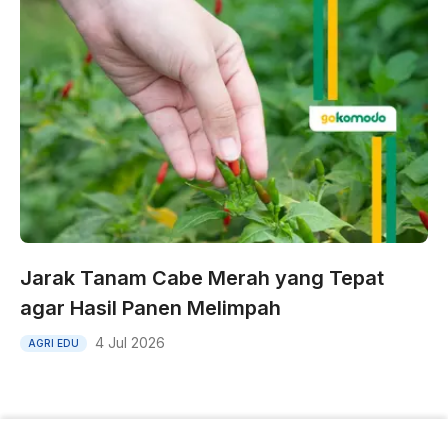
Jarak Tanam Cabe Merah yang Tepat
agar Hasil Panen Melimpah
4 Jul 2026
AGRI EDU