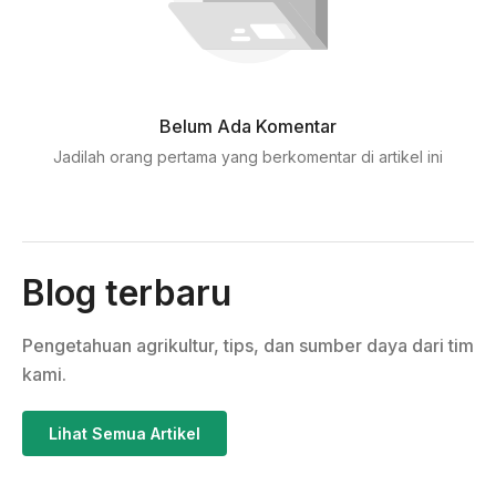
Belum Ada Komentar
Jadilah orang pertama yang berkomentar di artikel ini
Blog terbaru
Pengetahuan agrikultur, tips, dan sumber daya dari tim
kami.
Lihat Semua Artikel