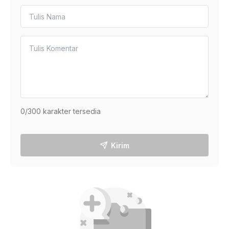
0
/300 karakter tersedia
Kirim