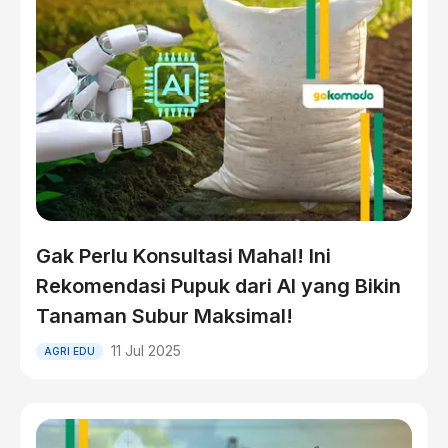
Gak Perlu Konsultasi Mahal! Ini
Rekomendasi Pupuk dari AI yang Bikin
Tanaman Subur Maksimal!
11 Jul 2025
AGRI EDU