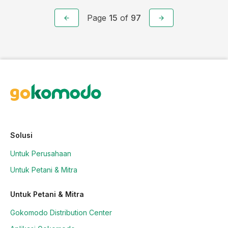
Page
15
of
97
Solusi
Untuk Perusahaan
Untuk Petani & Mitra
Untuk Petani & Mitra
Gokomodo Distribution Center