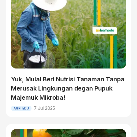
Yuk, Mulai Beri Nutrisi Tanaman Tanpa
Merusak Lingkungan degan Pupuk
Majemuk Mikroba!
7 Jul 2025
AGRI EDU