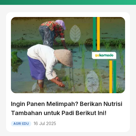
Ingin Panen Melimpah? Berikan Nutrisi
Tambahan untuk Padi Berikut Ini!
16 Jul 2025
AGRI EDU