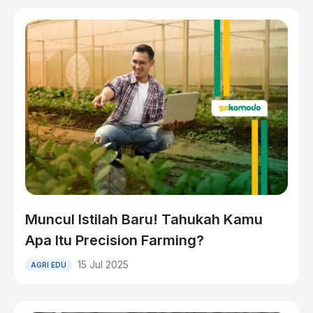
Muncul Istilah Baru! Tahukah Kamu
Apa Itu Precision Farming?
15 Jul 2025
AGRI EDU