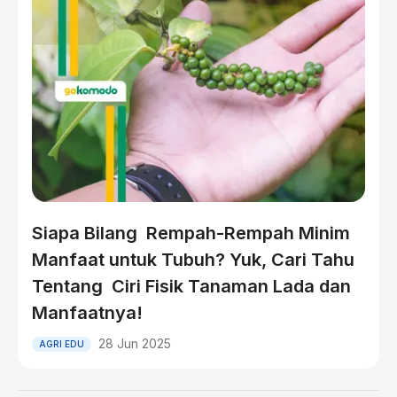
Siapa Bilang Rempah-Rempah Minim
Manfaat untuk Tubuh? Yuk, Cari Tahu
Tentang Ciri Fisik Tanaman Lada dan
Manfaatnya!
28 Jun 2025
AGRI EDU