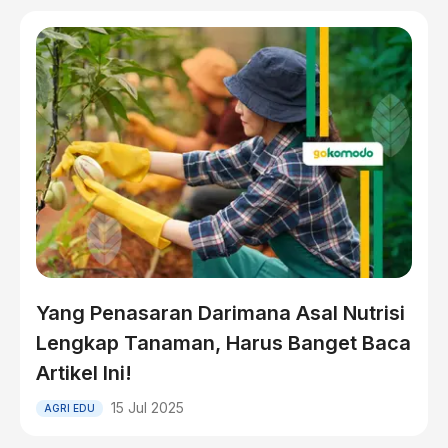
Yang Penasaran Darimana Asal Nutrisi
Lengkap Tanaman, Harus Banget Baca
Artikel Ini!
15 Jul 2025
AGRI EDU