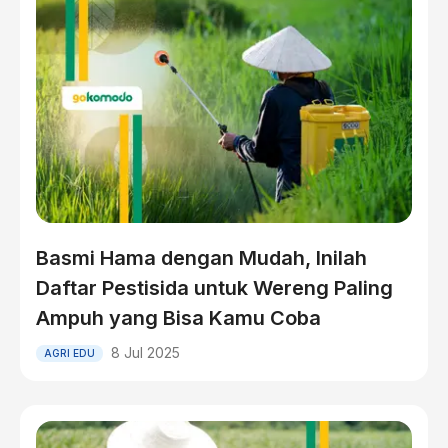
Basmi Hama dengan Mudah, Inilah
Daftar Pestisida untuk Wereng Paling
Ampuh yang Bisa Kamu Coba
8 Jul 2025
AGRI EDU