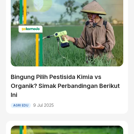
Bingung Pilih Pestisida Kimia vs
Organik? Simak Perbandingan Berikut
Ini
9 Jul 2025
AGRI EDU