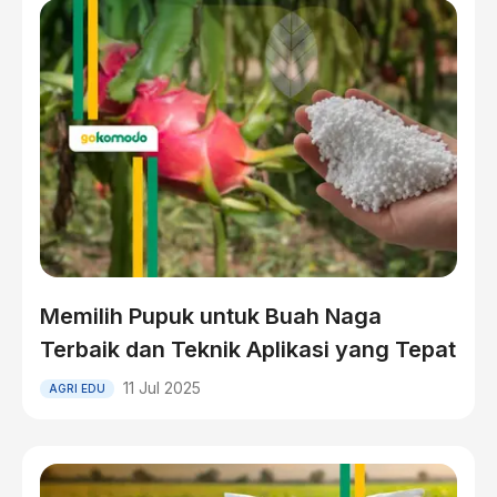
Memilih Pupuk untuk Buah Naga
Terbaik dan Teknik Aplikasi yang Tepat
11 Jul 2025
AGRI EDU