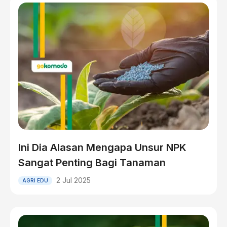
Ini Dia Alasan Mengapa Unsur NPK
Sangat Penting Bagi Tanaman
2 Jul 2025
AGRI EDU