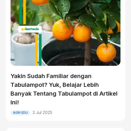
Yakin Sudah Familiar dengan
Tabulampot? Yuk, Belajar Lebih
Banyak Tentang Tabulampot di Artikel
Ini!
3 Jul 2025
AGRI EDU