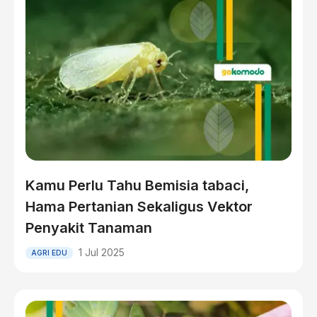
Kamu Perlu Tahu Bemisia tabaci,
Hama Pertanian Sekaligus Vektor
Penyakit Tanaman
1 Jul 2025
AGRI EDU