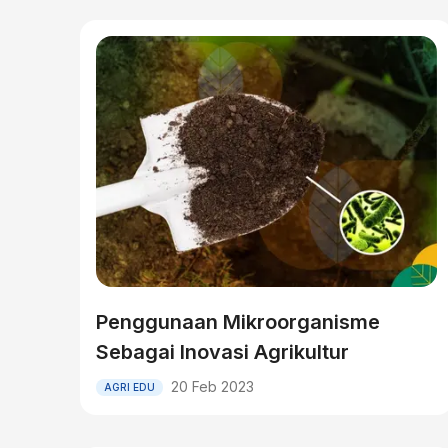
Penggunaan Mikroorganisme
Sebagai Inovasi Agrikultur
20 Feb 2023
AGRI EDU