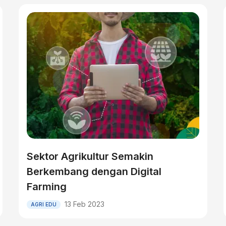
Sektor Agrikultur Semakin
Berkembang dengan Digital
Farming
13 Feb 2023
AGRI EDU