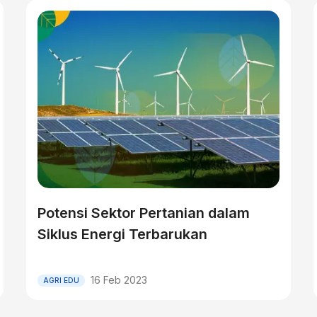
Potensi Sektor Pertanian dalam
Siklus Energi Terbarukan
16 Feb 2023
AGRI EDU