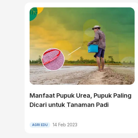
Manfaat Pupuk Urea, Pupuk Paling
Dicari untuk Tanaman Padi
14 Feb 2023
AGRI EDU