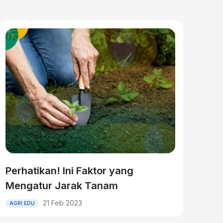
Perhatikan! Ini Faktor yang
Mengatur Jarak Tanam
21 Feb 2023
AGRI EDU