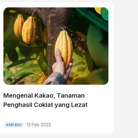
Mengenal Kakao, Tanaman
Penghasil Coklat yang Lezat
13 Feb 2023
AGRI EDU