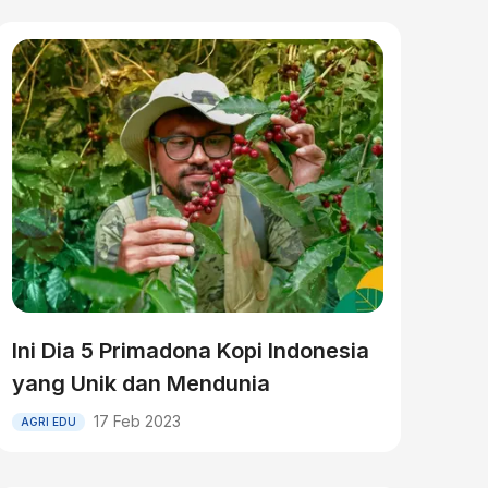
Ini Dia 5 Primadona Kopi Indonesia
yang Unik dan Mendunia
17 Feb 2023
AGRI EDU