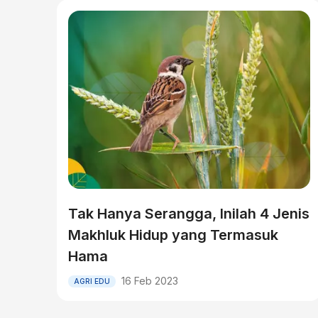
Tak Hanya Serangga, Inilah 4 Jenis
Makhluk Hidup yang Termasuk
Hama
16 Feb 2023
AGRI EDU