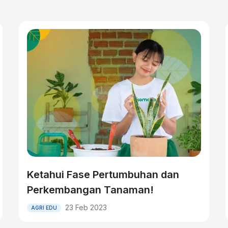
Ketahui Fase Pertumbuhan dan
Perkembangan Tanaman!
23 Feb 2023
AGRI EDU