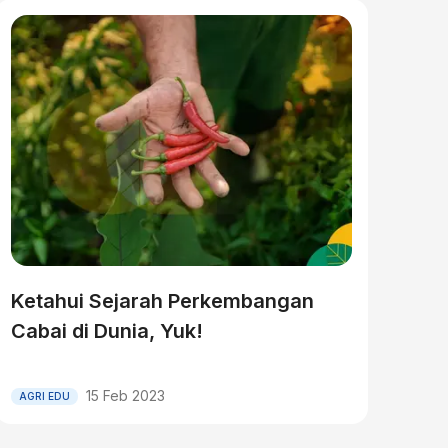
Ketahui Sejarah Perkembangan
Cabai di Dunia, Yuk!
15 Feb 2023
AGRI EDU