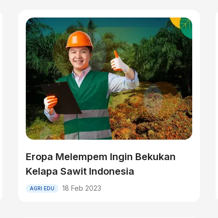
Eropa Melempem Ingin Bekukan
Kelapa Sawit Indonesia
18 Feb 2023
AGRI EDU