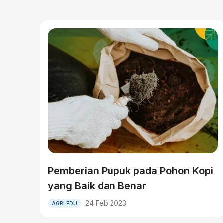
Pemberian Pupuk pada Pohon Kopi
yang Baik dan Benar
24 Feb 2023
AGRI EDU