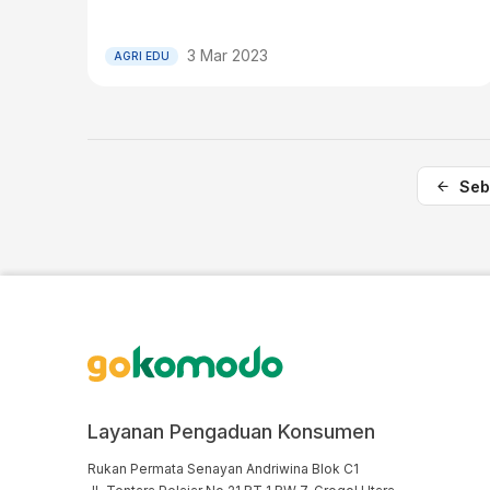
3 Mar 2023
AGRI EDU
Seb
Layanan Pengaduan Konsumen
Rukan Permata Senayan Andriwina Blok C1
