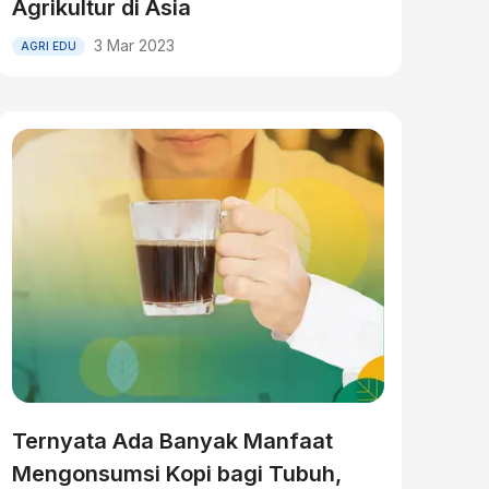
Agrikultur di Asia
3 Mar 2023
AGRI EDU
Ternyata Ada Banyak Manfaat
Mengonsumsi Kopi bagi Tubuh,