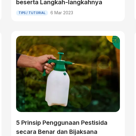
beserta Langkah-langkahnya
6 Mar 2023
TIPS / TUTORIAL
5 Prinsip Penggunaan Pestisida
secara Benar dan Bijaksana