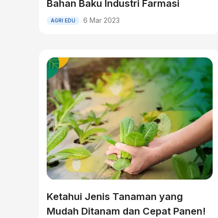
Bahan Baku Industri Farmasi
6 Mar 2023
AGRI EDU
Ketahui Jenis Tanaman yang
Mudah Ditanam dan Cepat Panen!