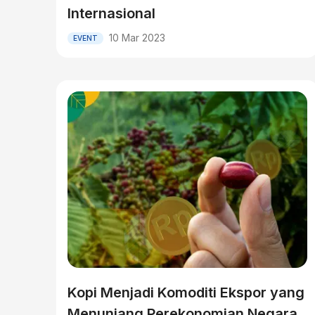
Internasional
10 Mar 2023
EVENT
Kopi Menjadi Komoditi Ekspor yang
Menunjang Perekonomian Negara