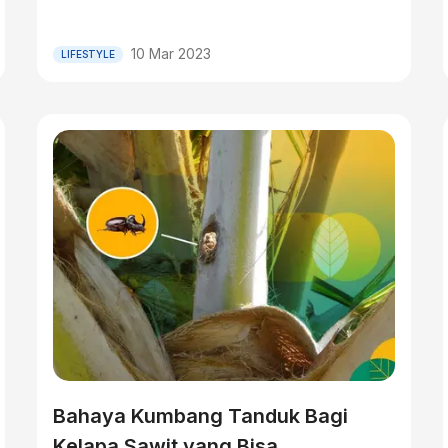
10 Mar 2023
LIFESTYLE
Bahaya Kumbang Tanduk Bagi
Kelapa Sawit yang Bisa