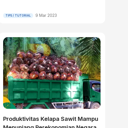
9 Mar 2023
TIPS / TUTORIAL
Produktivitas Kelapa Sawit Mampu
Menunjang Perekonomian Negara