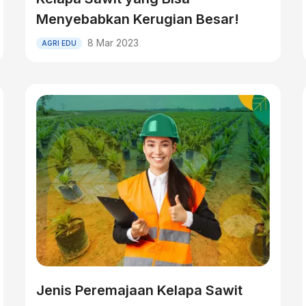
Menyebabkan Kerugian Besar!
8 Mar 2023
AGRI EDU
Jenis Peremajaan Kelapa Sawit