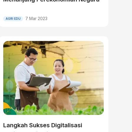
7 Mar 2023
AGRI EDU
Langkah Sukses Digitalisasi