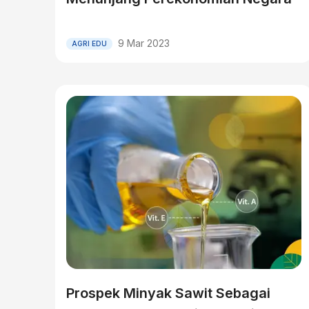
9 Mar 2023
AGRI EDU
Prospek Minyak Sawit Sebagai