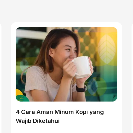
4 Cara Aman Minum Kopi yang
Wajib Diketahui