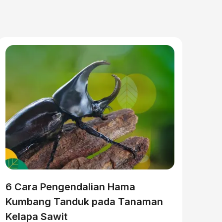
6 Cara Pengendalian Hama
Kumbang Tanduk pada Tanaman
Kelapa Sawit