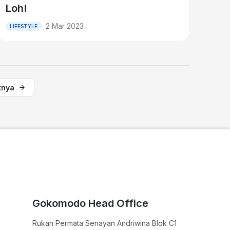
Loh!
2 Mar 2023
LIFESTYLE
tnya
Gokomodo Head Office
Rukan Permata Senayan Andriwina Blok C1
