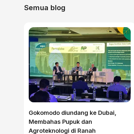
Semua blog
Gokomodo diundang ke Dubai,
Membahas Pupuk dan
Agroteknologi di Ranah