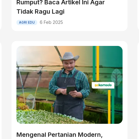
Rumput? Baca Artikel Ini Agar
Tidak Ragu Lagi
6 Feb 2025
AGRI EDU
Mengenal Pertanian Modern,