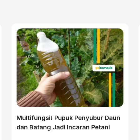
Multifungsi! Pupuk Penyubur Daun
dan Batang Jadi Incaran Petani