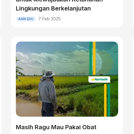
Lingkungan Berkelanjutan
7 Feb 2025
AGRI EDU
Masih Ragu Mau Pakai Obat