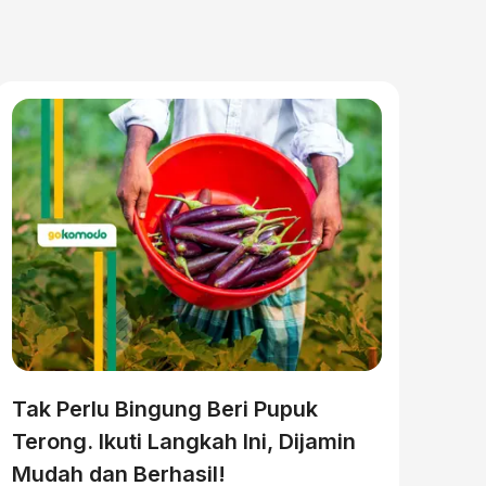
Tak Perlu Bingung Beri Pupuk
Terong. Ikuti Langkah Ini, Dijamin
Mudah dan Berhasil!