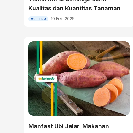
Kualitas dan Kuantitas Tanaman
10 Feb 2025
AGRI EDU
Manfaat Ubi Jalar, Makanan