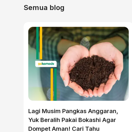
Semua blog
Lagi Musim Pangkas Anggaran,
Yuk Beralih Pakai Bokashi Agar
Dompet Aman! Cari Tahu