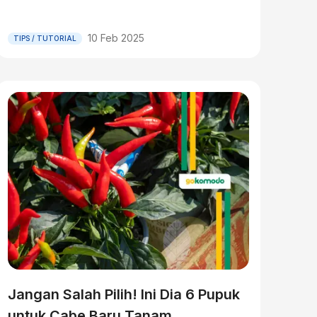
10 Feb 2025
TIPS / TUTORIAL
Jangan Salah Pilih! Ini Dia 6 Pupuk
untuk Cabe Baru Tanam