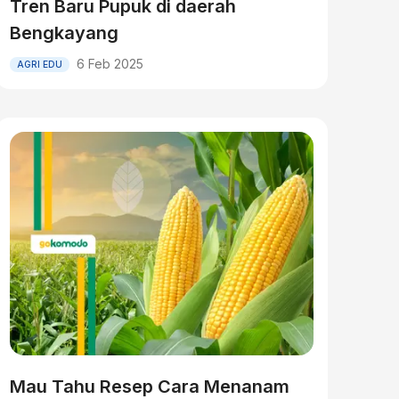
Tren Baru Pupuk di daerah
Bengkayang
6 Feb 2025
AGRI EDU
Mau Tahu Resep Cara Menanam