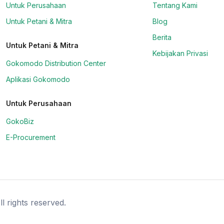
Untuk Perusahaan
Tentang Kami
Untuk Petani & Mitra
Blog
Berita
Untuk Petani & Mitra
Kebijakan Privasi
Gokomodo Distribution Center
Aplikasi Gokomodo
Untuk Perusahaan
GokoBiz
E-Procurement
l rights reserved.