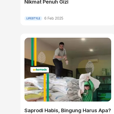
Nikmat Penuh Gizi
6 Feb 2025
LIFESTYLE
Saprodi Habis, Bingung Harus Apa?