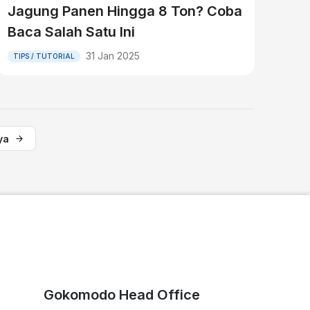
Jagung Panen Hingga 8 Ton? Coba
Baca Salah Satu Ini
31 Jan 2025
TIPS / TUTORIAL
ya
Gokomodo Head Office