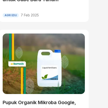
7 Feb 2025
AGRI EDU
Pupuk Organik Mikroba Google,