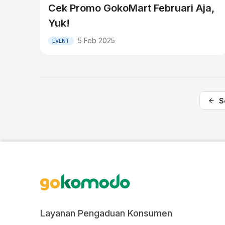
Cek Promo GokoMart Februari Aja,
Yuk!
5 Feb 2025
EVENT
S
Layanan Pengaduan Konsumen