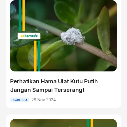
Perhatikan Hama Ulat Kutu Putih
Jangan Sampai Terserang!
28 Nov 2024
AGRI EDU