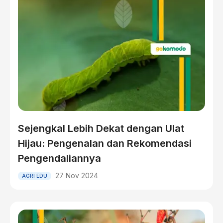
Sejengkal Lebih Dekat dengan Ulat
Hijau: Pengenalan dan Rekomendasi
Pengendaliannya
27 Nov 2024
AGRI EDU