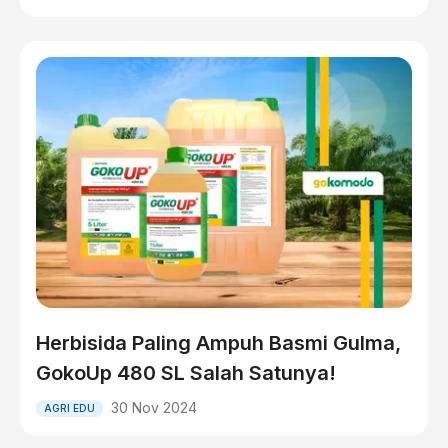
Herbisida Paling Ampuh Basmi Gulma,
GokoUp 480 SL Salah Satunya!
30 Nov 2024
AGRI EDU