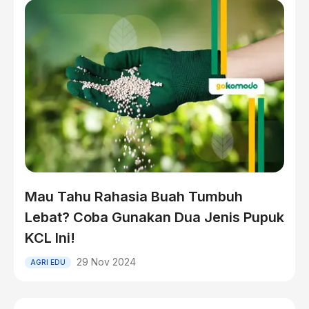
Mau Tahu Rahasia Buah Tumbuh
Lebat? Coba Gunakan Dua Jenis Pupuk
KCL Ini!
29 Nov 2024
AGRI EDU