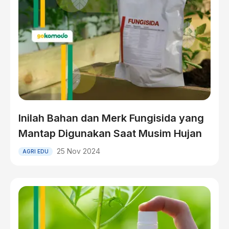
Inilah Bahan dan Merk Fungisida yang
Mantap Digunakan Saat Musim Hujan
25 Nov 2024
AGRI EDU