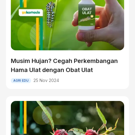
Musim Hujan? Cegah Perkembangan
Hama Ulat dengan Obat Ulat
25 Nov 2024
AGRI EDU