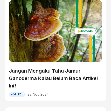
Jangan Mengaku Tahu Jamur
Ganoderma Kalau Belum Baca Artikel
Ini!
28 Nov 2024
AGRI EDU