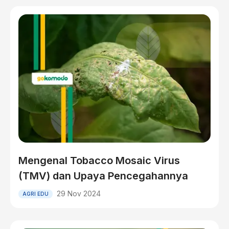
Mengenal Tobacco Mosaic Virus
(TMV) dan Upaya Pencegahannya
29 Nov 2024
AGRI EDU