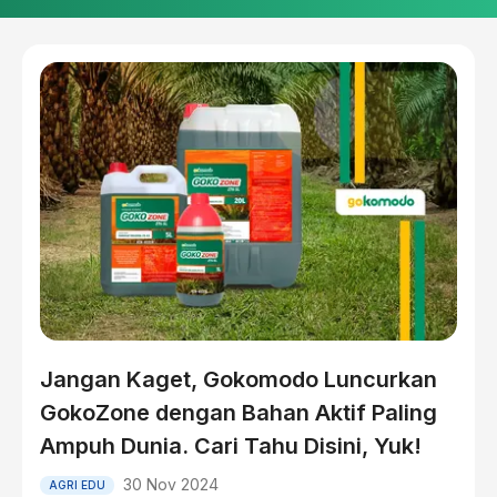
Jangan Kaget, Gokomodo Luncurkan
GokoZone dengan Bahan Aktif Paling
Ampuh Dunia. Cari Tahu Disini, Yuk!
30 Nov 2024
AGRI EDU