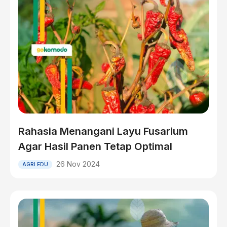
Rahasia Menangani Layu Fusarium
Agar Hasil Panen Tetap Optimal
26 Nov 2024
AGRI EDU