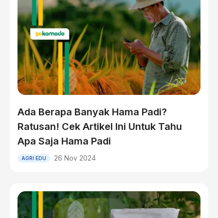
Ada Berapa Banyak Hama Padi?
Ratusan! Cek Artikel Ini Untuk Tahu
Apa Saja Hama Padi
26 Nov 2024
AGRI EDU