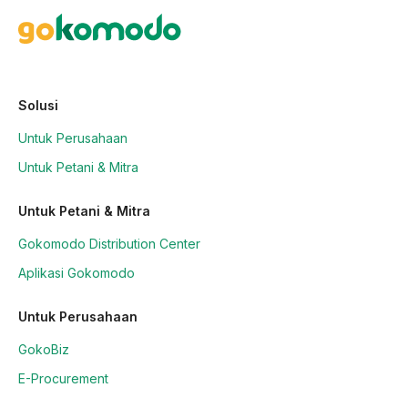
Solusi
Untuk Perusahaan
Untuk Petani & Mitra
Untuk Petani & Mitra
Gokomodo Distribution Center
Aplikasi Gokomodo
Untuk Perusahaan
GokoBiz
E-Procurement