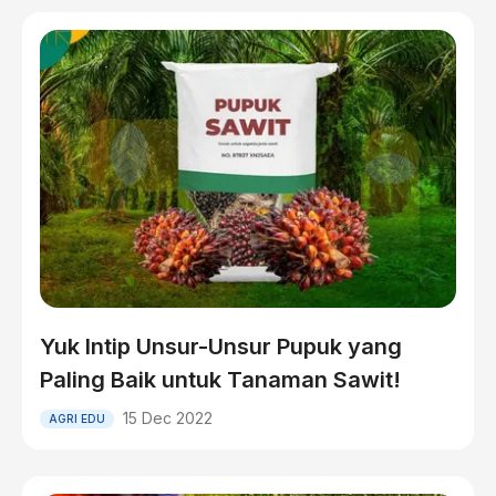
Yuk Intip Unsur-Unsur Pupuk yang
Paling Baik untuk Tanaman Sawit!
15 Dec 2022
AGRI EDU