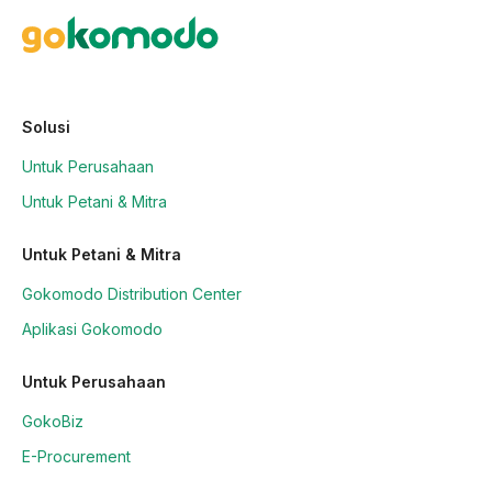
Solusi
Untuk Perusahaan
Untuk Petani & Mitra
Untuk Petani & Mitra
Gokomodo Distribution Center
Aplikasi Gokomodo
Untuk Perusahaan
GokoBiz
E-Procurement