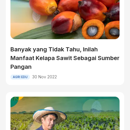
Banyak yang Tidak Tahu, Inilah
Manfaat Kelapa Sawit Sebagai Sumber
Pangan
30 Nov 2022
AGRI EDU