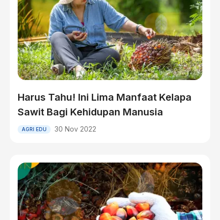
Harus Tahu! Ini Lima Manfaat Kelapa
Sawit Bagi Kehidupan Manusia
30 Nov 2022
AGRI EDU