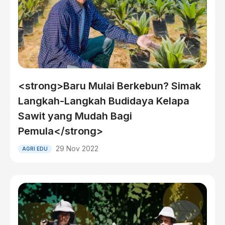
<strong>Baru Mulai Berkebun? Simak
Langkah-Langkah Budidaya Kelapa
Sawit yang Mudah Bagi
Pemula</strong>
29 Nov 2022
AGRI EDU