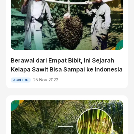
Berawal dari Empat Bibit, Ini Sejarah
Kelapa Sawit Bisa Sampai ke Indonesia
25 Nov 2022
AGRI EDU