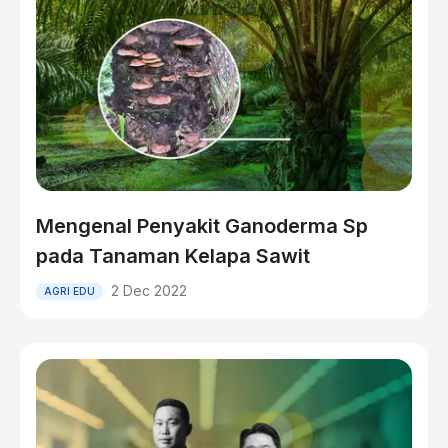
Mengenal Penyakit Ganoderma Sp
pada Tanaman Kelapa Sawit
2 Dec 2022
AGRI EDU