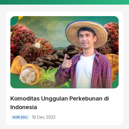
Komoditas Unggulan Perkebunan di
Indonesia
16 Dec 2022
AGRI EDU