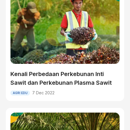
Kenali Perbedaan Perkebunan Inti
Sawit dan Perkebunan Plasma Sawit
7 Dec 2022
AGRI EDU