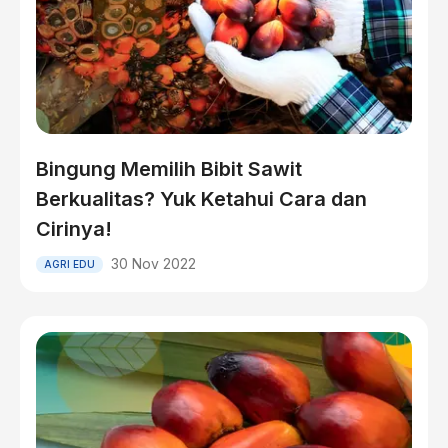
Bingung Memilih Bibit Sawit
Berkualitas? Yuk Ketahui Cara dan
Cirinya!
30 Nov 2022
AGRI EDU