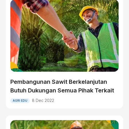
Pembangunan Sawit Berkelanjutan
Butuh Dukungan Semua Pihak Terkait
8 Dec 2022
AGRI EDU