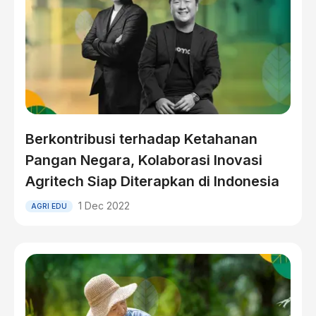
Berkontribusi terhadap Ketahanan
Pangan Negara, Kolaborasi Inovasi
Agritech Siap Diterapkan di Indonesia
1 Dec 2022
AGRI EDU