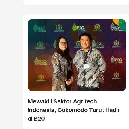
Mewakili Sektor Agritech
Indonesia, Gokomodo Turut Hadir
di B20