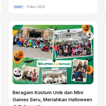
11 Nov 2022
EVENT
Beragam Kostum Unik dan Mini
Games Seru, Meriahkan Halloween