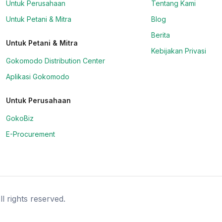
Untuk Perusahaan
Tentang Kami
Untuk Petani & Mitra
Blog
Berita
Untuk Petani & Mitra
Kebijakan Privasi
Gokomodo Distribution Center
Aplikasi Gokomodo
Untuk Perusahaan
GokoBiz
E-Procurement
l rights reserved.