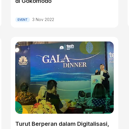
di Gokomodo
3 Nov 2022
EVENT
Turut Berperan dalam Digitalisasi,