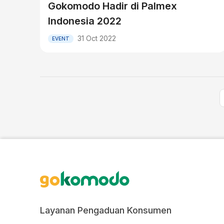
Gokomodo Hadir di Palmex
Indonesia 2022
31 Oct 2022
EVENT
Layanan Pengaduan Konsumen