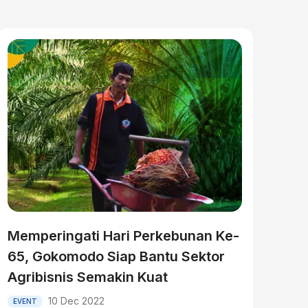
Memperingati Hari Perkebunan Ke-
65, Gokomodo Siap Bantu Sektor
Agribisnis Semakin Kuat
10 Dec 2022
EVENT