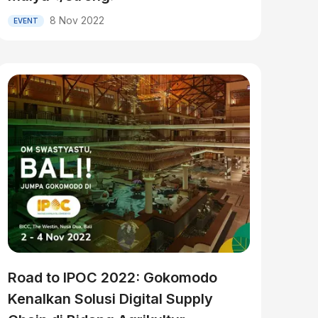
8 Nov 2022
EVENT
Road to IPOC 2022: Gokomodo
Kenalkan Solusi Digital Supply