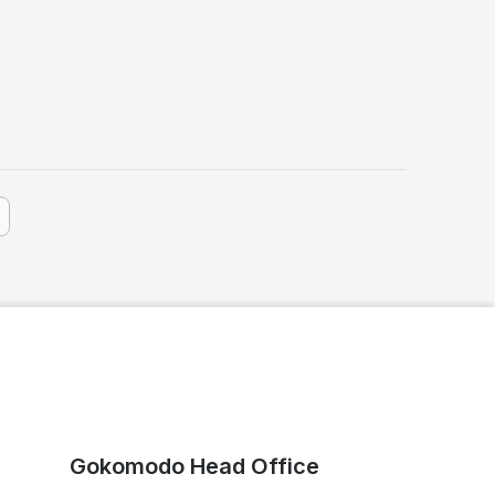
Gokomodo Head Office