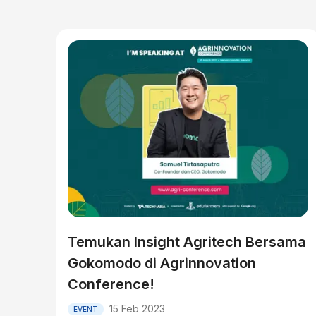
Temukan Insight Agritech Bersama
Gokomodo di Agrinnovation
Conference!
15 Feb 2023
EVENT