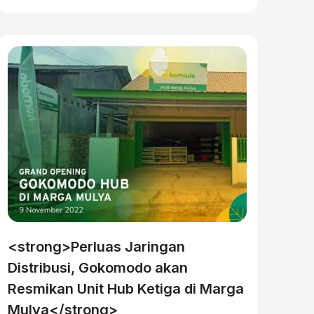
<strong>Perluas Jaringan
Distribusi, Gokomodo akan
Resmikan Unit Hub Ketiga di Marga
Mulya</strong>