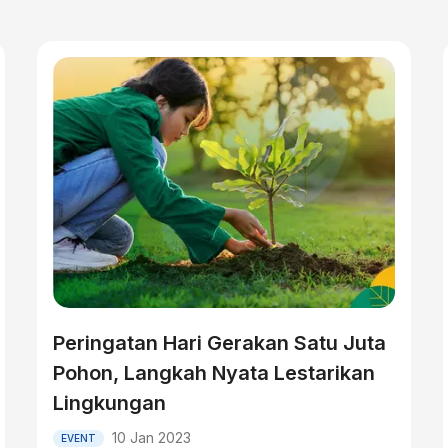
Peringatan Hari Gerakan Satu Juta
Pohon, Langkah Nyata Lestarikan
Lingkungan
10 Jan 2023
EVENT