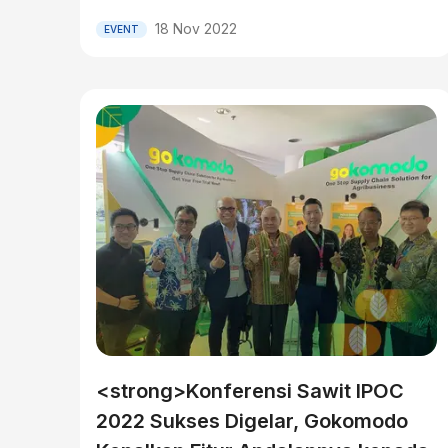
18 Nov 2022
EVENT
<strong>Konferensi Sawit IPOC
2022 Sukses Digelar, Gokomodo