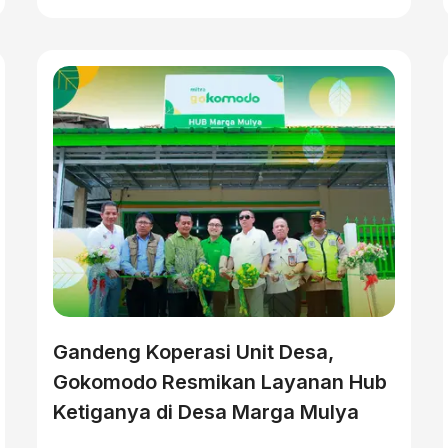
Gandeng Koperasi Unit Desa,
Gokomodo Resmikan Layanan Hub
Ketiganya di Desa Marga Mulya