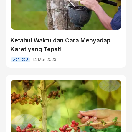
Ketahui Waktu dan Cara Menyadap
Karet yang Tepat!
14 Mar 2023
AGRI EDU