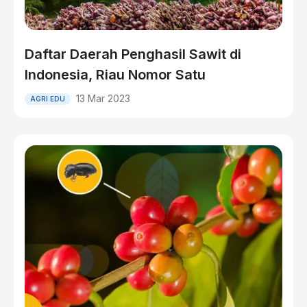
Daftar Daerah Penghasil Sawit di
Indonesia, Riau Nomor Satu
13 Mar 2023
AGRI EDU