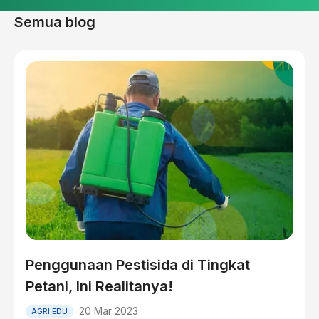
Semua blog
Penggunaan Pestisida di Tingkat
Petani, Ini Realitanya!
20 Mar 2023
AGRI EDU