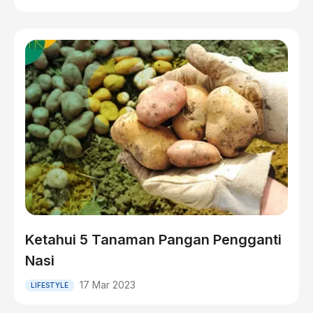
Ketahui 5 Tanaman Pangan Pengganti
Nasi
17 Mar 2023
LIFESTYLE