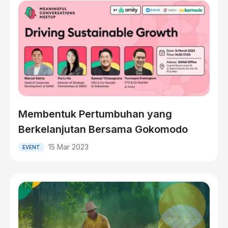
Membentuk Pertumbuhan yang
Berkelanjutan Bersama Gokomodo
15 Mar 2023
EVENT