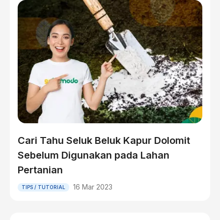
Cari Tahu Seluk Beluk Kapur Dolomit
Sebelum Digunakan pada Lahan
Pertanian
16 Mar 2023
TIPS / TUTORIAL