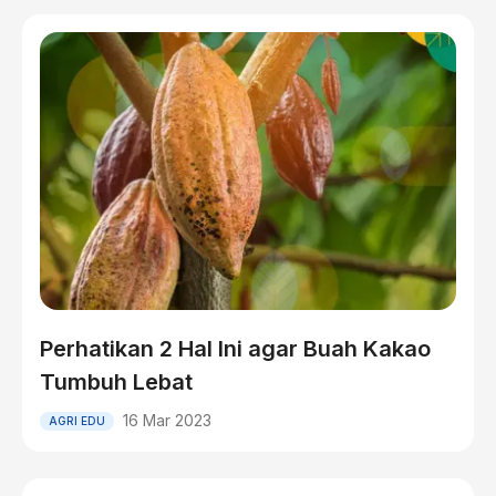
Perhatikan 2 Hal Ini agar Buah Kakao
Tumbuh Lebat
16 Mar 2023
AGRI EDU