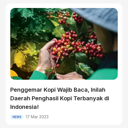
Penggemar Kopi Wajib Baca, Inilah
Daerah Penghasil Kopi Terbanyak di
Indonesia!
17 Mar 2023
NEWS