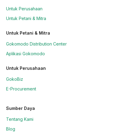
Untuk Perusahaan
Untuk Petani & Mitra
Untuk Petani & Mitra
Gokomodo Distribution Center
Aplikasi Gokomodo
Untuk Perusahaan
GokoBiz
E-Procurement
Sumber Daya
Tentang Kami
Blog