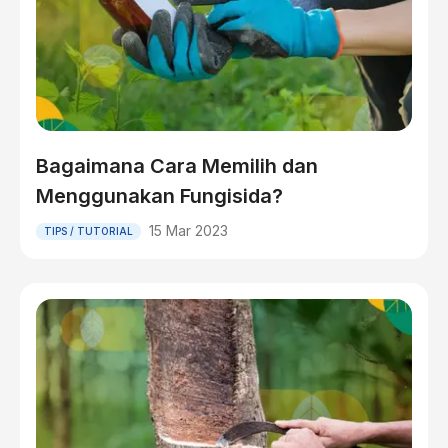
Bagaimana Cara Memilih dan
Menggunakan Fungisida?
15 Mar 2023
TIPS / TUTORIAL