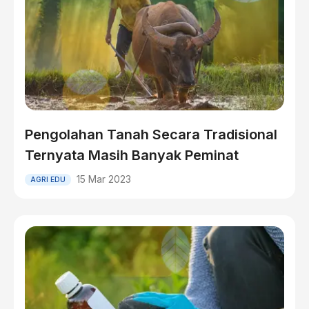
Pengolahan Tanah Secara Tradisional
Ternyata Masih Banyak Peminat
15 Mar 2023
AGRI EDU