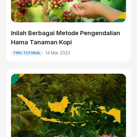
Inilah Berbagai Metode Pengendalian
Hama Tanaman Kopi
14 Mar 2023
TIPS / TUTORIAL