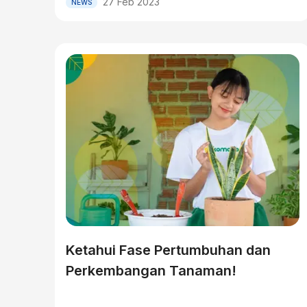
27 Feb 2023
NEWS
Ketahui Fase Pertumbuhan dan
Perkembangan Tanaman!