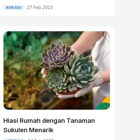
27 Feb 2023
AGRI EDU
Hiasi Rumah dengan Tanaman
Sukulen Menarik