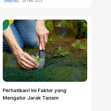
24 Feb 2023
LIFESTYLE
Perhatikan! Ini Faktor yang
Mengatur Jarak Tanam