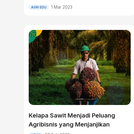
1 Mar 2023
AGRI EDU
Kelapa Sawit Menjadi Peluang
Agribisnis yang Menjanjikan