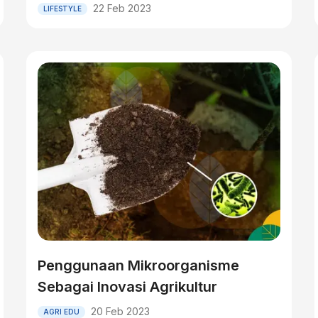
22 Feb 2023
LIFESTYLE
Penggunaan Mikroorganisme
Sebagai Inovasi Agrikultur
20 Feb 2023
AGRI EDU