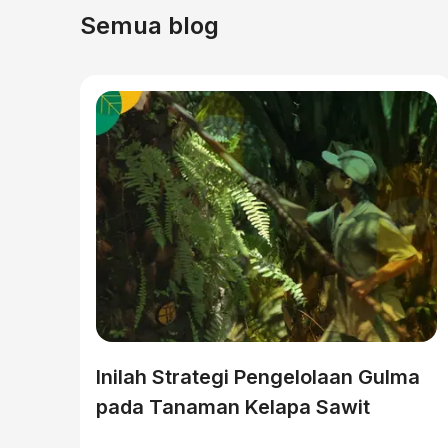
Semua blog
Inilah Strategi Pengelolaan Gulma
pada Tanaman Kelapa Sawit