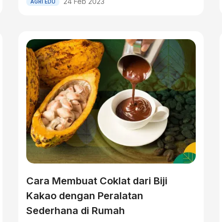
24 Feb 2023
AGRI EDU
Cara Membuat Coklat dari Biji
Kakao dengan Peralatan
Sederhana di Rumah