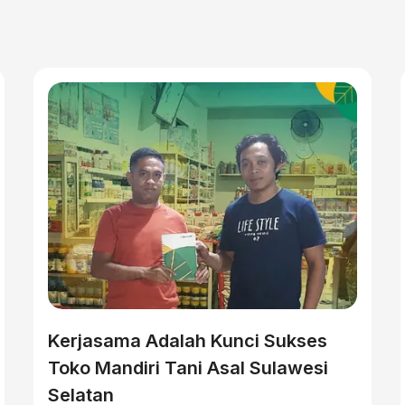
Kerjasama Adalah Kunci Sukses
Toko Mandiri Tani Asal Sulawesi
Selatan