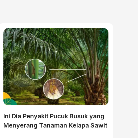
Ini Dia Penyakit Pucuk Busuk yang
Menyerang Tanaman Kelapa Sawit