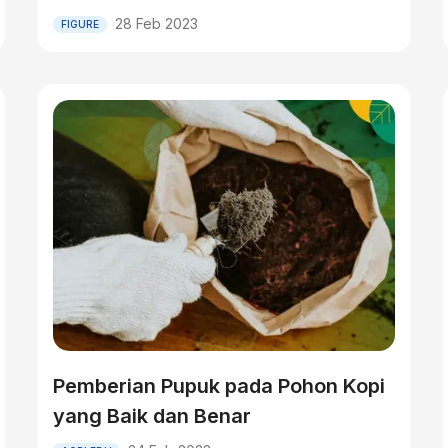
28 Feb 2023
FIGURE
Pemberian Pupuk pada Pohon Kopi
yang Baik dan Benar