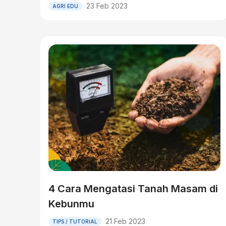
23 Feb 2023
AGRI EDU
4 Cara Mengatasi Tanah Masam di
Kebunmu
21 Feb 2023
TIPS / TUTORIAL