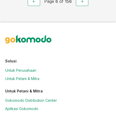
Page
6
of
156
Solusi
Untuk Perusahaan
Untuk Petani & Mitra
Untuk Petani & Mitra
Gokomodo Distribution Center
Aplikasi Gokomodo