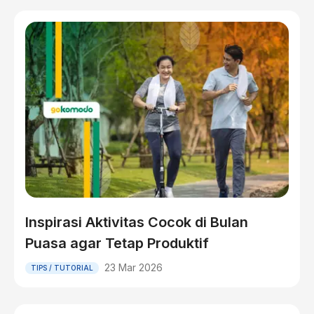
Inspirasi Aktivitas Cocok di Bulan
Puasa agar Tetap Produktif
23 Mar 2026
TIPS / TUTORIAL