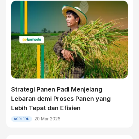
Strategi Panen Padi Menjelang
Lebaran demi Proses Panen yang
Lebih Tepat dan Efisien
20 Mar 2026
AGRI EDU