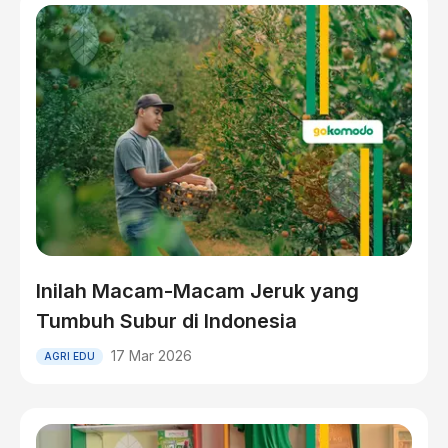
Inilah Macam-Macam Jeruk yang
Tumbuh Subur di Indonesia
17 Mar 2026
AGRI EDU