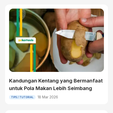
Kandungan Kentang yang Bermanfaat
untuk Pola Makan Lebih Seimbang
18 Mar 2026
TIPS / TUTORIAL