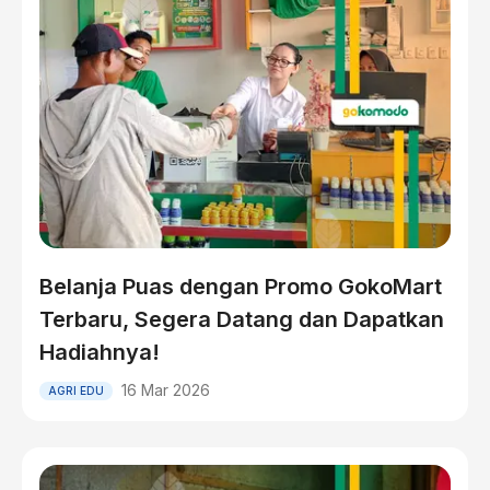
Belanja Puas dengan Promo GokoMart
Terbaru, Segera Datang dan Dapatkan
Hadiahnya!
16 Mar 2026
AGRI EDU