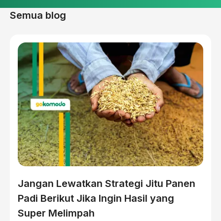
Semua blog
Jangan Lewatkan Strategi Jitu Panen
Padi Berikut Jika Ingin Hasil yang
Super Melimpah