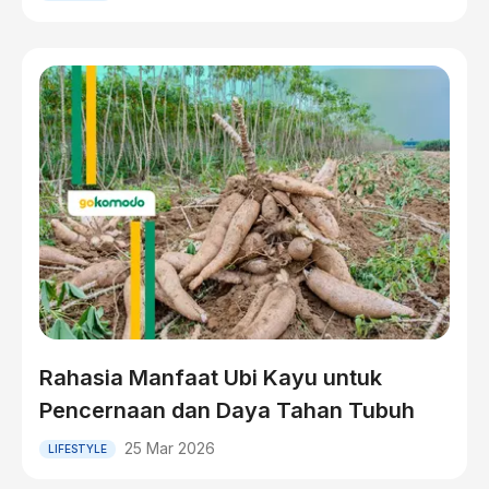
Rahasia Manfaat Ubi Kayu untuk
Pencernaan dan Daya Tahan Tubuh
25 Mar 2026
LIFESTYLE