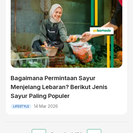
Bagaimana Permintaan Sayur
Menjelang Lebaran? Berikut Jenis
Sayur Paling Populer
14 Mar 2026
LIFESTYLE