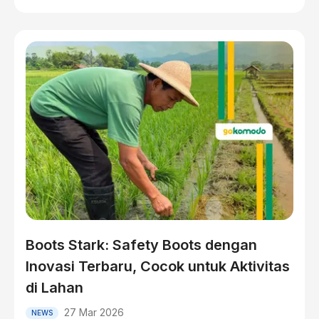
Boots Stark: Safety Boots dengan
Inovasi Terbaru, Cocok untuk Aktivitas
di Lahan
27 Mar 2026
NEWS