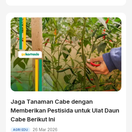
Jaga Tanaman Cabe dengan
Memberikan Pestisida untuk Ulat Daun
Cabe Berikut Ini
26 Mar 2026
AGRI EDU