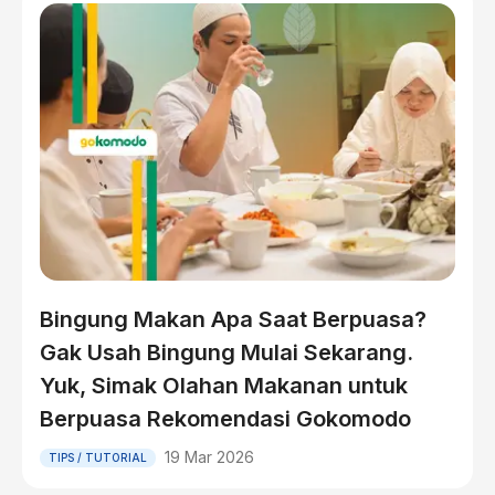
Bingung Makan Apa Saat Berpuasa?
Gak Usah Bingung Mulai Sekarang.
Yuk, Simak Olahan Makanan untuk
Berpuasa Rekomendasi Gokomodo
19 Mar 2026
TIPS / TUTORIAL