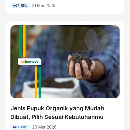
31 Mar 2026
AGRI EDU
Jenis Pupuk Organik yang Mudah
Dibuat, Pilih Sesuai Kebutuhanmu
28 Mar 2026
AGRI EDU