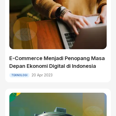
E-Commerce Menjadi Penopang Masa
Depan Ekonomi Digital di Indonesia
20 Apr 2023
TEKNOLOGI