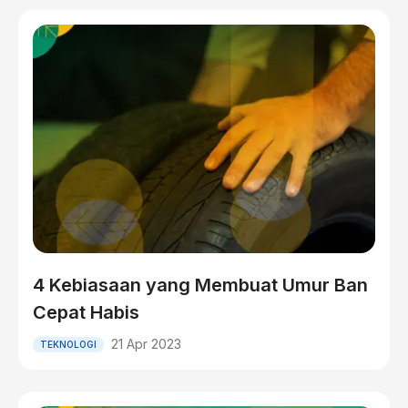
4 Kebiasaan yang Membuat Umur Ban
Cepat Habis
21 Apr 2023
TEKNOLOGI