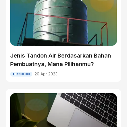
Jenis Tandon Air Berdasarkan Bahan
Pembuatnya, Mana Pilihanmu?
20 Apr 2023
TEKNOLOGI