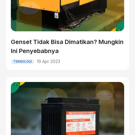
Genset Tidak Bisa Dimatikan? Mungkin
Ini Penyebabnya
19 Apr 2023
TEKNOLOGI