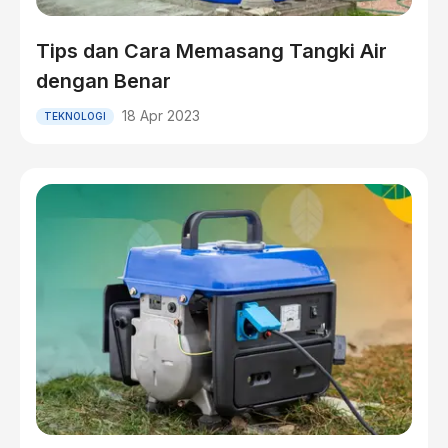
Tips dan Cara Memasang Tangki Air
dengan Benar
18 Apr 2023
TEKNOLOGI