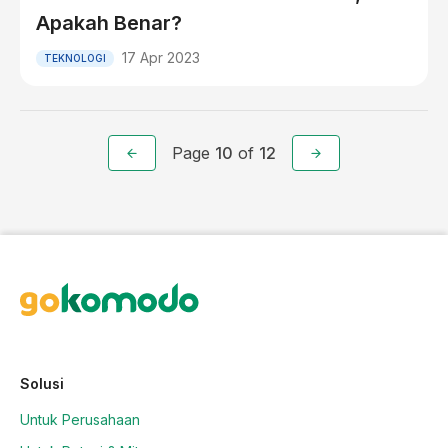
Apakah Benar?
17 Apr 2023
TEKNOLOGI
Page
10
of
12
Solusi
Untuk Perusahaan