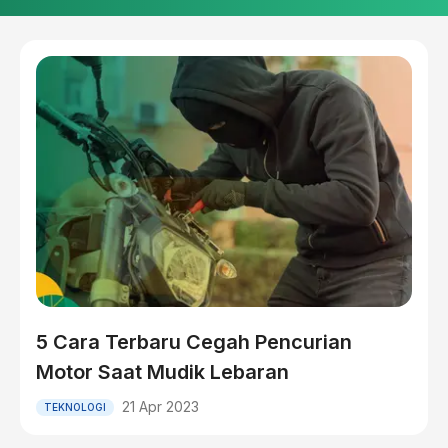
5 Cara Terbaru Cegah Pencurian
Motor Saat Mudik Lebaran
21 Apr 2023
TEKNOLOGI