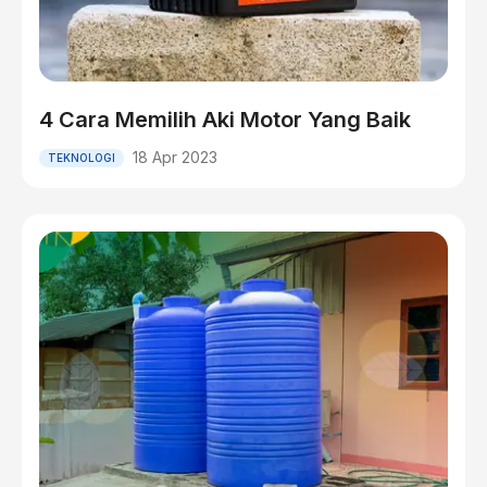
4 Cara Memilih Aki Motor Yang Baik
18 Apr 2023
TEKNOLOGI