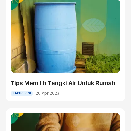
Tips Memilih Tangki Air Untuk Rumah
20 Apr 2023
TEKNOLOGI