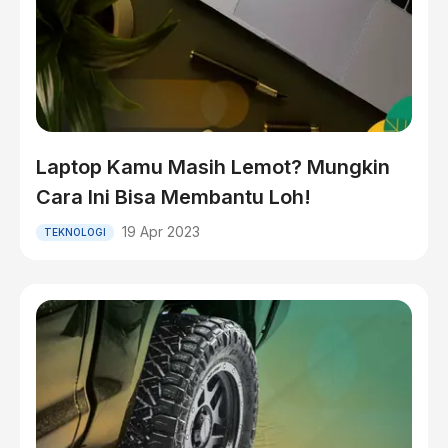
Laptop Kamu Masih Lemot? Mungkin
Cara Ini Bisa Membantu Loh!
19 Apr 2023
TEKNOLOGI