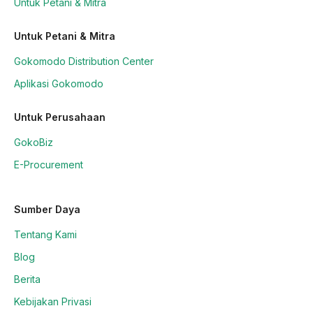
Untuk Petani & Mitra
Untuk Petani & Mitra
Gokomodo Distribution Center
Aplikasi Gokomodo
Untuk Perusahaan
GokoBiz
E-Procurement
Sumber Daya
Tentang Kami
Blog
Berita
Kebijakan Privasi