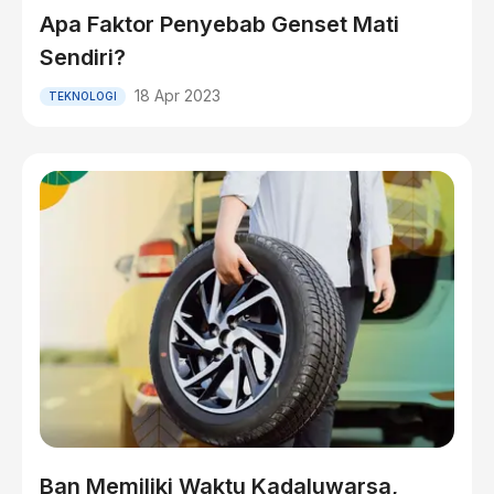
Apa Faktor Penyebab Genset Mati
Sendiri?
18 Apr 2023
TEKNOLOGI
Ban Memiliki Waktu Kadaluwarsa,