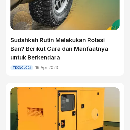
Sudahkah Rutin Melakukan Rotasi
Ban? Berikut Cara dan Manfaatnya
untuk Berkendara
19 Apr 2023
TEKNOLOGI