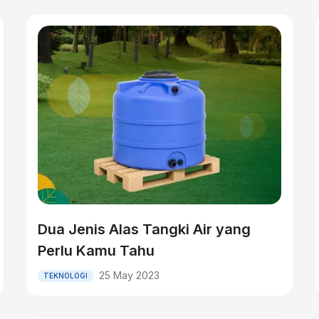
Dua Jenis Alas Tangki Air yang
Perlu Kamu Tahu
25 May 2023
TEKNOLOGI