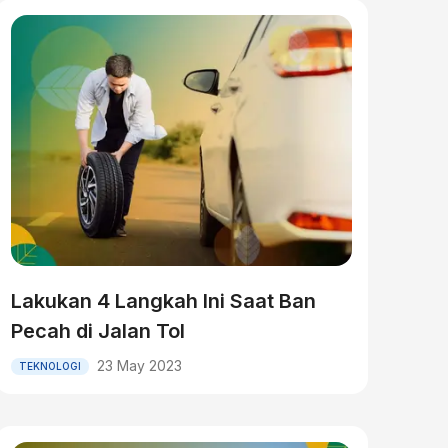
Lakukan 4 Langkah Ini Saat Ban
Pecah di Jalan Tol
23 May 2023
TEKNOLOGI