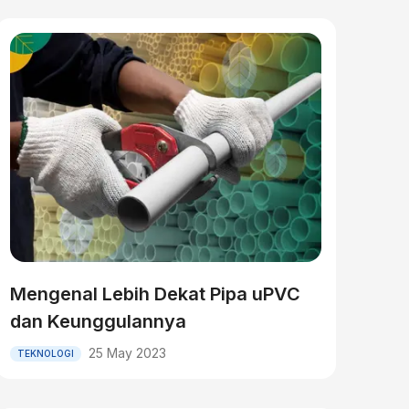
Mengenal Lebih Dekat Pipa uPVC
dan Keunggulannya
25 May 2023
TEKNOLOGI