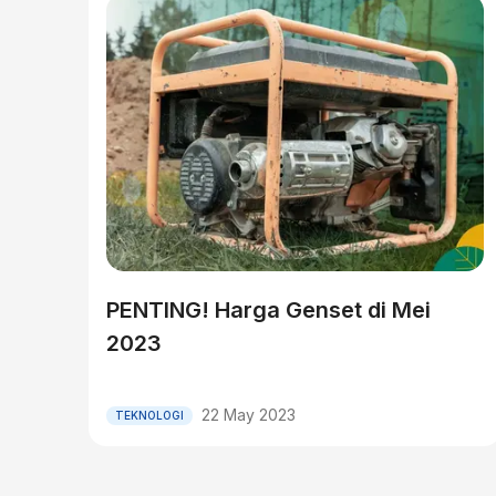
PENTING! Harga Genset di Mei
2023
22 May 2023
TEKNOLOGI