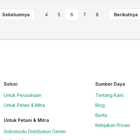
Sebelumnya
4
5
6
7
8
Berikutnya
Solusi
Sumber Daya
Untuk Perusahaan
Tentang Kami
Untuk Petani & Mitra
Blog
Berita
Untuk Petani & Mitra
Kebijakan Privasi
Gokomodo Distribution Center