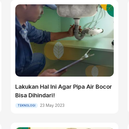
Lakukan Hal Ini Agar Pipa Air Bocor
Bisa Dihindari!
23 May 2023
TEKNOLOGI