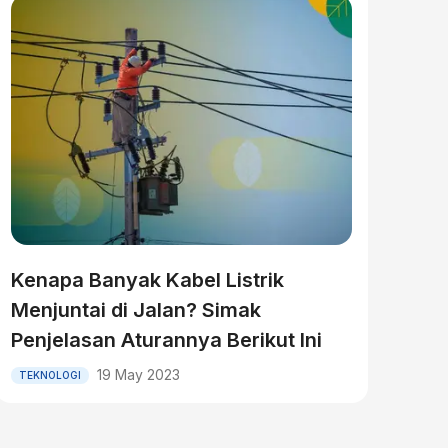
Kenapa Banyak Kabel Listrik
Menjuntai di Jalan? Simak
Penjelasan Aturannya Berikut Ini
19 May 2023
TEKNOLOGI