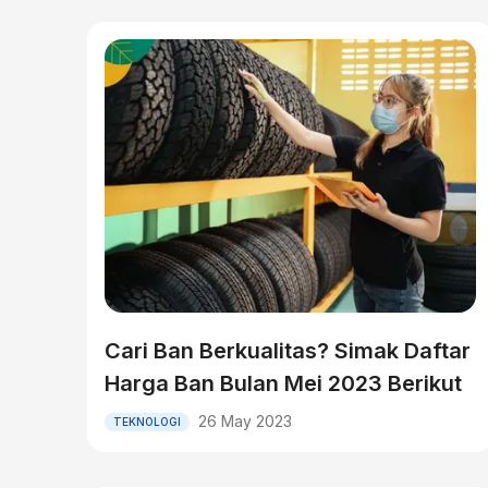
Cari Ban Berkualitas? Simak Daftar
Harga Ban Bulan Mei 2023 Berikut
26 May 2023
TEKNOLOGI