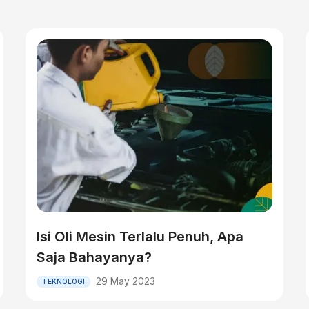
Isi Oli Mesin Terlalu Penuh, Apa
Saja Bahayanya?
29 May 2023
TEKNOLOGI