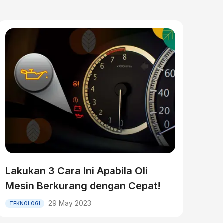
Lakukan 3 Cara Ini Apabila Oli
Mesin Berkurang dengan Cepat!
29 May 2023
TEKNOLOGI