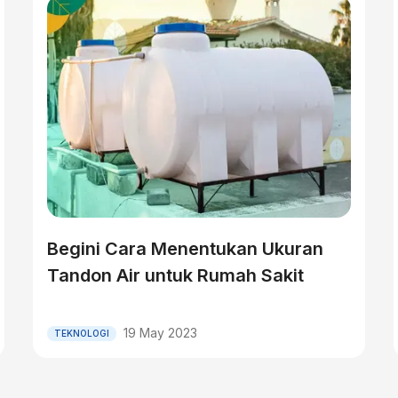
Begini Cara Menentukan Ukuran
Tandon Air untuk Rumah Sakit
19 May 2023
TEKNOLOGI