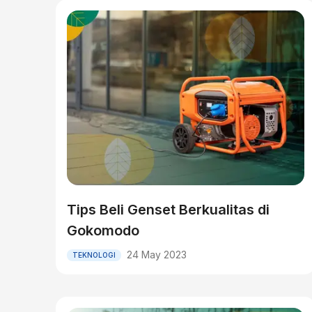
Tips Beli Genset Berkualitas di
Gokomodo
24 May 2023
TEKNOLOGI