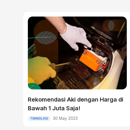
Rekomendasi Aki dengan Harga di
Bawah 1 Juta Saja!
30 May 2023
TEKNOLOGI