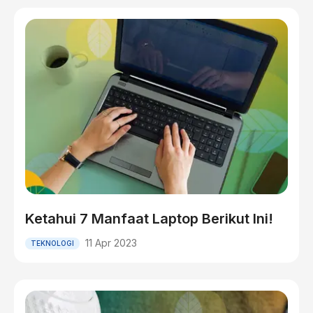
Ketahui 7 Manfaat Laptop Berikut Ini!
11 Apr 2023
TEKNOLOGI