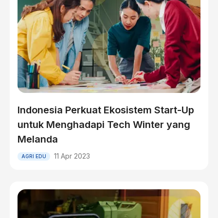
Indonesia Perkuat Ekosistem Start-Up
untuk Menghadapi Tech Winter yang
Melanda
11 Apr 2023
AGRI EDU