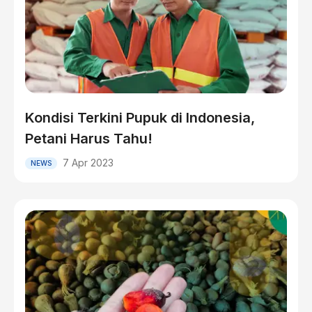
Kondisi Terkini Pupuk di Indonesia,
Petani Harus Tahu!
7 Apr 2023
NEWS