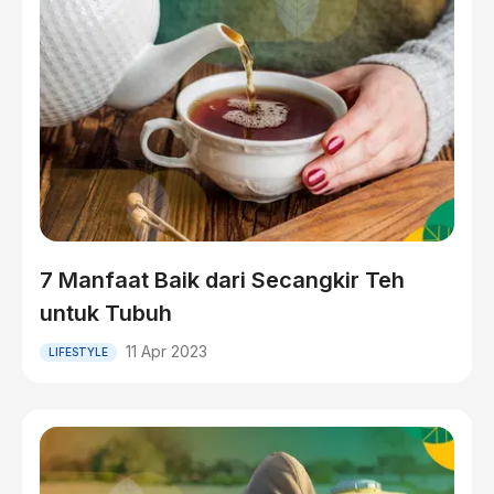
7 Manfaat Baik dari Secangkir Teh
untuk Tubuh
11 Apr 2023
LIFESTYLE