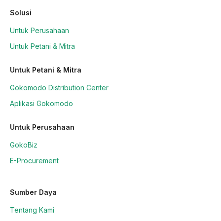
Solusi
Untuk Perusahaan
Untuk Petani & Mitra
Untuk Petani & Mitra
Gokomodo Distribution Center
Aplikasi Gokomodo
Untuk Perusahaan
GokoBiz
E-Procurement
Sumber Daya
Tentang Kami