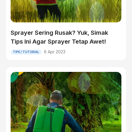
Sprayer Sering Rusak? Yuk, Simak
Tips Ini Agar Sprayer Tetap Awet!
6 Apr 2023
TIPS / TUTORIAL