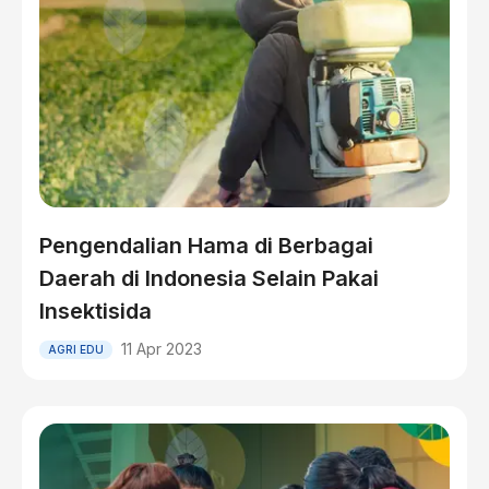
Pengendalian Hama di Berbagai
Daerah di Indonesia Selain Pakai
Insektisida
11 Apr 2023
AGRI EDU