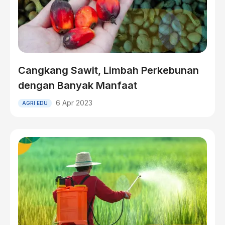
Cangkang Sawit, Limbah Perkebunan
dengan Banyak Manfaat
6 Apr 2023
AGRI EDU