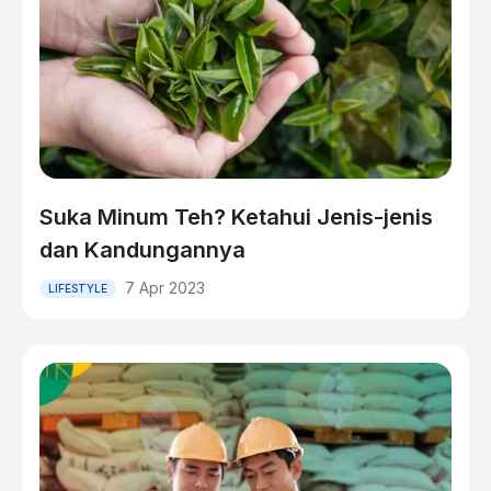
Suka Minum Teh? Ketahui Jenis-jenis
dan Kandungannya
7 Apr 2023
LIFESTYLE