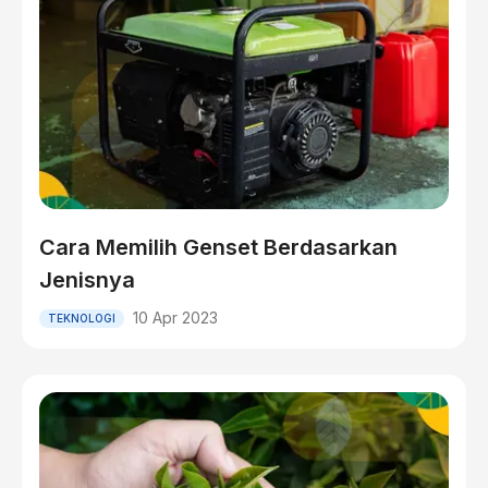
Cara Memilih Genset Berdasarkan
Jenisnya
10 Apr 2023
TEKNOLOGI