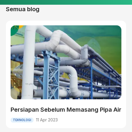
Semua blog
Persiapan Sebelum Memasang Pipa Air
11 Apr 2023
TEKNOLOGI