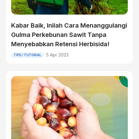
Kabar Baik, Inilah Cara Menanggulangi
Gulma Perkebunan Sawit Tanpa
Menyebabkan Retensi Herbisida!
5 Apr 2023
TIPS / TUTORIAL