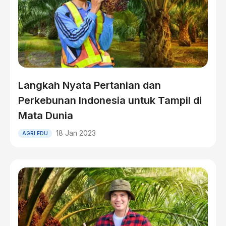
Langkah Nyata Pertanian dan
Perkebunan Indonesia untuk Tampil di
Mata Dunia
18 Jan 2023
AGRI EDU