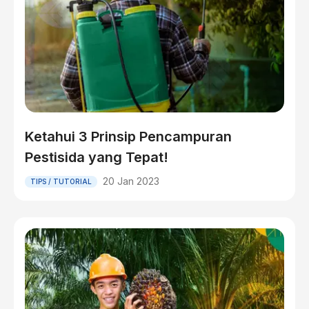
Ketahui 3 Prinsip Pencampuran
Pestisida yang Tepat!
20 Jan 2023
TIPS / TUTORIAL