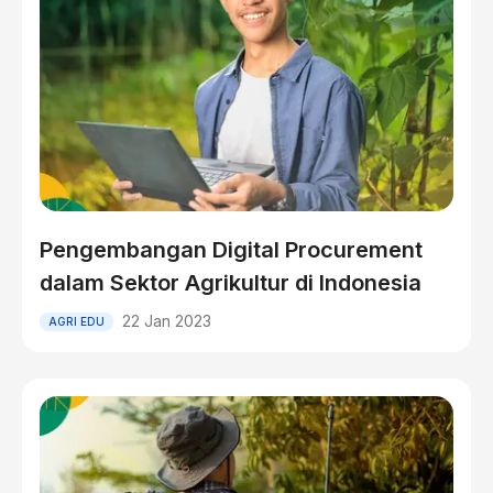
Pengembangan Digital Procurement
dalam Sektor Agrikultur di Indonesia
22 Jan 2023
AGRI EDU