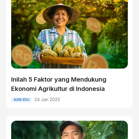
Inilah 5 Faktor yang Mendukung
Ekonomi Agrikultur di Indonesia
24 Jan 2023
AGRI EDU