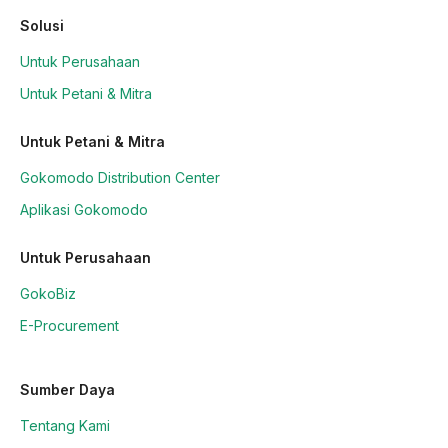
Solusi
Untuk Perusahaan
Untuk Petani & Mitra
Untuk Petani & Mitra
Gokomodo Distribution Center
Aplikasi Gokomodo
Untuk Perusahaan
GokoBiz
E-Procurement
Sumber Daya
Tentang Kami