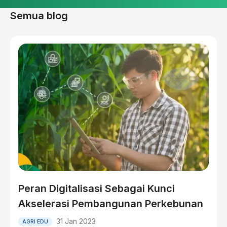
Semua blog
Peran Digitalisasi Sebagai Kunci
Akselerasi Pembangunan Perkebunan
31 Jan 2023
AGRI EDU