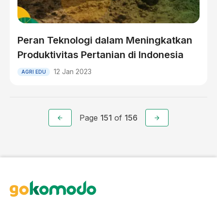
Peran Teknologi dalam Meningkatkan
Produktivitas Pertanian di Indonesia
12 Jan 2023
AGRI EDU
Page
151
of
156