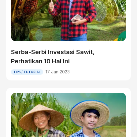
Serba-Serbi Investasi Sawit,
Perhatikan 10 Hal Ini
17 Jan 2023
TIPS / TUTORIAL