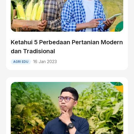
Ketahui 5 Perbedaan Pertanian Modern
dan Tradisional
16 Jan 2023
AGRI EDU