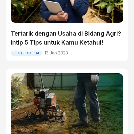
Tertarik dengan Usaha di Bidang Agri?
Intip 5 Tips untuk Kamu Ketahui!
13 Jan 2023
TIPS / TUTORIAL