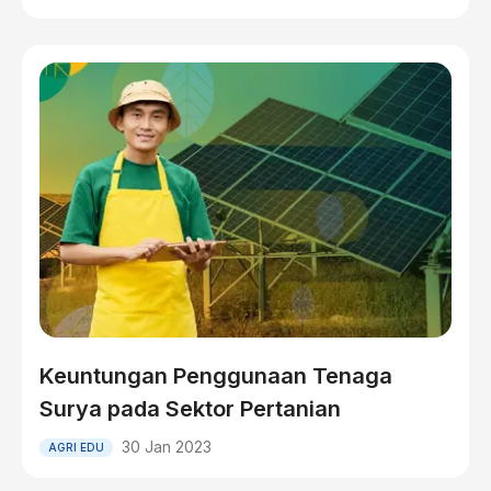
Keuntungan Penggunaan Tenaga
Surya pada Sektor Pertanian
30 Jan 2023
AGRI EDU