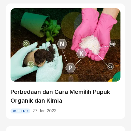
Perbedaan dan Cara Memilih Pupuk
Organik dan Kimia
27 Jan 2023
AGRI EDU