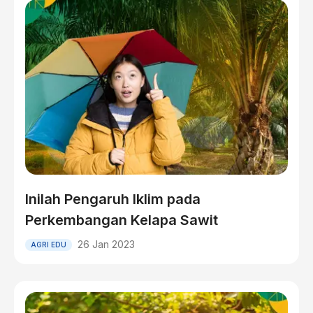
Inilah Pengaruh Iklim pada
Perkembangan Kelapa Sawit
26 Jan 2023
AGRI EDU