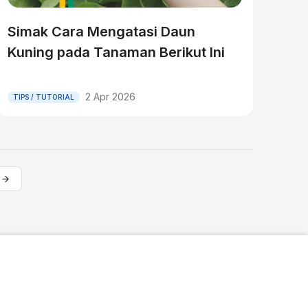
Simak Cara Mengatasi Daun
Kuning pada Tanaman Berikut Ini
2 Apr 2026
TIPS / TUTORIAL