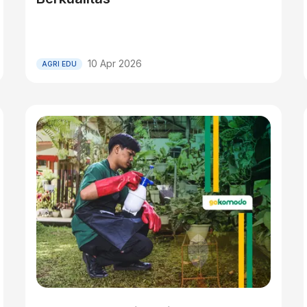
10 Apr 2026
AGRI EDU