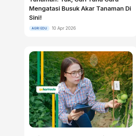
Mengatasi Busuk Akar Tanaman Di
Sini!
10 Apr 2026
AGRI EDU