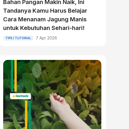
Bahan Pangan Makin Naik, Ini
Tandanya Kamu Harus Belajar
Cara Menanam Jagung Manis
untuk Kebutuhan Sehari-hari!
7 Apr 2026
TIPS / TUTORIAL