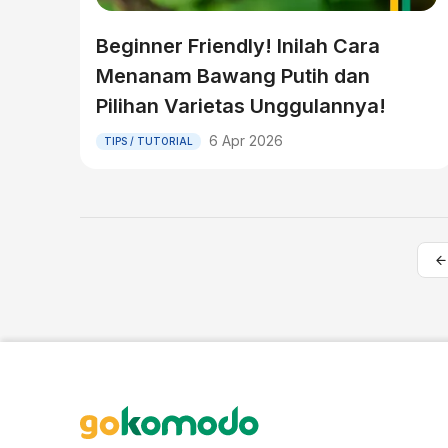
Beginner Friendly! Inilah Cara
Menanam Bawang Putih dan
Pilihan Varietas Unggulannya!
6 Apr 2026
TIPS / TUTORIAL