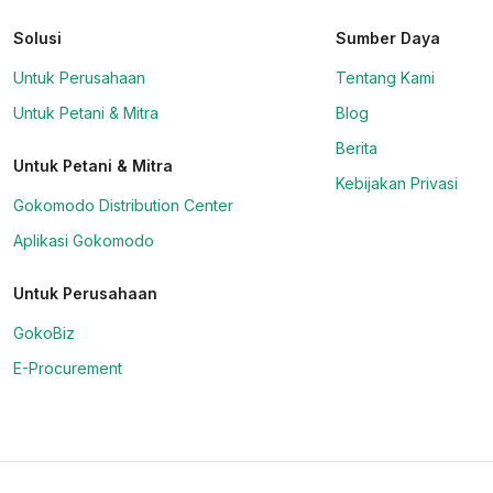
Solusi
Sumber Daya
Untuk Perusahaan
Tentang Kami
Untuk Petani & Mitra
Blog
Berita
Untuk Petani & Mitra
Kebijakan Privasi
Gokomodo Distribution Center
Aplikasi Gokomodo
Untuk Perusahaan
GokoBiz
E-Procurement