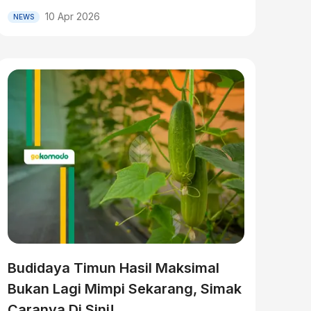
10 Apr 2026
NEWS
Budidaya Timun Hasil Maksimal
Bukan Lagi Mimpi Sekarang, Simak
Caranya Di Sini!