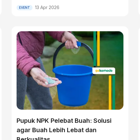
13 Apr 2026
EVENT
Pupuk NPK Pelebat Buah: Solusi
agar Buah Lebih Lebat dan
Berkualitas