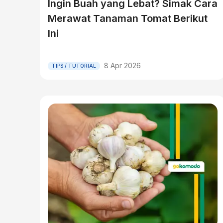
Ingin Buah yang Lebat? Simak Cara
Merawat Tanaman Tomat Berikut
Ini
8 Apr 2026
TIPS / TUTORIAL