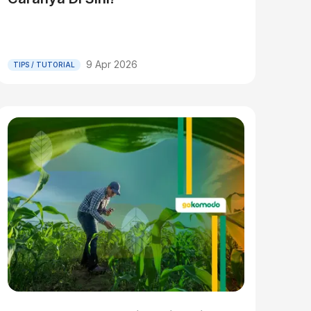
9 Apr 2026
TIPS / TUTORIAL