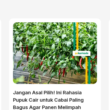
Jangan Asal Pilih! Ini Rahasia
Pupuk Cair untuk Cabai Paling
Bagus Agar Panen Melimpah