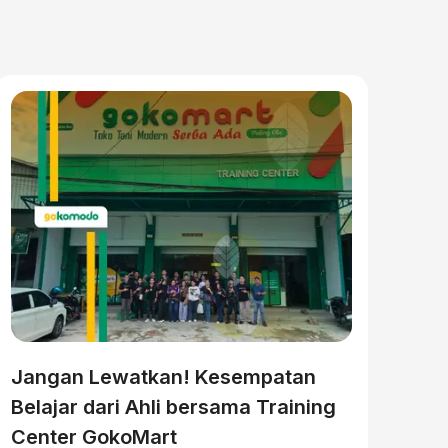
Jangan Lewatkan! Kesempatan
Belajar dari Ahli bersama Training
Center GokoMart