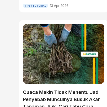
13 Apr 2026
TIPS / TUTORIAL
Cuaca Makin Tidak Menentu Jadi
Penyebab Munculnya Busuk Akar
Tanaman. Yuk, Cari Tahu Cara