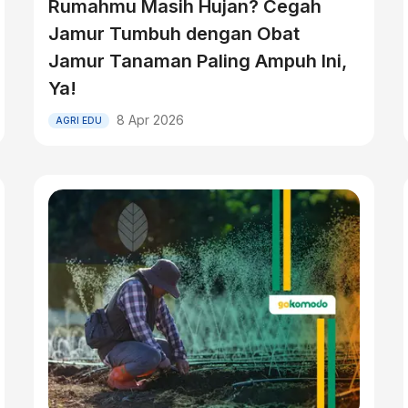
Rumahmu Masih Hujan? Cegah
Jamur Tumbuh dengan Obat
Jamur Tanaman Paling Ampuh Ini,
Ya!
8 Apr 2026
AGRI EDU