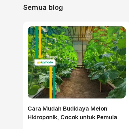
Semua blog
Cara Mudah Budidaya Melon
Hidroponik, Cocok untuk Pemula