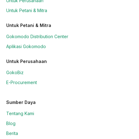
Untuk Perusahaan
Untuk Petani & Mitra
Untuk Petani & Mitra
Gokomodo Distribution Center
Aplikasi Gokomodo
Untuk Perusahaan
GokoBiz
E-Procurement
Sumber Daya
Tentang Kami
Blog
Berita