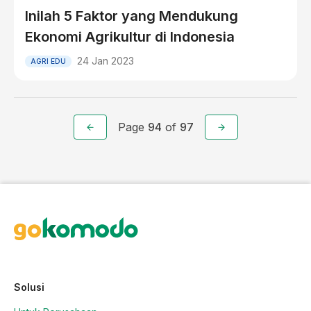
Inilah 5 Faktor yang Mendukung
Ekonomi Agrikultur di Indonesia
24 Jan 2023
AGRI EDU
Page
94
of
97
Solusi