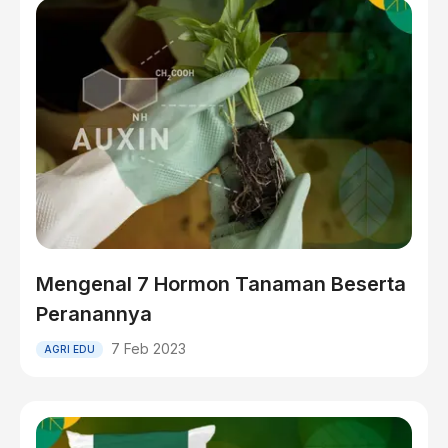
Mengenal 7 Hormon Tanaman Beserta
Peranannya
7 Feb 2023
AGRI EDU