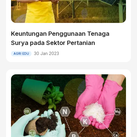
Keuntungan Penggunaan Tenaga
Surya pada Sektor Pertanian
30 Jan 2023
AGRI EDU