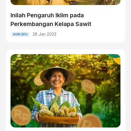
Inilah Pengaruh Iklim pada
Perkembangan Kelapa Sawit
26 Jan 2023
AGRI EDU