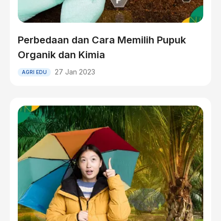
Perbedaan dan Cara Memilih Pupuk
Organik dan Kimia
27 Jan 2023
AGRI EDU