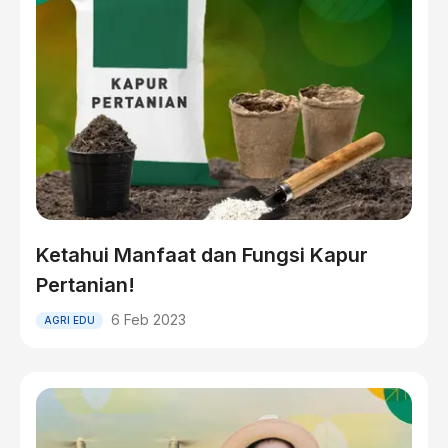
Ketahui Manfaat dan Fungsi Kapur
Pertanian!
6 Feb 2023
AGRI EDU