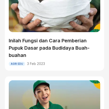
Inilah Fungsi dan Cara Pemberian
Pupuk Dasar pada Budidaya Buah-
buahan
3 Feb 2023
AGRI EDU