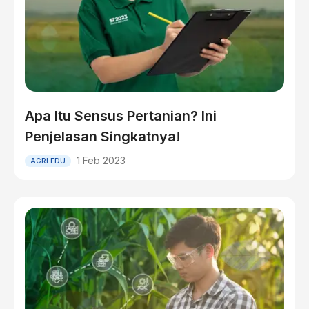
Apa Itu Sensus Pertanian? Ini
Penjelasan Singkatnya!
1 Feb 2023
AGRI EDU