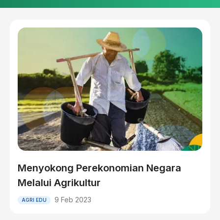
Menyokong Perekonomian Negara
Melalui Agrikultur
9 Feb 2023
AGRI EDU