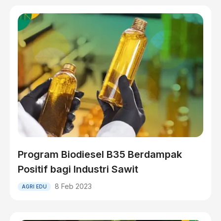
Program Biodiesel B35 Berdampak
Positif bagi Industri Sawit
8 Feb 2023
AGRI EDU