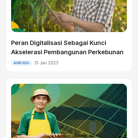
Peran Digitalisasi Sebagai Kunci
Akselerasi Pembangunan Perkebunan
31 Jan 2023
AGRI EDU