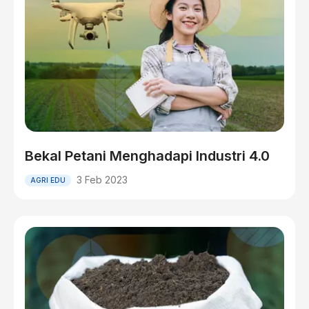
Bekal Petani Menghadapi Industri 4.0
3 Feb 2023
AGRI EDU