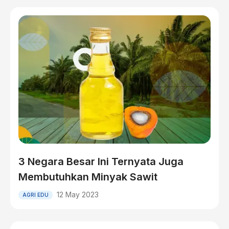
3 Negara Besar Ini Ternyata Juga
Membutuhkan Minyak Sawit
12 May 2023
AGRI EDU