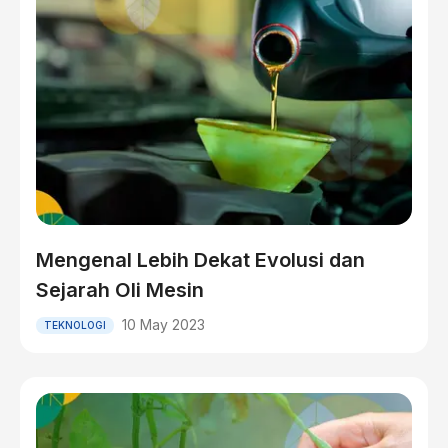
Mengenal Lebih Dekat Evolusi dan
Sejarah Oli Mesin
10 May 2023
TEKNOLOGI