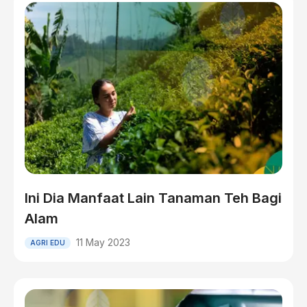
Ini Dia Manfaat Lain Tanaman Teh Bagi
Alam
11 May 2023
AGRI EDU