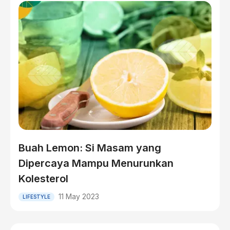
Buah Lemon: Si Masam yang
Dipercaya Mampu Menurunkan
Kolesterol
11 May 2023
LIFESTYLE