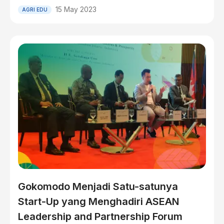
15 May 2023
AGRI EDU
Gokomodo Menjadi Satu-satunya
Start-Up yang Menghadiri ASEAN
Leadership and Partnership Forum