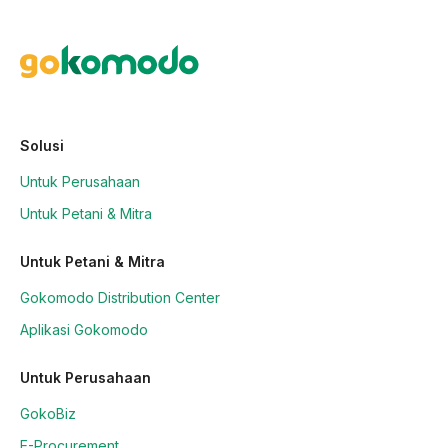
Solusi
Untuk Perusahaan
Untuk Petani & Mitra
Untuk Petani & Mitra
Gokomodo Distribution Center
Aplikasi Gokomodo
Untuk Perusahaan
GokoBiz
E-Procurement