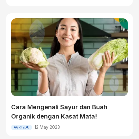
Cara Mengenali Sayur dan Buah
Organik dengan Kasat Mata!
12 May 2023
AGRI EDU