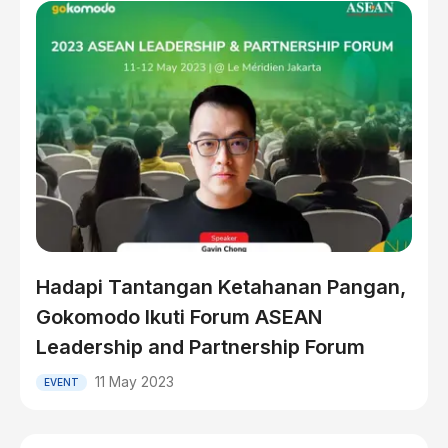
Hadapi Tantangan Ketahanan Pangan,
Gokomodo Ikuti Forum ASEAN
Leadership and Partnership Forum
11 May 2023
EVENT