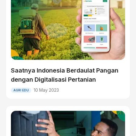
Saatnya Indonesia Berdaulat Pangan
dengan Digitalisasi Pertanian
10 May 2023
AGRI EDU