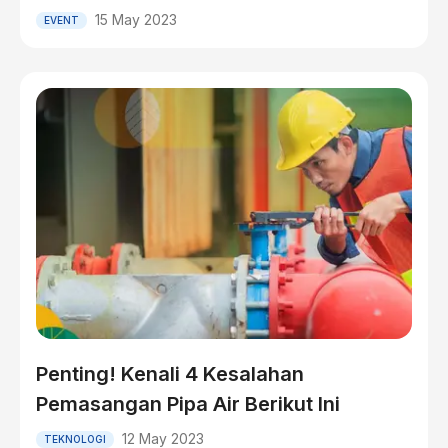
15 May 2023
EVENT
Penting! Kenali 4 Kesalahan
Pemasangan Pipa Air Berikut Ini
12 May 2023
TEKNOLOGI