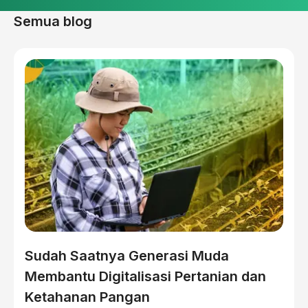
Semua blog
Sudah Saatnya Generasi Muda
Membantu Digitalisasi Pertanian dan
Ketahanan Pangan