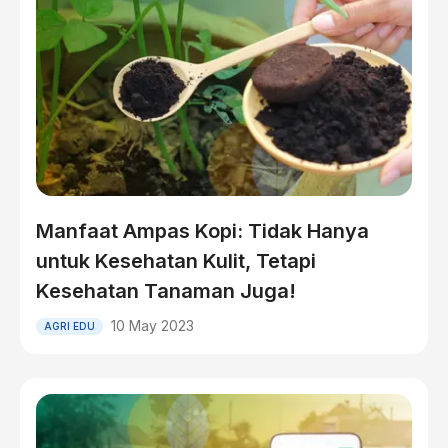
Manfaat Ampas Kopi: Tidak Hanya
untuk Kesehatan Kulit, Tetapi
Kesehatan Tanaman Juga!
10 May 2023
AGRI EDU