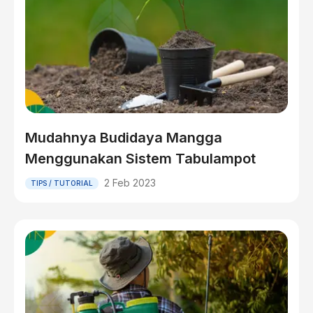
Mudahnya Budidaya Mangga
Menggunakan Sistem Tabulampot
2 Feb 2023
TIPS / TUTORIAL