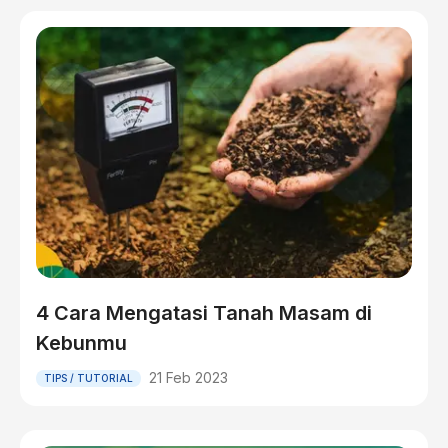
4 Cara Mengatasi Tanah Masam di
Kebunmu
21 Feb 2023
TIPS / TUTORIAL