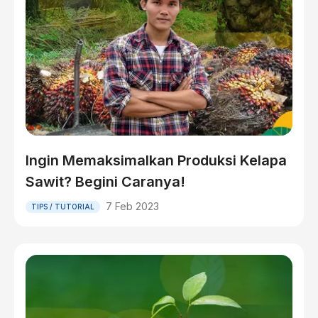
Ingin Memaksimalkan Produksi Kelapa
Sawit? Begini Caranya!
7 Feb 2023
TIPS / TUTORIAL