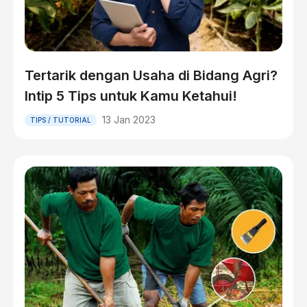
Tertarik dengan Usaha di Bidang Agri?
Intip 5 Tips untuk Kamu Ketahui!
13 Jan 2023
TIPS / TUTORIAL