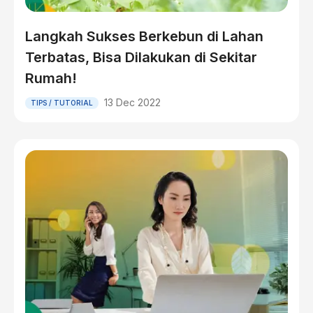
Langkah Sukses Berkebun di Lahan
Terbatas, Bisa Dilakukan di Sekitar
Rumah!
13 Dec 2022
TIPS / TUTORIAL