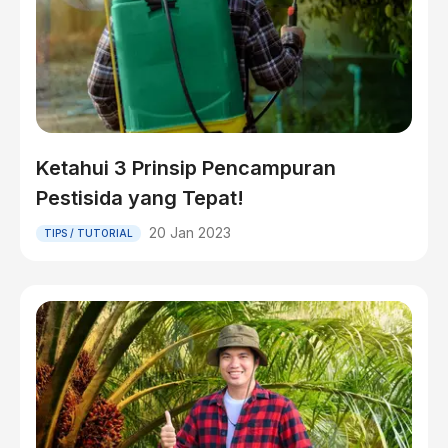
Ketahui 3 Prinsip Pencampuran
Pestisida yang Tepat!
20 Jan 2023
TIPS / TUTORIAL