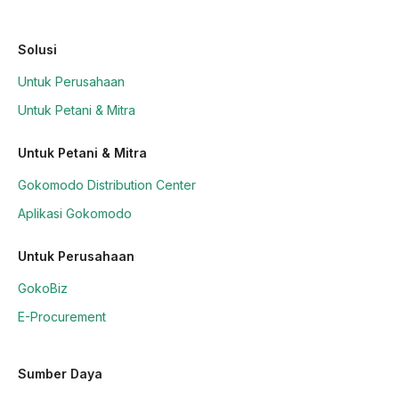
Solusi
Untuk Perusahaan
Untuk Petani & Mitra
Untuk Petani & Mitra
Gokomodo Distribution Center
Aplikasi Gokomodo
Untuk Perusahaan
GokoBiz
E-Procurement
Sumber Daya