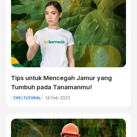
Tips untuk Mencegah Jamur yang
Tumbuh pada Tanamanmu!
14 Feb 2023
TIPS / TUTORIAL