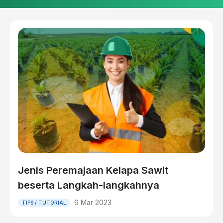
Jenis Peremajaan Kelapa Sawit
beserta Langkah-langkahnya
6 Mar 2023
TIPS / TUTORIAL