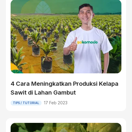
4 Cara Meningkatkan Produksi Kelapa
Sawit di Lahan Gambut
17 Feb 2023
TIPS / TUTORIAL