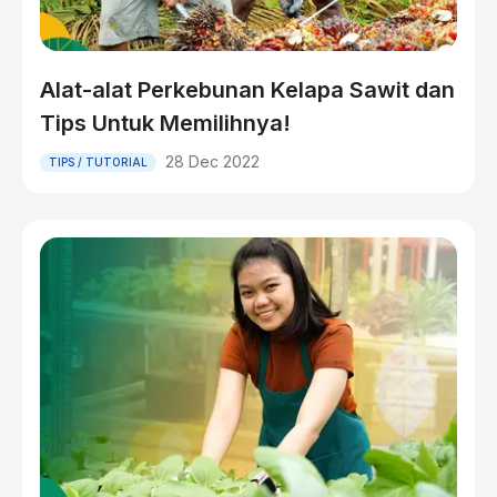
Alat-alat Perkebunan Kelapa Sawit dan
Tips Untuk Memilihnya!
28 Dec 2022
TIPS / TUTORIAL