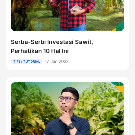
Serba-Serbi Investasi Sawit,
Perhatikan 10 Hal Ini
17 Jan 2023
TIPS / TUTORIAL