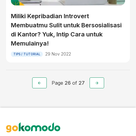
Miliki Kepribadian Introvert
Membuatmu Sulit untuk Bersosialisasi
di Kantor? Yuk, Intip Cara untuk
Memulainya!
29 Nov 2022
TIPS / TUTORIAL
Page
26
of
27