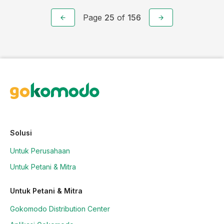
Page
25
of
156
Solusi
Untuk Perusahaan
Untuk Petani & Mitra
Untuk Petani & Mitra
Gokomodo Distribution Center