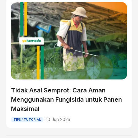
Tidak Asal Semprot: Cara Aman
Menggunakan Fungisida untuk Panen
Maksimal
10 Jun 2025
TIPS / TUTORIAL