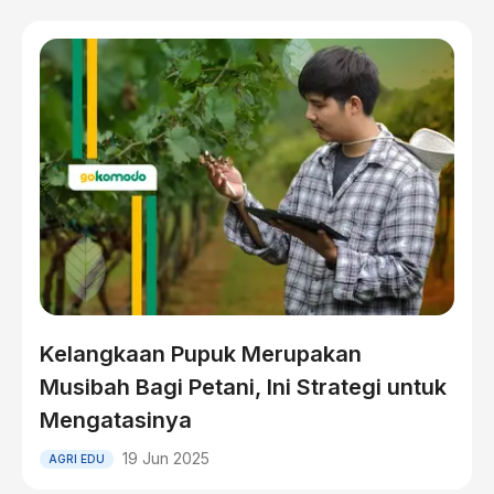
Kelangkaan Pupuk Merupakan
Musibah Bagi Petani, Ini Strategi untuk
Mengatasinya
19 Jun 2025
AGRI EDU