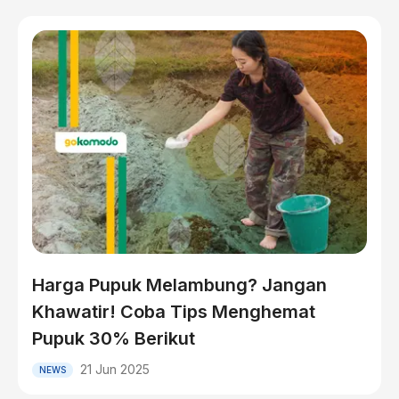
Harga Pupuk Melambung? Jangan
Khawatir! Coba Tips Menghemat
Pupuk 30% Berikut
21 Jun 2025
NEWS