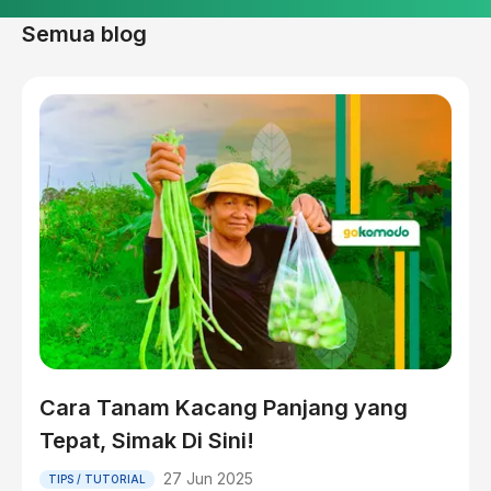
Semua blog
Cara Tanam Kacang Panjang yang
Tepat, Simak Di Sini!
27 Jun 2025
TIPS / TUTORIAL