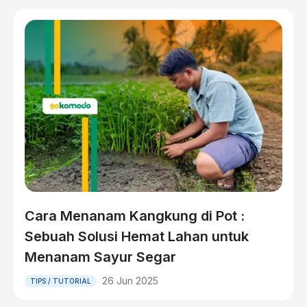
Cara Menanam Kangkung di Pot :
Sebuah Solusi Hemat Lahan untuk
Menanam Sayur Segar
26 Jun 2025
TIPS / TUTORIAL