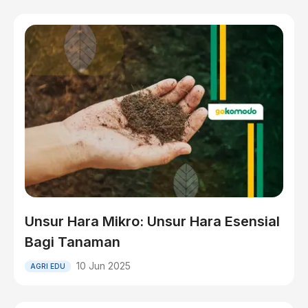
Unsur Hara Mikro: Unsur Hara Esensial
Bagi Tanaman
10 Jun 2025
AGRI EDU