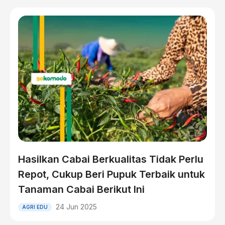
Hasilkan Cabai Berkualitas Tidak Perlu
Repot, Cukup Beri Pupuk Terbaik untuk
Tanaman Cabai Berikut Ini
24 Jun 2025
AGRI EDU