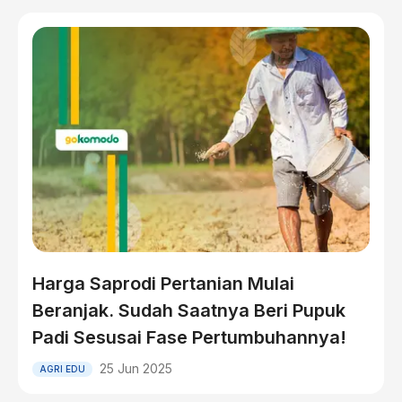
Harga Saprodi Pertanian Mulai
Beranjak. Sudah Saatnya Beri Pupuk
Padi Sesusai Fase Pertumbuhannya!
25 Jun 2025
AGRI EDU