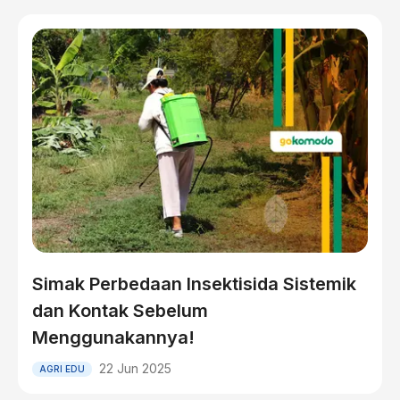
Simak Perbedaan Insektisida Sistemik
dan Kontak Sebelum
Menggunakannya!
22 Jun 2025
AGRI EDU