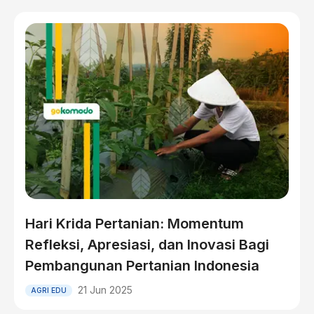
Hari Krida Pertanian: Momentum
Refleksi, Apresiasi, dan Inovasi Bagi
Pembangunan Pertanian Indonesia
21 Jun 2025
AGRI EDU