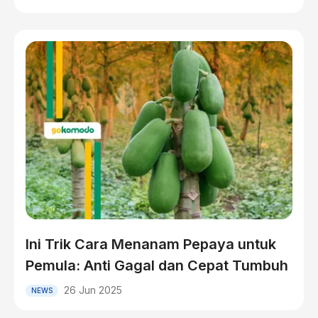
Ini Trik Cara Menanam Pepaya untuk
Pemula: Anti Gagal dan Cepat Tumbuh
26 Jun 2025
NEWS