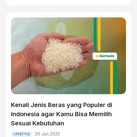
Kenali Jenis Beras yang Populer di
Indonesia agar Kamu Bisa Memilih
Sesuai Kebutuhan
26 Jun 2025
LIFESTYLE