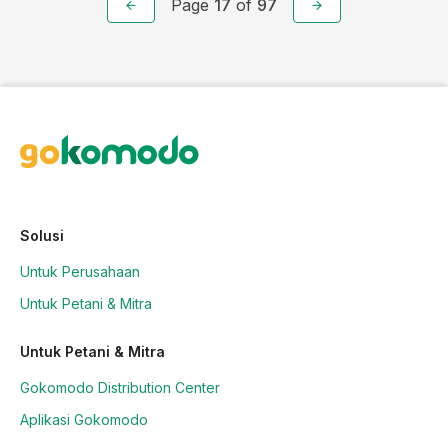
Page
17
of
97
Solusi
Untuk Perusahaan
Untuk Petani & Mitra
Untuk Petani & Mitra
Gokomodo Distribution Center
Aplikasi Gokomodo