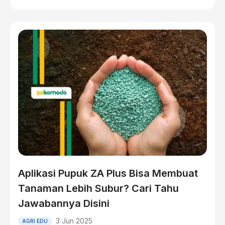
Aplikasi Pupuk ZA Plus Bisa Membuat
Tanaman Lebih Subur? Cari Tahu
Jawabannya Disini
3 Jun 2025
AGRI EDU