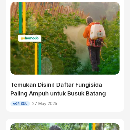
Temukan Disini! Daftar Fungisida
Paling Ampuh untuk Busuk Batang
27 May 2025
AGRI EDU