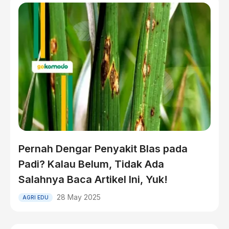
Pernah Dengar Penyakit Blas pada
Padi? Kalau Belum, Tidak Ada
Salahnya Baca Artikel Ini, Yuk!
28 May 2025
AGRI EDU