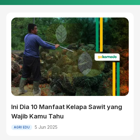
Ini Dia 10 Manfaat Kelapa Sawit yang
Wajib Kamu Tahu
5 Jun 2025
AGRI EDU