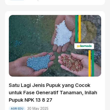
Satu Lagi Jenis Pupuk yang Cocok
untuk Fase Generatif Tanaman, Inilah
Pupuk NPK 13 8 27
30 May 2025
AGRI EDU