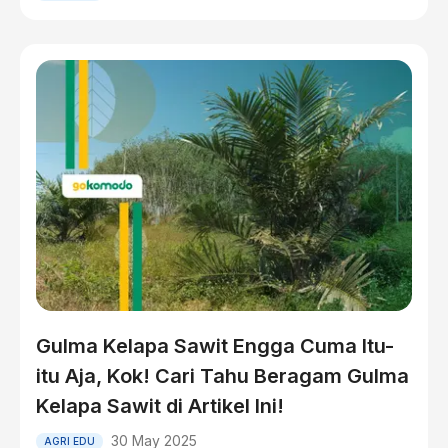
Gulma Kelapa Sawit Engga Cuma Itu-
itu Aja, Kok! Cari Tahu Beragam Gulma
Kelapa Sawit di Artikel Ini!
30 May 2025
AGRI EDU