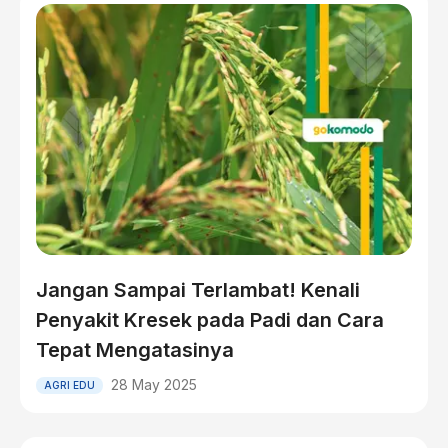
Jangan Sampai Terlambat! Kenali
Penyakit Kresek pada Padi dan Cara
Tepat Mengatasinya
28 May 2025
AGRI EDU