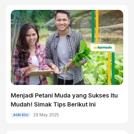
Menjadi Petani Muda yang Sukses Itu
Mudah! Simak Tips Berikut Ini
29 May 2025
AGRI EDU