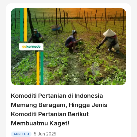
Komoditi Pertanian di Indonesia
Memang Beragam, Hingga Jenis
Komoditi Pertanian Berikut
Membuatmu Kaget!
5 Jun 2025
AGRI EDU