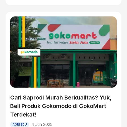
Cari Saprodi Murah Berkualitas? Yuk,
Beli Produk Gokomodo di GokoMart
Terdekat!
4 Jun 2025
AGRI EDU