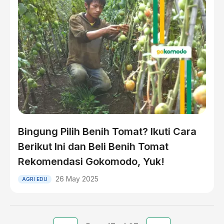
Bingung Pilih Benih Tomat? Ikuti Cara
Berikut Ini dan Beli Benih Tomat
Rekomendasi Gokomodo, Yuk!
26 May 2025
AGRI EDU