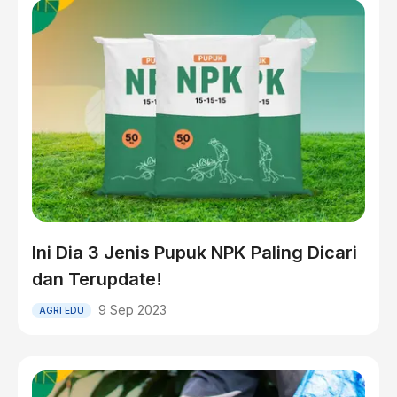
Ini Dia 3 Jenis Pupuk NPK Paling Dicari
dan Terupdate!
9 Sep 2023
AGRI EDU