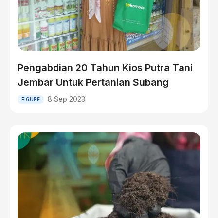
Pengabdian 20 Tahun Kios Putra Tani
Jembar Untuk Pertanian Subang
8 Sep 2023
FIGURE