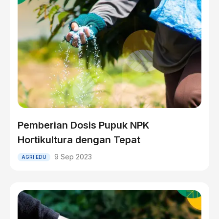
Pemberian Dosis Pupuk NPK
Hortikultura dengan Tepat
9 Sep 2023
AGRI EDU