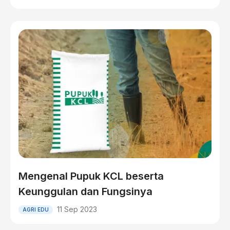
Mengenal Pupuk KCL beserta
Keunggulan dan Fungsinya
11 Sep 2023
AGRI EDU