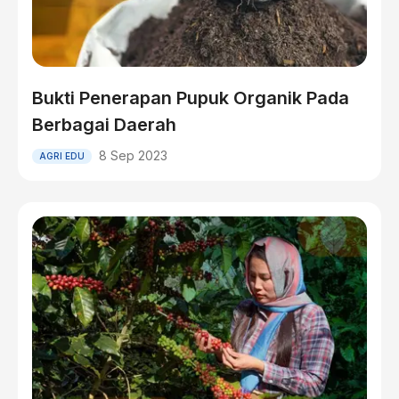
Bukti Penerapan Pupuk Organik Pada
Berbagai Daerah
8 Sep 2023
AGRI EDU