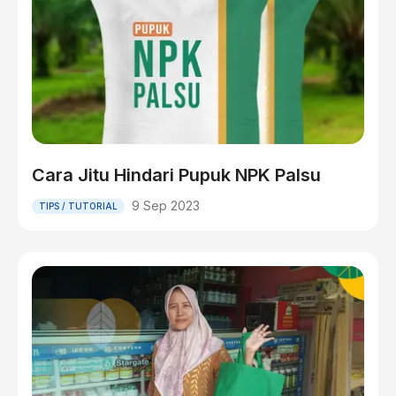
Cara Jitu Hindari Pupuk NPK Palsu
9 Sep 2023
TIPS / TUTORIAL