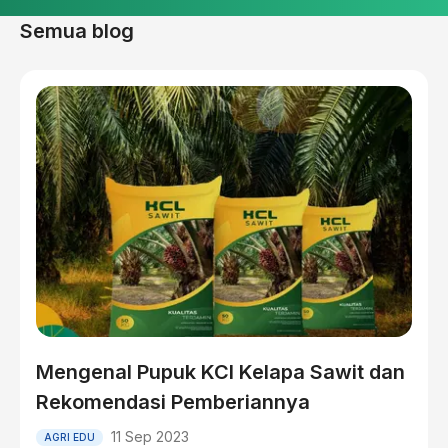
Semua blog
Mengenal Pupuk KCl Kelapa Sawit dan
Rekomendasi Pemberiannya
11 Sep 2023
AGRI EDU