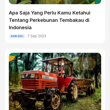
Apa Saja Yang Perlu Kamu Ketahui
Tentang Perkebunan Tembakau di
Indonesia
7 Sep 2023
AGRI EDU