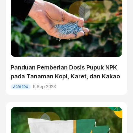
Panduan Pemberian Dosis Pupuk NPK
pada Tanaman Kopi, Karet, dan Kakao
9 Sep 2023
AGRI EDU