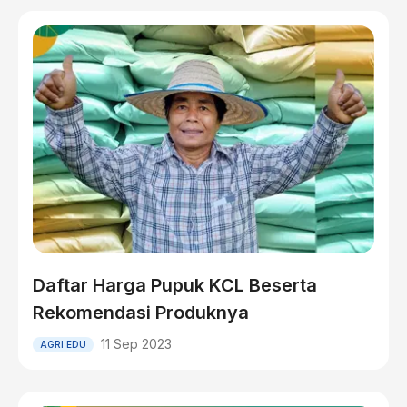
Daftar Harga Pupuk KCL Beserta
Rekomendasi Produknya
11 Sep 2023
AGRI EDU