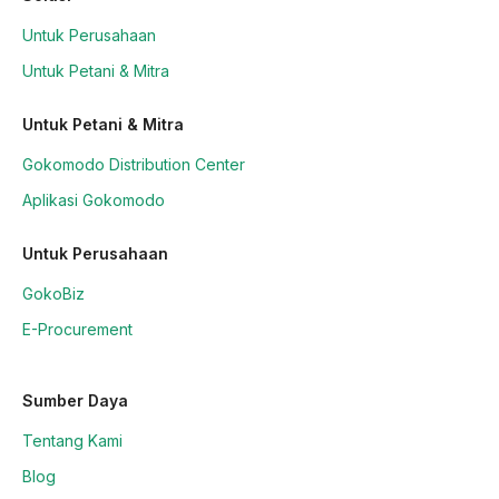
Untuk Perusahaan
Untuk Petani & Mitra
Untuk Petani & Mitra
Gokomodo Distribution Center
Aplikasi Gokomodo
Untuk Perusahaan
GokoBiz
E-Procurement
Sumber Daya
Tentang Kami
Blog