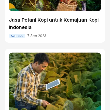
Jasa Petani Kopi untuk Kemajuan Kopi
Indonesia
7 Sep 2023
AGRI EDU