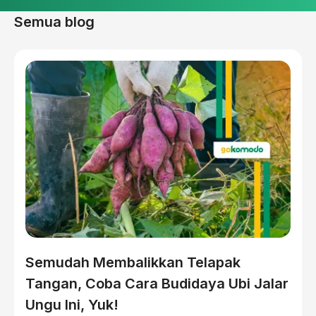
Semua blog
Semudah Membalikkan Telapak
Tangan, Coba Cara Budidaya Ubi Jalar
Ungu Ini, Yuk!