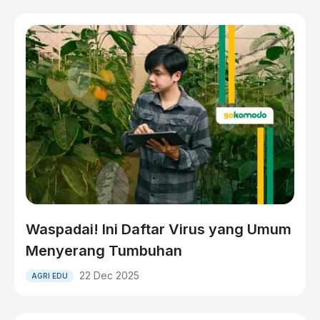
Waspadai! Ini Daftar Virus yang Umum
Menyerang Tumbuhan
22 Dec 2025
AGRI EDU