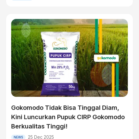
Gokomodo Tidak Bisa Tinggal Diam,
Kini Luncurkan Pupuk CIRP Gokomodo
Berkualitas Tinggi!
25 Dec 2025
NEWS