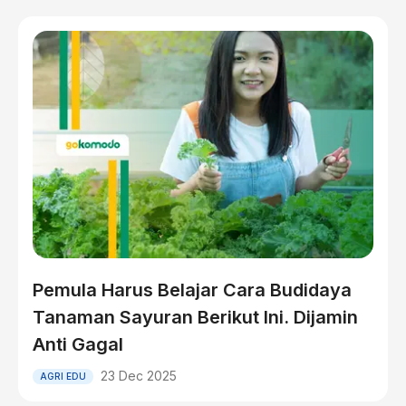
Pemula Harus Belajar Cara Budidaya
Tanaman Sayuran Berikut Ini. Dijamin
Anti Gagal
23 Dec 2025
AGRI EDU