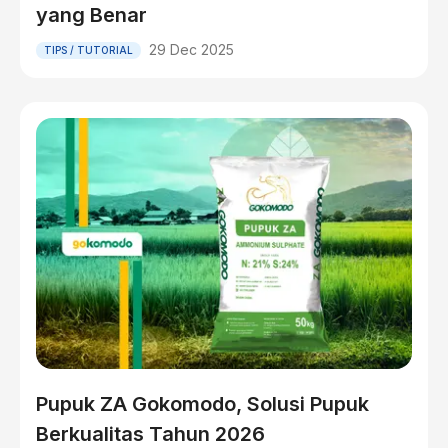
yang Benar
29 Dec 2025
TIPS / TUTORIAL
Pupuk ZA Gokomodo, Solusi Pupuk
Berkualitas Tahun 2026