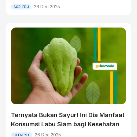
26 Dec 2025
AGRI EDU
Ternyata Bukan Sayur! Ini Dia Manfaat
Konsumsi Labu Siam bagi Kesehatan
26 Dec 2025
LIFESTYLE