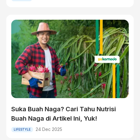
Suka Buah Naga? Cari Tahu Nutrisi
Buah Naga di Artikel Ini, Yuk!
24 Dec 2025
LIFESTYLE