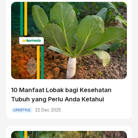
10 Manfaat Lobak bagi Kesehatan
Tubuh yang Perlu Anda Ketahui
22 Dec 2025
LIFESTYLE