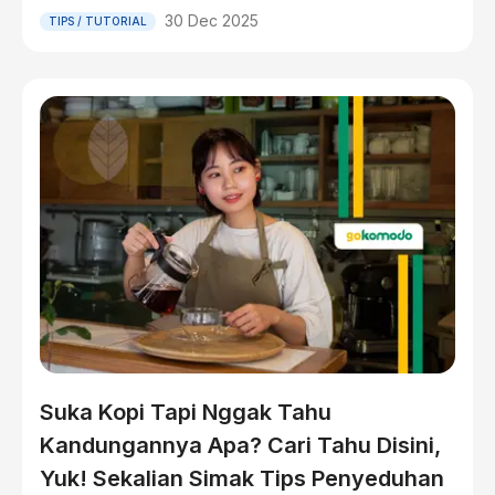
30 Dec 2025
TIPS / TUTORIAL
Suka Kopi Tapi Nggak Tahu
Kandungannya Apa? Cari Tahu Disini,
Yuk! Sekalian Simak Tips Penyeduhan