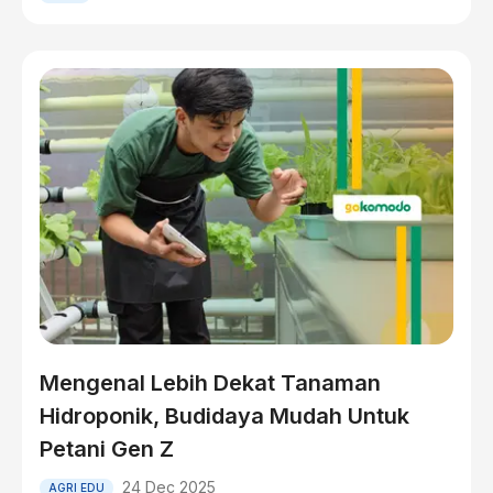
Mengenal Lebih Dekat Tanaman
Hidroponik, Budidaya Mudah Untuk
Petani Gen Z
24 Dec 2025
AGRI EDU