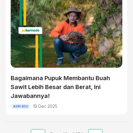
Bagaimana Pupuk Membantu Buah
Sawit Lebih Besar dan Berat, Ini
Jawabannya!
19 Dec 2025
AGRI EDU