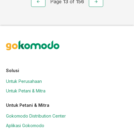
Page
13
of
156
Solusi
Untuk Perusahaan
Untuk Petani & Mitra
Untuk Petani & Mitra
Gokomodo Distribution Center
Aplikasi Gokomodo