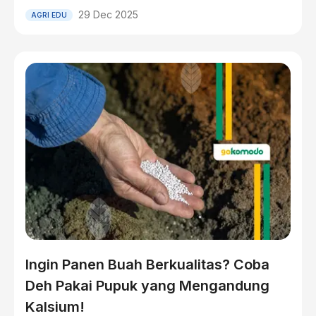
29 Dec 2025
AGRI EDU
Ingin Panen Buah Berkualitas? Coba
Deh Pakai Pupuk yang Mengandung
Kalsium!