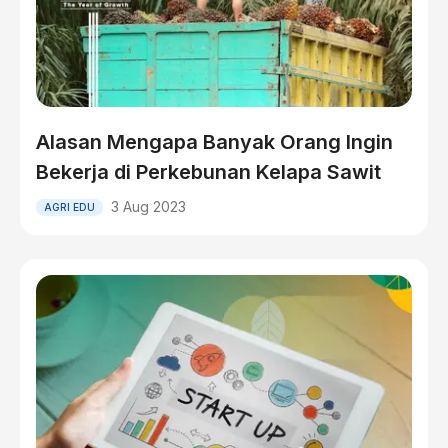
Alasan Mengapa Banyak Orang Ingin
Bekerja di Perkebunan Kelapa Sawit
3 Aug 2023
AGRI EDU