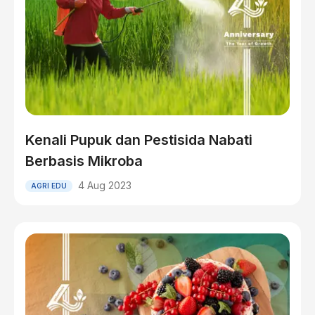
Kenali Pupuk dan Pestisida Nabati
Berbasis Mikroba
4 Aug 2023
AGRI EDU