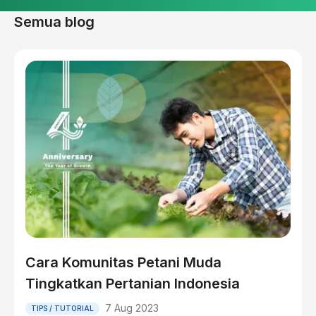
Semua blog
Cara Komunitas Petani Muda
Tingkatkan Pertanian Indonesia
7 Aug 2023
TIPS / TUTORIAL