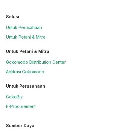
Solusi
Untuk Perusahaan
Untuk Petani & Mitra
Untuk Petani & Mitra
Gokomodo Distribution Center
Aplikasi Gokomodo
Untuk Perusahaan
GokoBiz
E-Procurement
Sumber Daya