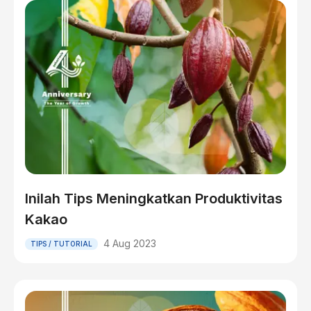
Inilah Tips Meningkatkan Produktivitas
Kakao
4 Aug 2023
TIPS / TUTORIAL