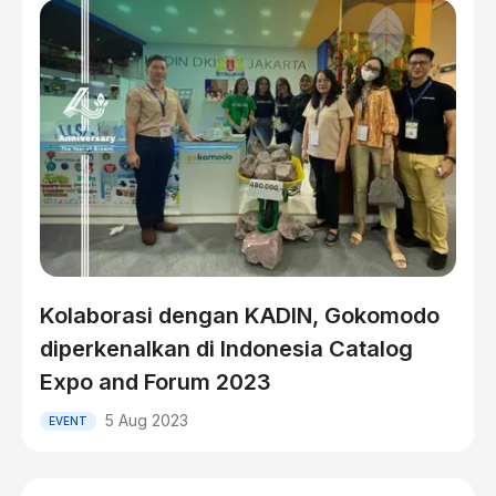
Kolaborasi dengan KADIN, Gokomodo
diperkenalkan di Indonesia Catalog
Expo and Forum 2023
5 Aug 2023
EVENT