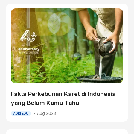
Fakta Perkebunan Karet di Indonesia
yang Belum Kamu Tahu
7 Aug 2023
AGRI EDU