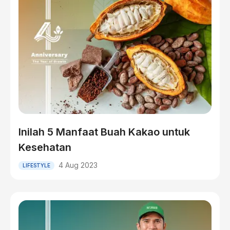
Inilah 5 Manfaat Buah Kakao untuk
Kesehatan
4 Aug 2023
LIFESTYLE