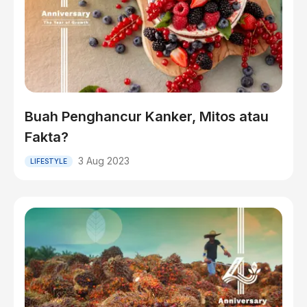
Buah Penghancur Kanker, Mitos atau
Fakta?
3 Aug 2023
LIFESTYLE