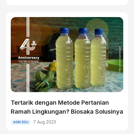
Tertarik dengan Metode Pertanian
Ramah Lingkungan? Biosaka Solusinya
7 Aug 2023
AGRI EDU