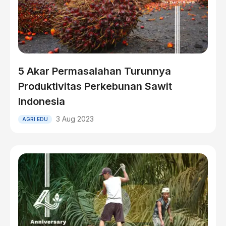
5 Akar Permasalahan Turunnya
Produktivitas Perkebunan Sawit
Indonesia
3 Aug 2023
AGRI EDU