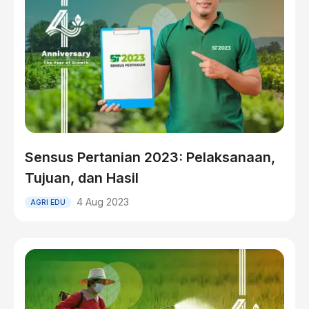
Sensus Pertanian 2023: Pelaksanaan,
Tujuan, dan Hasil
4 Aug 2023
AGRI EDU