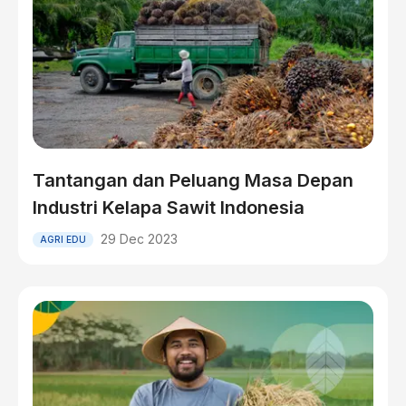
Tantangan dan Peluang Masa Depan
Industri Kelapa Sawit Indonesia
29 Dec 2023
AGRI EDU