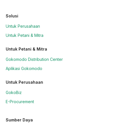
Solusi
Untuk Perusahaan
Untuk Petani & Mitra
Untuk Petani & Mitra
Gokomodo Distribution Center
Aplikasi Gokomodo
Untuk Perusahaan
GokoBiz
E-Procurement
Sumber Daya