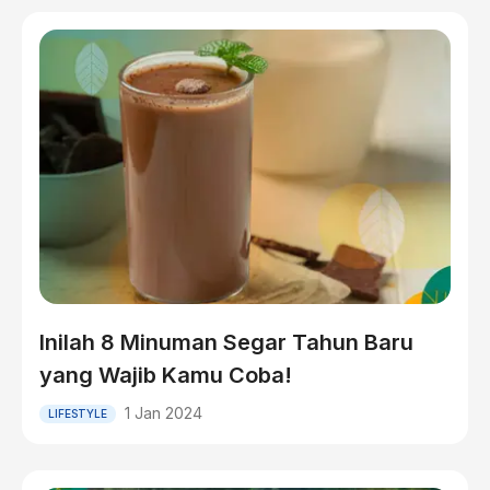
Inilah 8 Minuman Segar Tahun Baru
yang Wajib Kamu Coba!
1 Jan 2024
LIFESTYLE