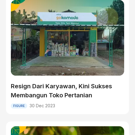
Resign Dari Karyawan, Kini Sukses
Membangun Toko Pertanian
30 Dec 2023
FIGURE