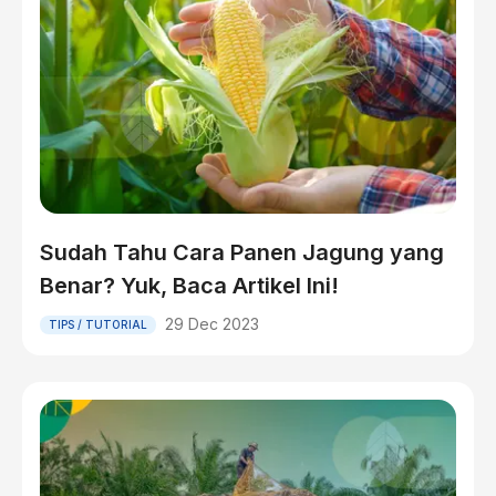
Sudah Tahu Cara Panen Jagung yang
Benar? Yuk, Baca Artikel Ini!
29 Dec 2023
TIPS / TUTORIAL