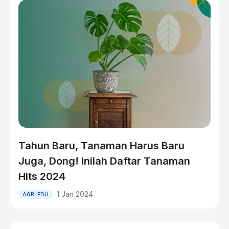
Tahun Baru, Tanaman Harus Baru
Juga, Dong! Inilah Daftar Tanaman
Hits 2024
1 Jan 2024
AGRI EDU