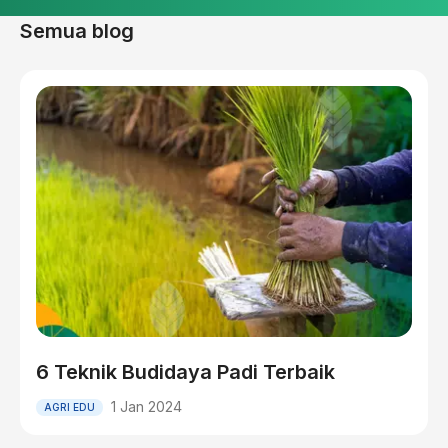
Semua blog
6 Teknik Budidaya Padi Terbaik
1 Jan 2024
AGRI EDU