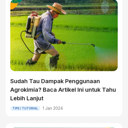
Sudah Tau Dampak Penggunaan
Agrokimia? Baca Artikel Ini untuk Tahu
Lebih Lanjut
1 Jan 2024
TIPS / TUTORIAL