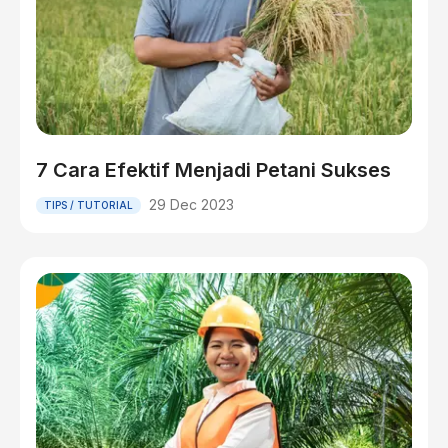
7 Cara Efektif Menjadi Petani Sukses
29 Dec 2023
TIPS / TUTORIAL