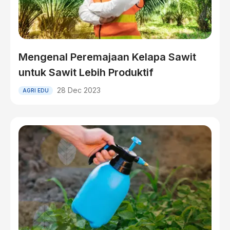
Mengenal Peremajaan Kelapa Sawit
untuk Sawit Lebih Produktif
28 Dec 2023
AGRI EDU