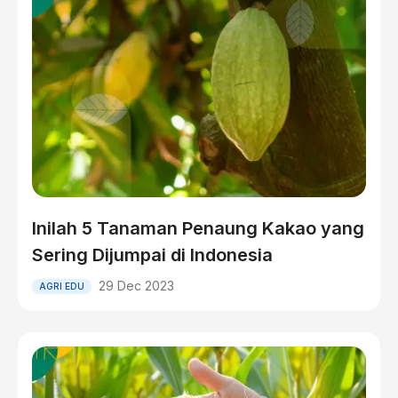
Inilah 5 Tanaman Penaung Kakao yang
Sering Dijumpai di Indonesia
29 Dec 2023
AGRI EDU