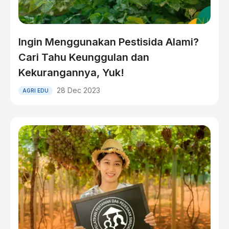
Ingin Menggunakan Pestisida Alami?
Cari Tahu Keunggulan dan
Kekurangannya, Yuk!
28 Dec 2023
AGRI EDU