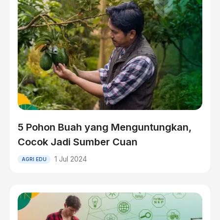
5 Pohon Buah yang Menguntungkan,
Cocok Jadi Sumber Cuan
1 Jul 2024
AGRI EDU