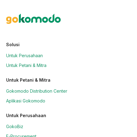
Solusi
Untuk Perusahaan
Untuk Petani & Mitra
Untuk Petani & Mitra
Gokomodo Distribution Center
Aplikasi Gokomodo
Untuk Perusahaan
GokoBiz
E-Procurement