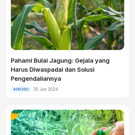
Pahami Bulai Jagung: Gejala yang
Harus Diwaspadai dan Solusi
Pengendaliannya
25 Jun 2024
AGRI EDU