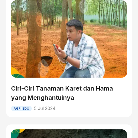
Ciri-Ciri Tanaman Karet dan Hama
yang Menghantuinya
5 Jul 2024
AGRI EDU