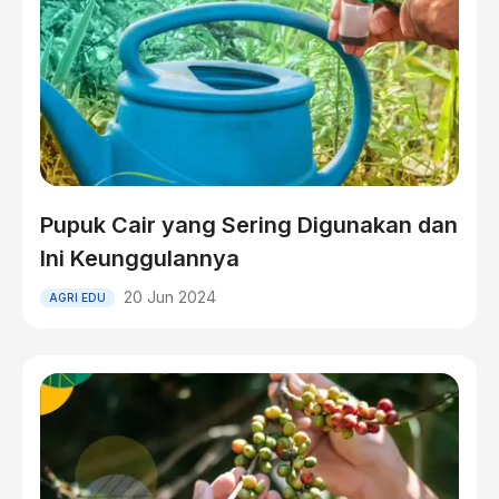
Pupuk Cair yang Sering Digunakan dan
Ini Keunggulannya
20 Jun 2024
AGRI EDU