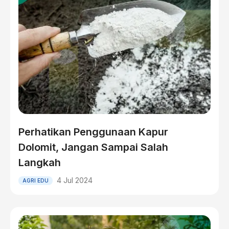
Perhatikan Penggunaan Kapur
Dolomit, Jangan Sampai Salah
Langkah
4 Jul 2024
AGRI EDU