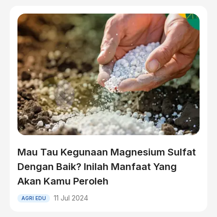
Mau Tau Kegunaan Magnesium Sulfat
Dengan Baik? Inilah Manfaat Yang
Akan Kamu Peroleh
11 Jul 2024
AGRI EDU