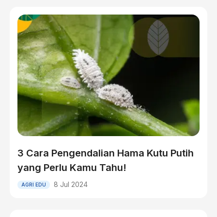
3 Cara Pengendalian Hama Kutu Putih
yang Perlu Kamu Tahu!
8 Jul 2024
AGRI EDU