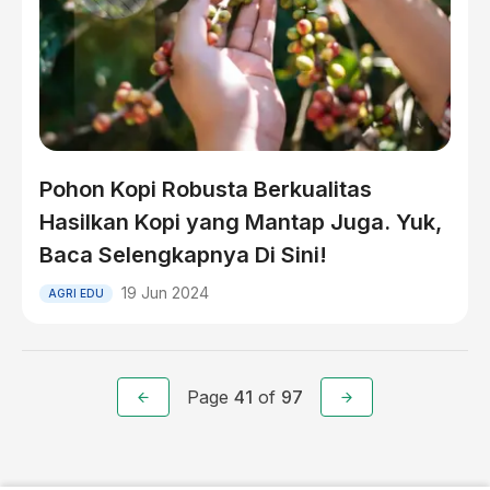
Pohon Kopi Robusta Berkualitas
Hasilkan Kopi yang Mantap Juga. Yuk,
Baca Selengkapnya Di Sini!
19 Jun 2024
AGRI EDU
Page
41
of
97