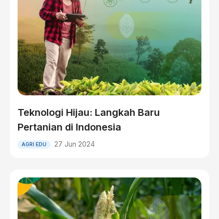
Teknologi Hijau: Langkah Baru
Pertanian di Indonesia
27 Jun 2024
AGRI EDU