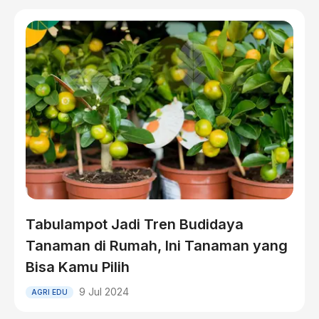
Tabulampot Jadi Tren Budidaya
Tanaman di Rumah, Ini Tanaman yang
Bisa Kamu Pilih
9 Jul 2024
AGRI EDU