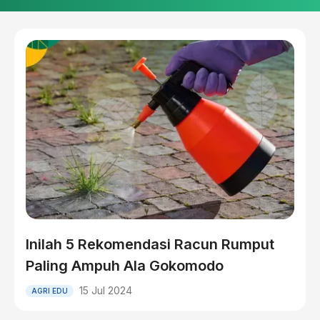
Inilah 5 Rekomendasi Racun Rumput
Paling Ampuh Ala Gokomodo
15 Jul 2024
AGRI EDU