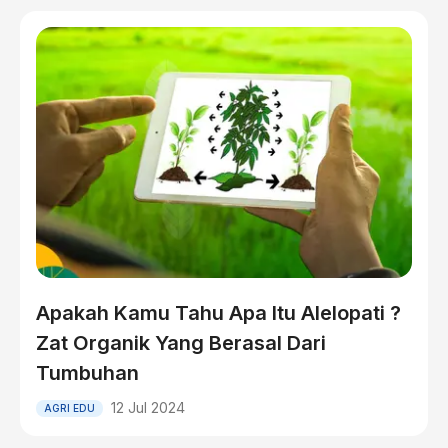
Apakah Kamu Tahu Apa Itu Alelopati ?
Zat Organik Yang Berasal Dari
Tumbuhan
12 Jul 2024
AGRI EDU