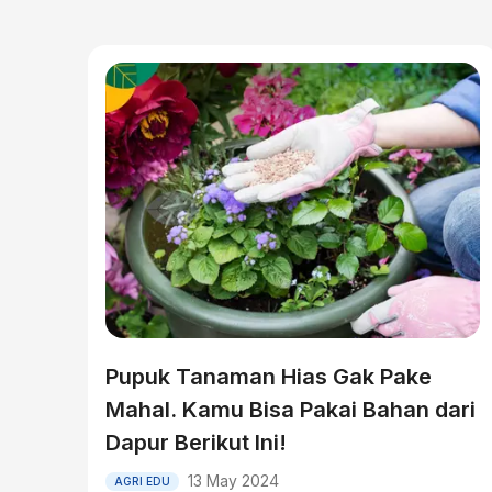
Pupuk Tanaman Hias Gak Pake
Mahal. Kamu Bisa Pakai Bahan dari
Dapur Berikut Ini!
13 May 2024
AGRI EDU