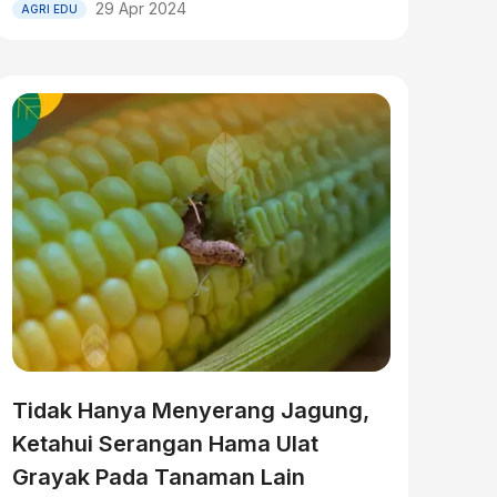
29 Apr 2024
AGRI EDU
Tidak Hanya Menyerang Jagung,
Ketahui Serangan Hama Ulat
Grayak Pada Tanaman Lain