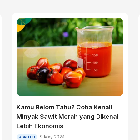
Kamu Belom Tahu? Coba Kenali
Minyak Sawit Merah yang Dikenal
Lebih Ekonomis
9 May 2024
AGRI EDU