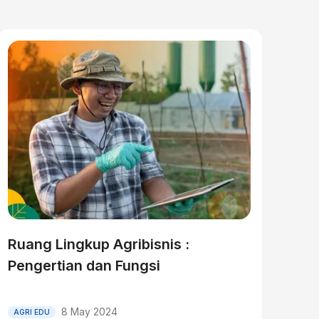
Ruang Lingkup Agribisnis :
Pengertian dan Fungsi
8 May 2024
AGRI EDU