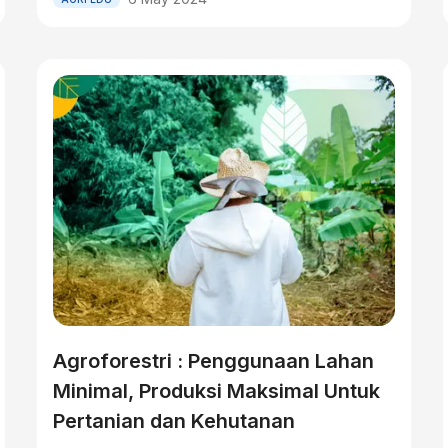
Agroforestri : Penggunaan Lahan
Minimal, Produksi Maksimal Untuk
Pertanian dan Kehutanan