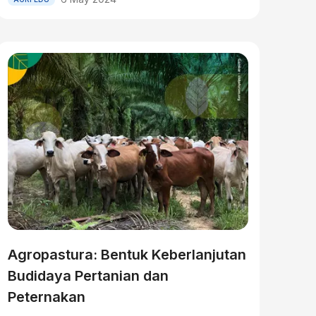
Agropastura: Bentuk Keberlanjutan
Budidaya Pertanian dan
Peternakan