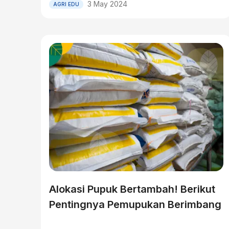
3 May 2024
AGRI EDU
Alokasi Pupuk Bertambah! Berikut
Pentingnya Pemupukan Berimbang