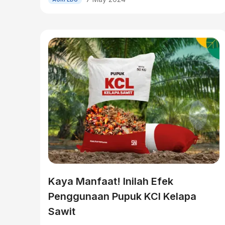
Kaya Manfaat! Inilah Efek
Penggunaan Pupuk KCl Kelapa
Sawit