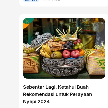
Sebentar Lagi, Ketahui Buah
Rekomendasi untuk Perayaan
Nyepi 2024