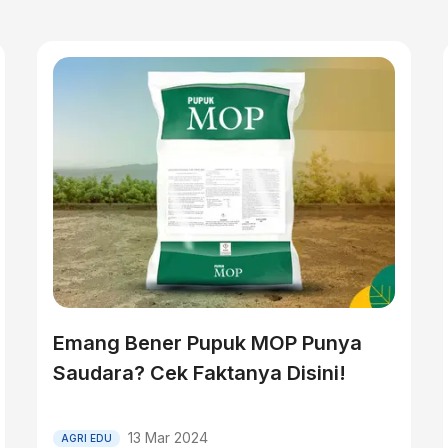
Emang Bener Pupuk MOP Punya
Saudara? Cek Faktanya Disini!
13 Mar 2024
AGRI EDU