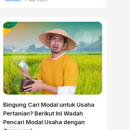
Bingung Cari Modal untuk Usaha
Pertanian? Berikut Ini Wadah
Pencari Modal Usaha dengan