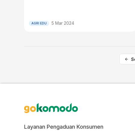
5 Mar 2024
AGRI EDU
S
Layanan Pengaduan Konsumen