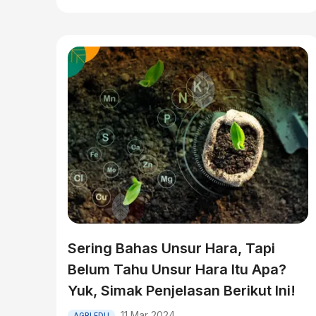
Sering Bahas Unsur Hara, Tapi
Belum Tahu Unsur Hara Itu Apa?
Yuk, Simak Penjelasan Berikut Ini!
11 Mar 2024
AGRI EDU