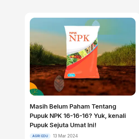
Masih Belum Paham Tentang
Pupuk NPK 16-16-16? Yuk, kenali
Pupuk Sejuta Umat Ini!
13 Mar 2024
AGRI EDU