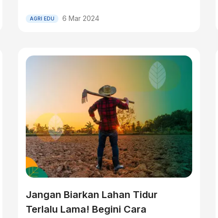
6 Mar 2024
AGRI EDU
Jangan Biarkan Lahan Tidur
Terlalu Lama! Begini Cara