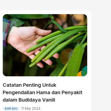
Catatan Penting Untuk
Pengendalian Hama dan Penyakit
dalam Budidaya Vanili
11 Mar 2024
AGRI EDU