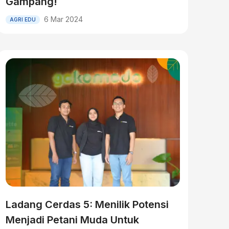
Gampang!
6 Mar 2024
AGRI EDU
Ladang Cerdas 5: Menilik Potensi
Menjadi Petani Muda Untuk