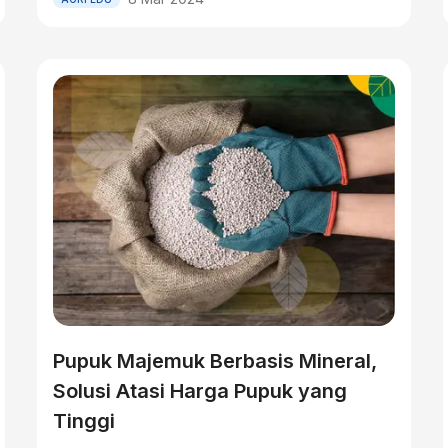
Pupuk Majemuk Berbasis Mineral,
Solusi Atasi Harga Pupuk yang
Tinggi