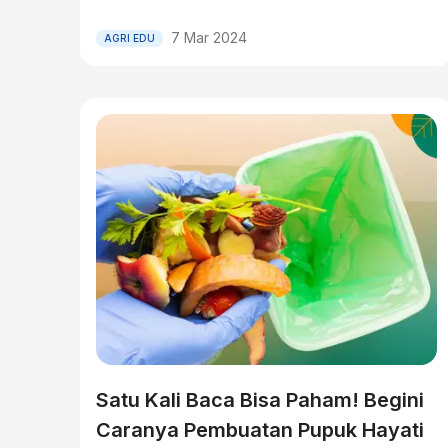
7 Mar 2024
AGRI EDU
Satu Kali Baca Bisa Paham! Begini
Caranya Pembuatan Pupuk Hayati