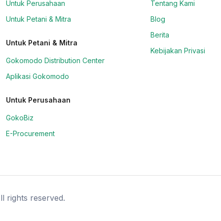
Untuk Perusahaan
Tentang Kami
Untuk Petani & Mitra
Blog
Berita
Untuk Petani & Mitra
Kebijakan Privasi
Gokomodo Distribution Center
Aplikasi Gokomodo
Untuk Perusahaan
GokoBiz
E-Procurement
l rights reserved.