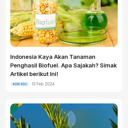
Indonesia Kaya Akan Tanaman
Penghasil Biofuel. Apa Sajakah? Simak
Artikel berikut Ini!
13 Feb 2024
AGRI EDU