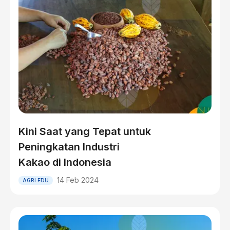
Kini Saat yang Tepat untuk
Peningkatan Industri
Kakao di Indonesia
14 Feb 2024
AGRI EDU