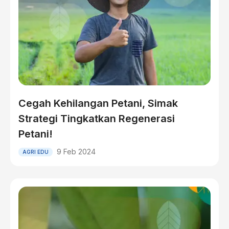
Cegah Kehilangan Petani, Simak
Strategi Tingkatkan Regenerasi
Petani!
9 Feb 2024
AGRI EDU