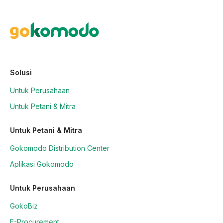
Solusi
Untuk Perusahaan
Untuk Petani & Mitra
Untuk Petani & Mitra
Gokomodo Distribution Center
Aplikasi Gokomodo
Untuk Perusahaan
GokoBiz
E-Procurement