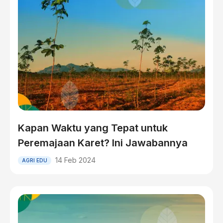
Kapan Waktu yang Tepat untuk
Peremajaan Karet? Ini Jawabannya
14 Feb 2024
AGRI EDU