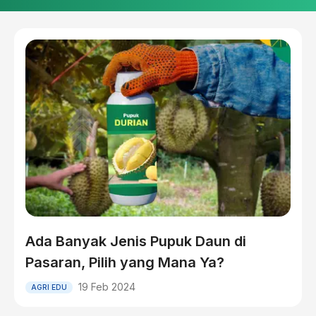
Ada Banyak Jenis Pupuk Daun di
Pasaran, Pilih yang Mana Ya?
19 Feb 2024
AGRI EDU