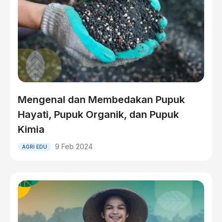
Mengenal dan Membedakan Pupuk
Hayati, Pupuk Organik, dan Pupuk
Kimia
9 Feb 2024
AGRI EDU