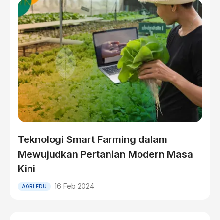
Teknologi Smart Farming dalam
Mewujudkan Pertanian Modern Masa
Kini
16 Feb 2024
AGRI EDU