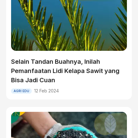
Selain Tandan Buahnya, Inilah
Pemanfaatan Lidi Kelapa Sawit yang
Bisa Jadi Cuan
12 Feb 2024
AGRI EDU