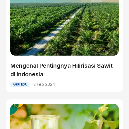
Mengenal Pentingnya Hilirisasi Sawit
di Indonesia
13 Feb 2024
AGRI EDU