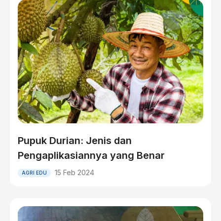
Pupuk Durian: Jenis dan
Pengaplikasiannya yang Benar
15 Feb 2024
AGRI EDU