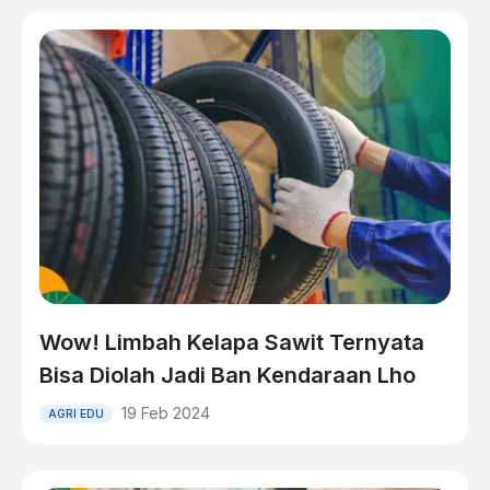
Wow! Limbah Kelapa Sawit Ternyata
Bisa Diolah Jadi Ban Kendaraan Lho
19 Feb 2024
AGRI EDU