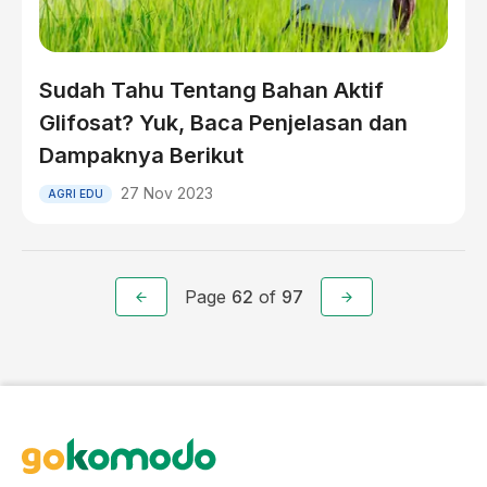
Sudah Tahu Tentang Bahan Aktif
Glifosat? Yuk, Baca Penjelasan dan
Dampaknya Berikut
27 Nov 2023
AGRI EDU
Page
62
of
97