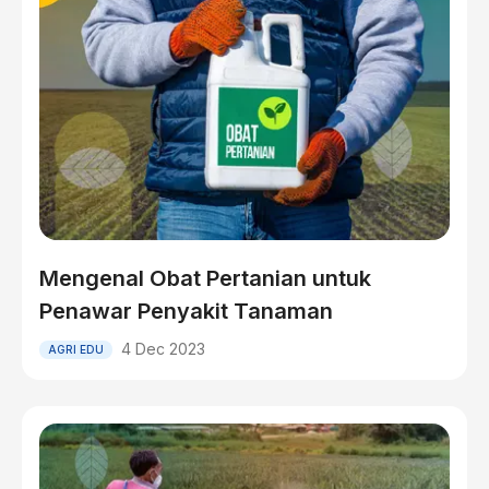
Mengenal Obat Pertanian untuk
Penawar Penyakit Tanaman
4 Dec 2023
AGRI EDU