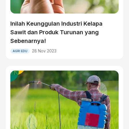
Inilah Keunggulan Industri Kelapa
Sawit dan Produk Turunan yang
Sebenarnya!
28 Nov 2023
AGRI EDU