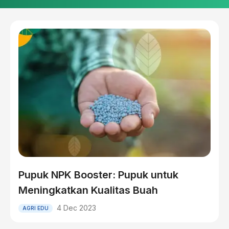
Pupuk NPK Booster: Pupuk untuk
Meningkatkan Kualitas Buah
4 Dec 2023
AGRI EDU