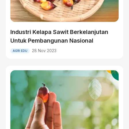
Industri Kelapa Sawit Berkelanjutan
Untuk Pembangunan Nasional
28 Nov 2023
AGRI EDU