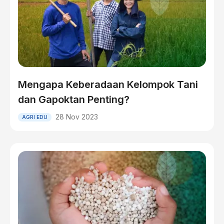
Mengapa Keberadaan Kelompok Tani
dan Gapoktan Penting?
28 Nov 2023
AGRI EDU