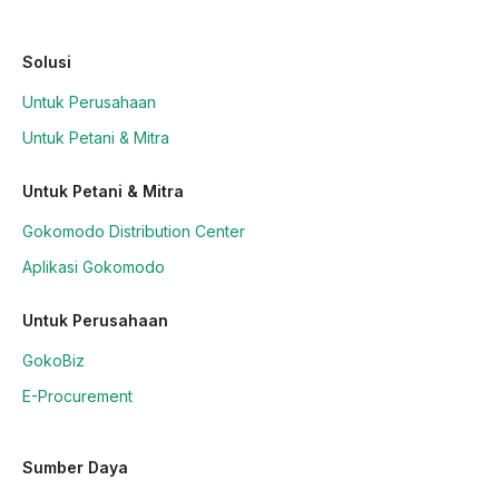
Solusi
Untuk Perusahaan
Untuk Petani & Mitra
Untuk Petani & Mitra
Gokomodo Distribution Center
Aplikasi Gokomodo
Untuk Perusahaan
GokoBiz
E-Procurement
Sumber Daya