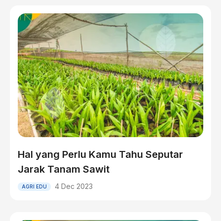
Hal yang Perlu Kamu Tahu Seputar
Jarak Tanam Sawit
4 Dec 2023
AGRI EDU