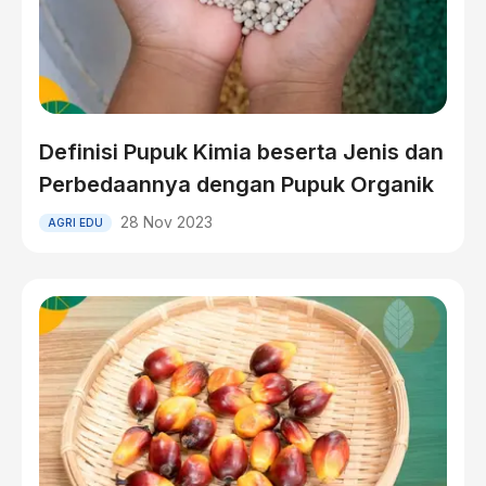
Definisi Pupuk Kimia beserta Jenis dan
Perbedaannya dengan Pupuk Organik
28 Nov 2023
AGRI EDU