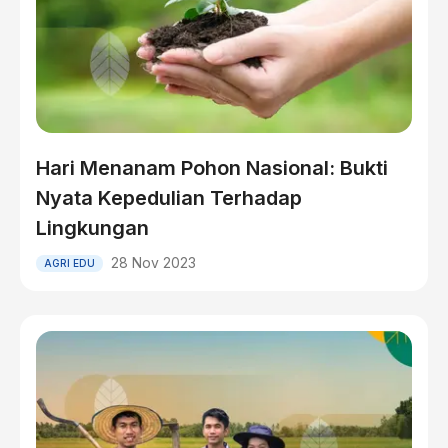
Hari Menanam Pohon Nasional: Bukti
Nyata Kepedulian Terhadap
Lingkungan
28 Nov 2023
AGRI EDU