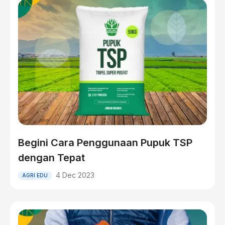
Begini Cara Penggunaan Pupuk TSP
dengan Tepat
4 Dec 2023
AGRI EDU