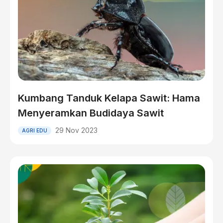
Kumbang Tanduk Kelapa Sawit: Hama
Menyeramkan Budidaya Sawit
29 Nov 2023
AGRI EDU