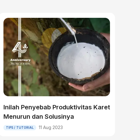
Inilah Penyebab Produktivitas Karet
Menurun dan Solusinya
11 Aug 2023
TIPS / TUTORIAL