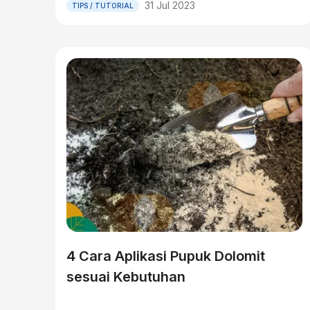
31 Jul 2023
TIPS / TUTORIAL
4 Cara Aplikasi Pupuk Dolomit
sesuai Kebutuhan