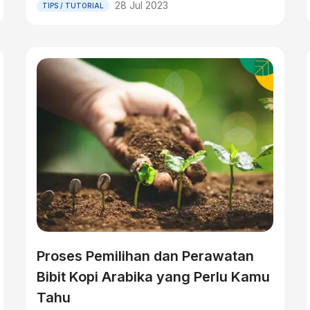
28 Jul 2023
TIPS / TUTORIAL
Proses Pemilihan dan Perawatan
Bibit Kopi Arabika yang Perlu Kamu
Tahu