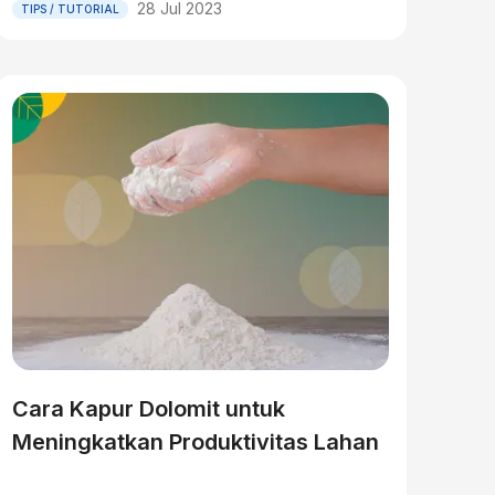
28 Jul 2023
TIPS / TUTORIAL
Cara Kapur Dolomit untuk
Meningkatkan Produktivitas Lahan