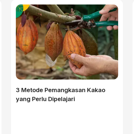
3 Metode Pemangkasan Kakao
yang Perlu Dipelajari