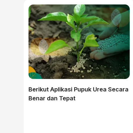
Berikut Aplikasi Pupuk Urea Secara
Benar dan Tepat