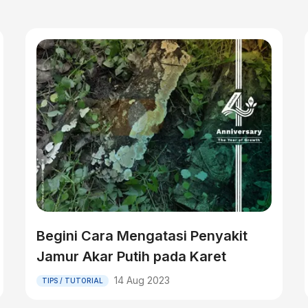
Begini Cara Mengatasi Penyakit
Jamur Akar Putih pada Karet
14 Aug 2023
TIPS / TUTORIAL