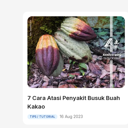
7 Cara Atasi Penyakit Busuk Buah
Kakao
16 Aug 2023
TIPS / TUTORIAL