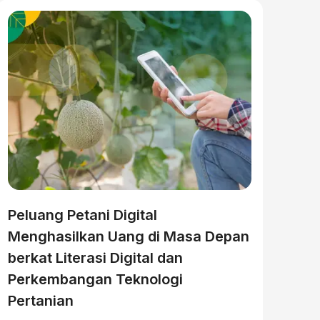
Peluang Petani Digital
Menghasilkan Uang di Masa Depan
berkat Literasi Digital dan
Perkembangan Teknologi
Pertanian