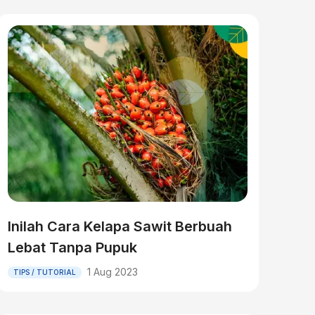
Inilah Cara Kelapa Sawit Berbuah
Lebat Tanpa Pupuk
1 Aug 2023
TIPS / TUTORIAL