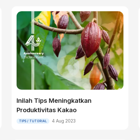
Inilah Tips Meningkatkan
Produktivitas Kakao
4 Aug 2023
TIPS / TUTORIAL