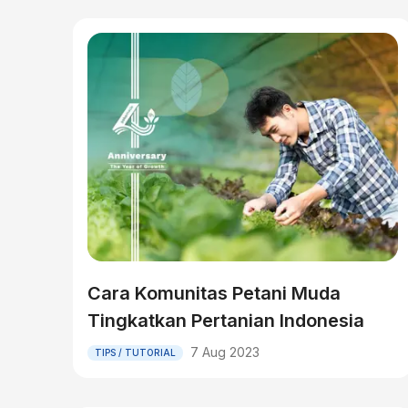
Cara Komunitas Petani Muda
Tingkatkan Pertanian Indonesia
7 Aug 2023
TIPS / TUTORIAL