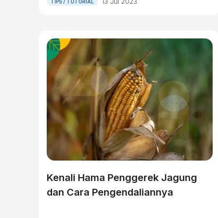
13 Jul 2023
TIPS / TUTORIAL
Kenali Hama Penggerek Jagung
dan Cara Pengendaliannya