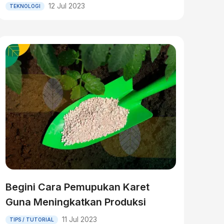
12 Jul 2023
TEKNOLOGI
Begini Cara Pemupukan Karet
Guna Meningkatkan Produksi
11 Jul 2023
TIPS / TUTORIAL