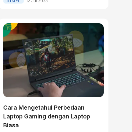
12 Jul 2023
LIFESTYLE
Cara Mengetahui Perbedaan
Laptop Gaming dengan Laptop
Biasa