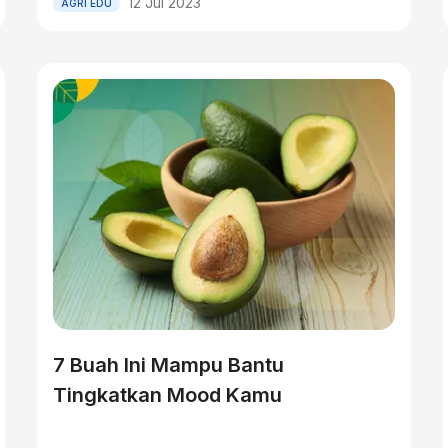
12 Jul 2023
AGRI EDU
7 Buah Ini Mampu Bantu
Tingkatkan Mood Kamu