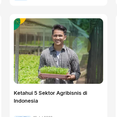
Ketahui 5 Sektor Agribisnis di
Indonesia