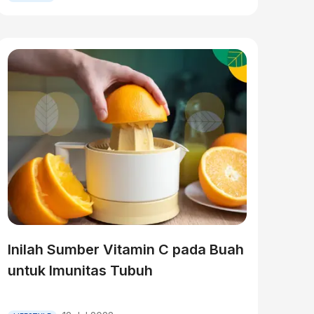
Inilah Sumber Vitamin C pada Buah
untuk Imunitas Tubuh