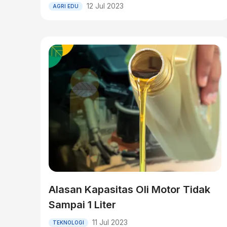
12 Jul 2023
AGRI EDU
Alasan Kapasitas Oli Motor Tidak
Sampai 1 Liter
11 Jul 2023
TEKNOLOGI