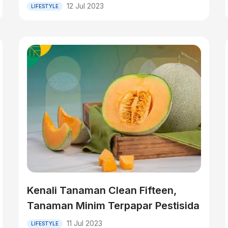
12 Jul 2023
LIFESTYLE
Kenali Tanaman Clean Fifteen,
Tanaman Minim Terpapar Pestisida
11 Jul 2023
LIFESTYLE