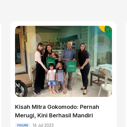
Kisah Mitra Gokomodo: Pernah
Merugi, Kini Berhasil Mandiri
14 Jul 2023
FIGURE