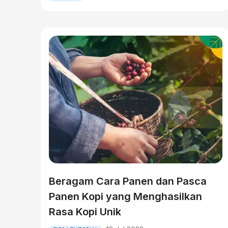
Beragam Cara Panen dan Pasca
Panen Kopi yang Menghasilkan
Rasa Kopi Unik