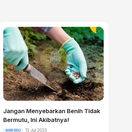
Jangan Menyebarkan Benih Tidak
Bermutu, Ini Akibatnya!
13 Jul 2023
AGRI EDU