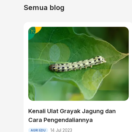
Semua blog
Kenali Ulat Grayak Jagung dan
Cara Pengendaliannya
14 Jul 2023
AGRI EDU