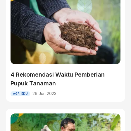
4 Rekomendasi Waktu Pemberian
Pupuk Tanaman
26 Jun 2023
AGRI EDU