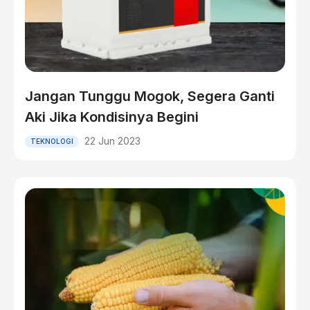
Jangan Tunggu Mogok, Segera Ganti
Aki Jika Kondisinya Begini
22 Jun 2023
TEKNOLOGI