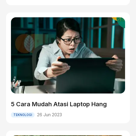
5 Cara Mudah Atasi Laptop Hang
26 Jun 2023
TEKNOLOGI