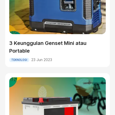
3 Keunggulan Genset Mini atau
Portable
23 Jun 2023
TEKNOLOGI