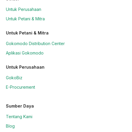
Untuk Perusahaan
Untuk Petani & Mitra
Untuk Petani & Mitra
Gokomodo Distribution Center
Aplikasi Gokomodo
Untuk Perusahaan
GokoBiz
E-Procurement
Sumber Daya
Tentang Kami
Blog