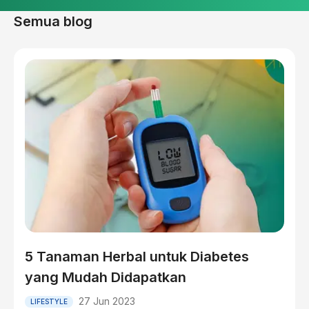
Semua blog
5 Tanaman Herbal untuk Diabetes
yang Mudah Didapatkan
27 Jun 2023
LIFESTYLE