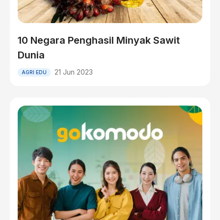
10 Negara Penghasil Minyak Sawit
Dunia
21 Jun 2023
AGRI EDU