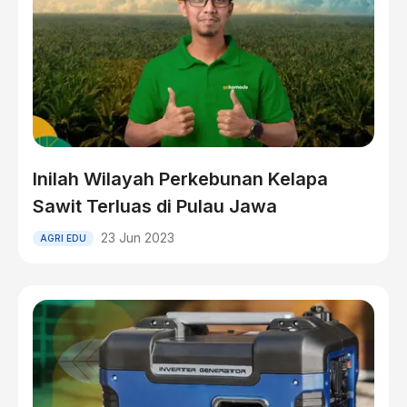
Inilah Wilayah Perkebunan Kelapa
Sawit Terluas di Pulau Jawa
23 Jun 2023
AGRI EDU