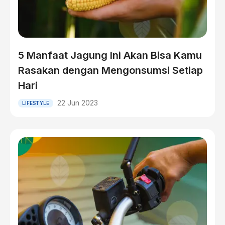
5 Manfaat Jagung Ini Akan Bisa Kamu
Rasakan dengan Mengonsumsi Setiap
Hari
22 Jun 2023
LIFESTYLE