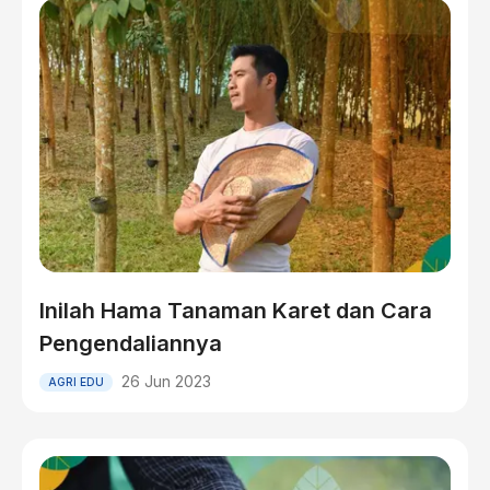
Inilah Hama Tanaman Karet dan Cara
Pengendaliannya
26 Jun 2023
AGRI EDU