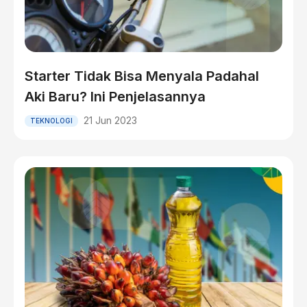
Starter Tidak Bisa Menyala Padahal
Aki Baru? Ini Penjelasannya
21 Jun 2023
TEKNOLOGI