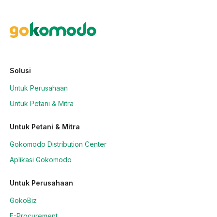
Solusi
Untuk Perusahaan
Untuk Petani & Mitra
Untuk Petani & Mitra
Gokomodo Distribution Center
Aplikasi Gokomodo
Untuk Perusahaan
GokoBiz
E-Procurement