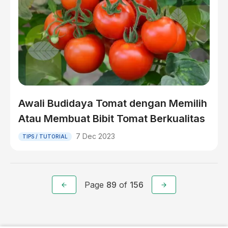
Awali Budidaya Tomat dengan Memilih
Atau Membuat Bibit Tomat Berkualitas
7 Dec 2023
TIPS / TUTORIAL
Page
89
of
156