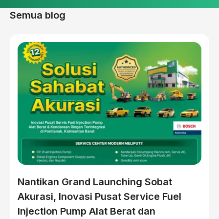
Semua blog
Nantikan Grand Launching Sobat
Akurasi, Inovasi Pusat Service Fuel
Injection Pump Alat Berat dan