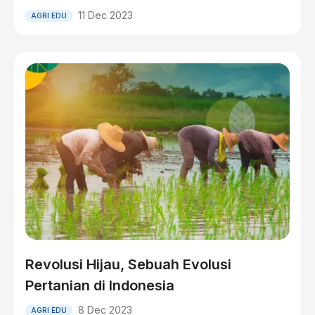
11 Dec 2023
AGRI EDU
Revolusi Hijau, Sebuah Evolusi
Pertanian di Indonesia
8 Dec 2023
AGRI EDU