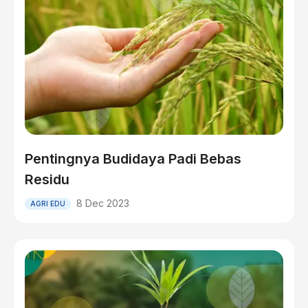
Pentingnya Budidaya Padi Bebas
Residu
8 Dec 2023
AGRI EDU