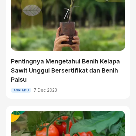
Pentingnya Mengetahui Benih Kelapa
Sawit Unggul Bersertifikat dan Benih
Palsu
7 Dec 2023
AGRI EDU