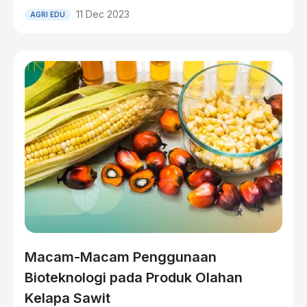
11 Dec 2023
AGRI EDU
Macam-Macam Penggunaan
Bioteknologi pada Produk Olahan
Kelapa Sawit