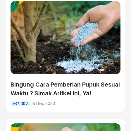
Bingung Cara Pemberian Pupuk Sesuai
Waktu ? Simak Artikel Ini, Ya!
8 Dec 2023
AGRI EDU