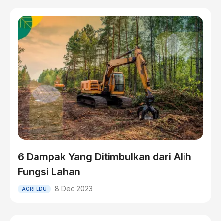
6 Dampak Yang Ditimbulkan dari Alih
Fungsi Lahan
8 Dec 2023
AGRI EDU