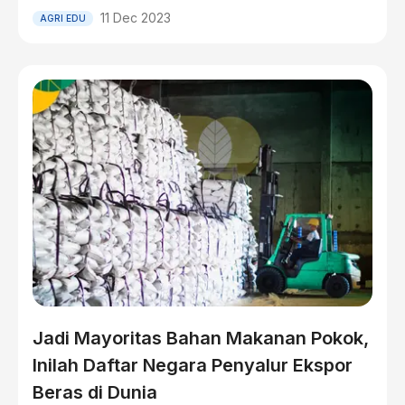
11 Dec 2023
AGRI EDU
Jadi Mayoritas Bahan Makanan Pokok,
Inilah Daftar Negara Penyalur Ekspor
Beras di Dunia