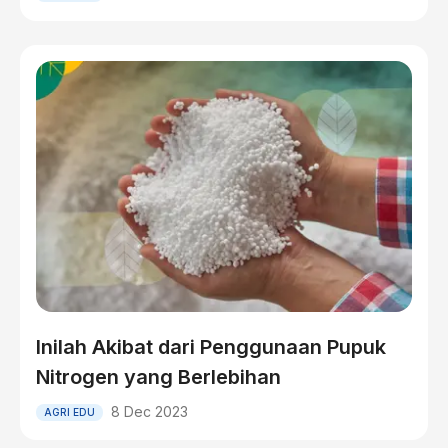
Inilah Akibat dari Penggunaan Pupuk
Nitrogen yang Berlebihan
8 Dec 2023
AGRI EDU