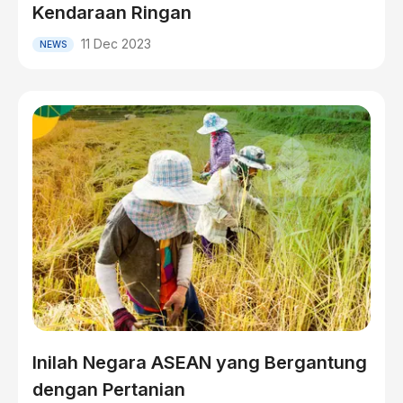
Kendaraan Ringan
11 Dec 2023
NEWS
Inilah Negara ASEAN yang Bergantung
dengan Pertanian