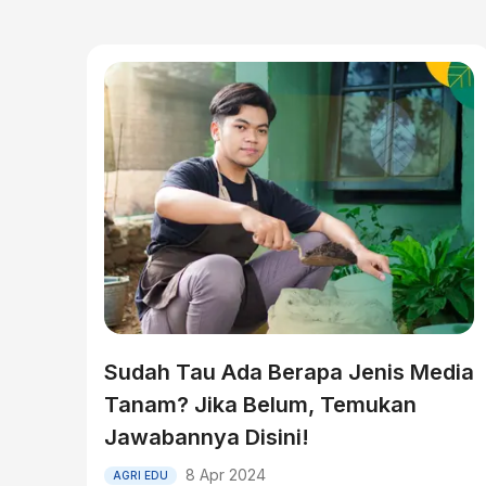
Sudah Tau Ada Berapa Jenis Media
Tanam? Jika Belum, Temukan
Jawabannya Disini!
8 Apr 2024
AGRI EDU