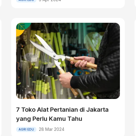
7 Toko Alat Pertanian di Jakarta
yang Perlu Kamu Tahu
28 Mar 2024
AGRI EDU