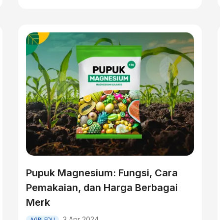
Pupuk Magnesium: Fungsi, Cara
Pemakaian, dan Harga Berbagai
Merk
3 Apr 2024
AGRI EDU