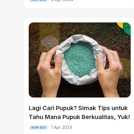
Lagi Cari Pupuk? Simak Tips untuk
Tahu Mana Pupuk Berkualitas, Yuk!
1 Apr 2024
AGRI EDU