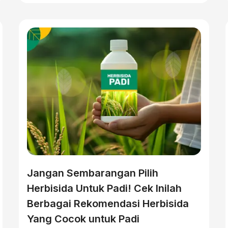
Jangan Sembarangan Pilih
Herbisida Untuk Padi! Cek Inilah
Berbagai Rekomendasi Herbisida
Yang Cocok untuk Padi