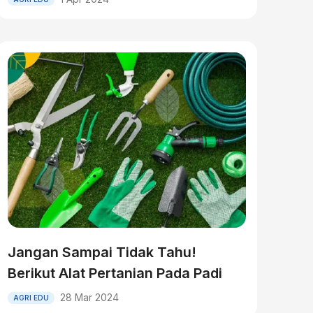
Jangan Sampai Tidak Tahu!
Berikut Alat Pertanian Pada Padi
28 Mar 2024
AGRI EDU