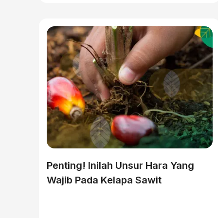
Penting! Inilah Unsur Hara Yang
Wajib Pada Kelapa Sawit