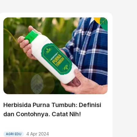
Herbisida Purna Tumbuh: Definisi
dan Contohnya. Catat Nih!
4 Apr 2024
AGRI EDU