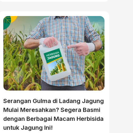
Serangan Gulma di Ladang Jagung
Mulai Meresahkan? Segera Basmi
dengan Berbagai Macam Herbisida
untuk Jagung Ini!