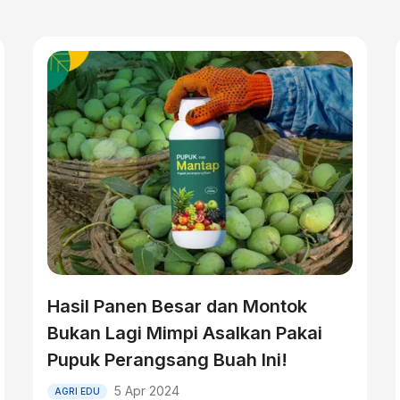
Hasil Panen Besar dan Montok
Bukan Lagi Mimpi Asalkan Pakai
Pupuk Perangsang Buah Ini!
5 Apr 2024
AGRI EDU