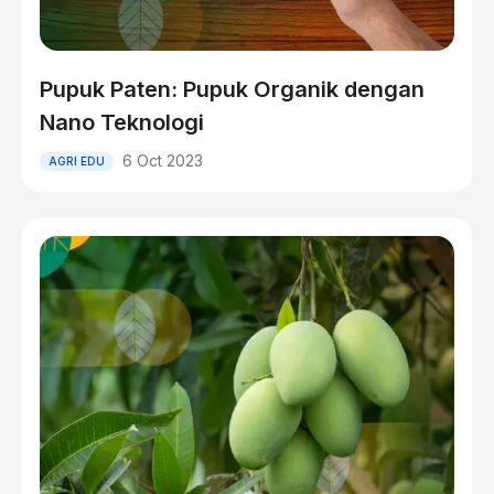
Pupuk Paten: Pupuk Organik dengan
Nano Teknologi
6 Oct 2023
AGRI EDU