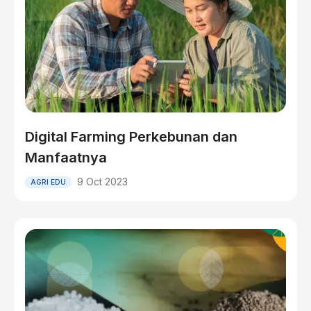
Digital Farming Perkebunan dan
Manfaatnya
9 Oct 2023
AGRI EDU