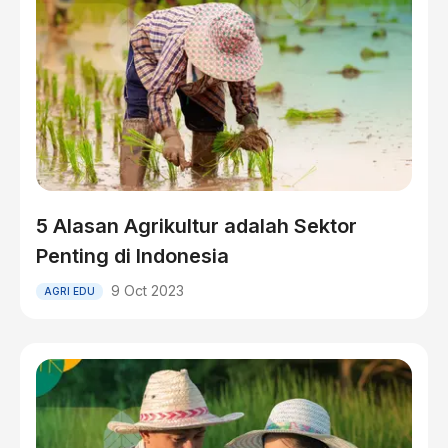
5 Alasan Agrikultur adalah Sektor
Penting di Indonesia
9 Oct 2023
AGRI EDU