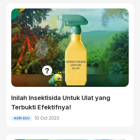
Inilah Insektisida Untuk Ulat yang
Terbukti Efektifnya!
10 Oct 2023
AGRI EDU