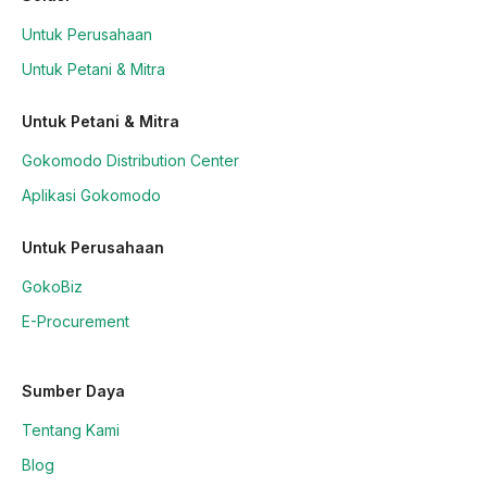
Untuk Perusahaan
Untuk Petani & Mitra
Untuk Petani & Mitra
Gokomodo Distribution Center
Aplikasi Gokomodo
Untuk Perusahaan
GokoBiz
E-Procurement
Sumber Daya
Tentang Kami
Blog