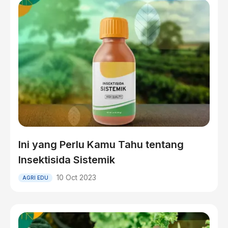
Ini yang Perlu Kamu Tahu tentang
Insektisida Sistemik
10 Oct 2023
AGRI EDU