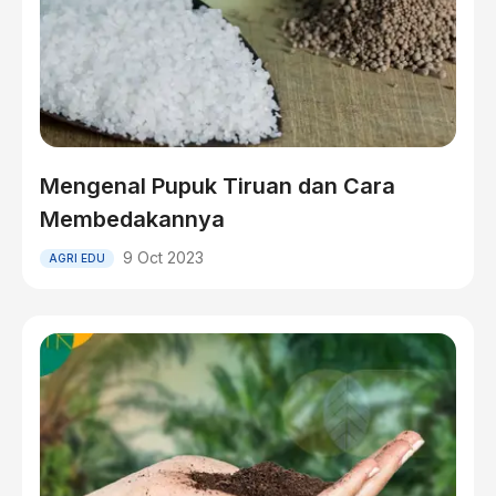
Mengenal Pupuk Tiruan dan Cara
Membedakannya
9 Oct 2023
AGRI EDU