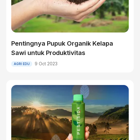
Pentingnya Pupuk Organik Kelapa
Sawi untuk Produktivitas
9 Oct 2023
AGRI EDU