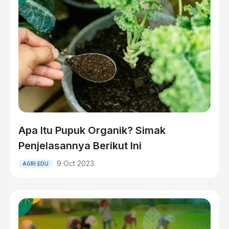
Apa Itu Pupuk Organik? Simak
Penjelasannya Berikut Ini
9 Oct 2023
AGRI EDU