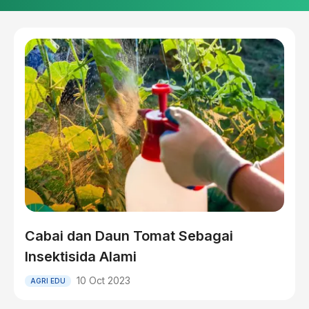
Cabai dan Daun Tomat Sebagai
Insektisida Alami
10 Oct 2023
AGRI EDU