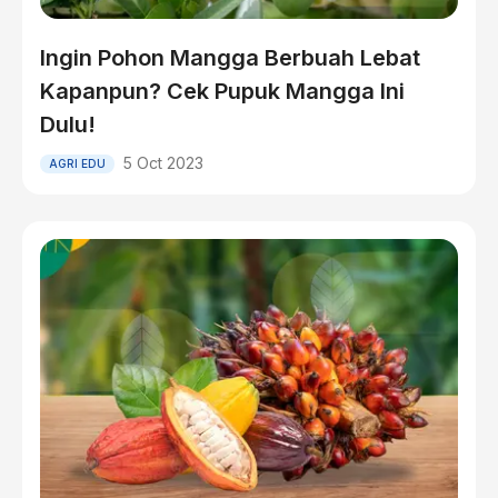
Ingin Pohon Mangga Berbuah Lebat
Kapanpun? Cek Pupuk Mangga Ini
Dulu!
5 Oct 2023
AGRI EDU