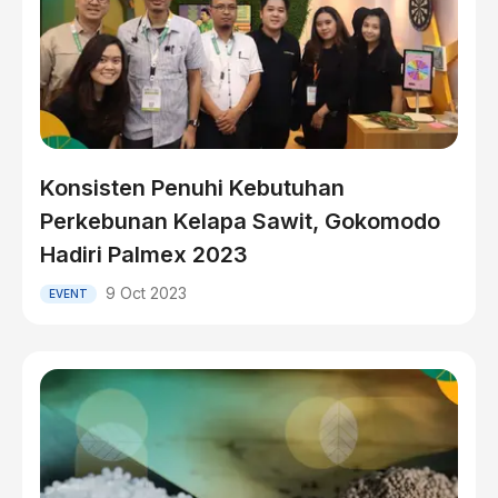
Konsisten Penuhi Kebutuhan
Perkebunan Kelapa Sawit, Gokomodo
Hadiri Palmex 2023
9 Oct 2023
EVENT