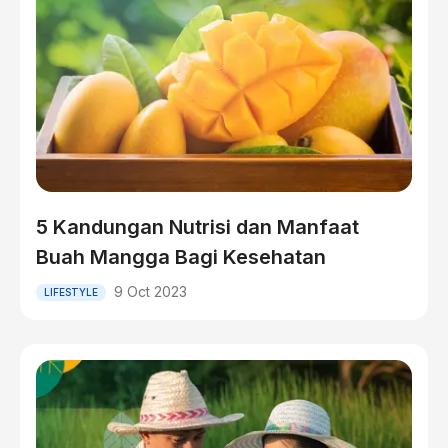
5 Kandungan Nutrisi dan Manfaat
Buah Mangga Bagi Kesehatan
9 Oct 2023
LIFESTYLE