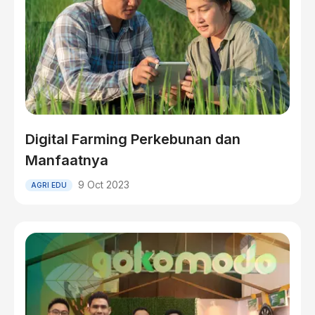
Digital Farming Perkebunan dan
Manfaatnya
9 Oct 2023
AGRI EDU