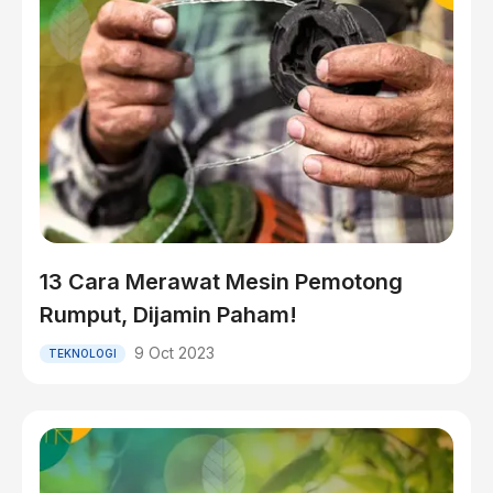
13 Cara Merawat Mesin Pemotong
Rumput, Dijamin Paham!
9 Oct 2023
TEKNOLOGI