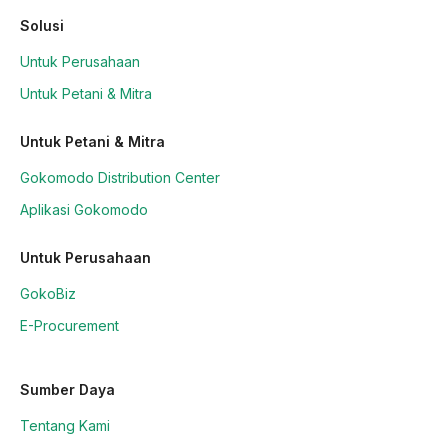
Solusi
Untuk Perusahaan
Untuk Petani & Mitra
Untuk Petani & Mitra
Gokomodo Distribution Center
Aplikasi Gokomodo
Untuk Perusahaan
GokoBiz
E-Procurement
Sumber Daya
Tentang Kami