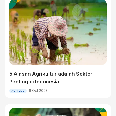
5 Alasan Agrikultur adalah Sektor
Penting di Indonesia
9 Oct 2023
AGRI EDU