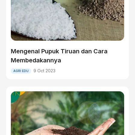
Mengenal Pupuk Tiruan dan Cara
Membedakannya
9 Oct 2023
AGRI EDU