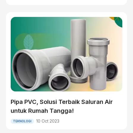
Pipa PVC, Solusi Terbaik Saluran Air
untuk Rumah Tangga!
10 Oct 2023
TEKNOLOGI