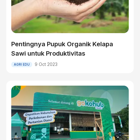
Pentingnya Pupuk Organik Kelapa
Sawi untuk Produktivitas
9 Oct 2023
AGRI EDU