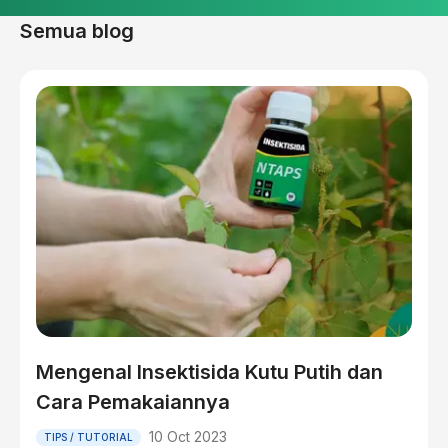
Semua blog
Mengenal Insektisida Kutu Putih dan
Cara Pemakaiannya
10 Oct 2023
TIPS / TUTORIAL