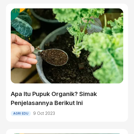
Apa Itu Pupuk Organik? Simak
Penjelasannya Berikut Ini
9 Oct 2023
AGRI EDU