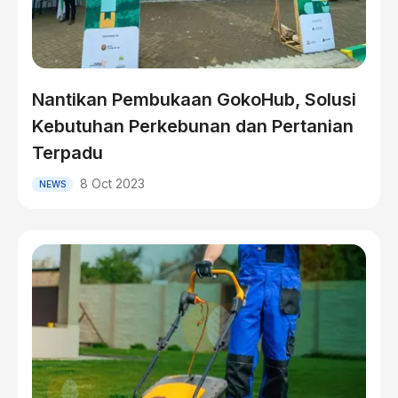
Nantikan Pembukaan GokoHub, Solusi
Kebutuhan Perkebunan dan Pertanian
Terpadu
8 Oct 2023
NEWS