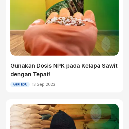
Gunakan Dosis NPK pada Kelapa Sawit
dengan Tepat!
13 Sep 2023
AGRI EDU