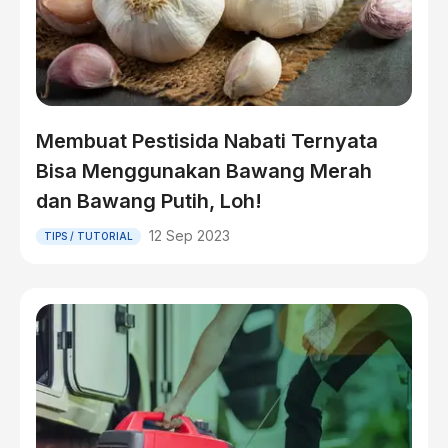
Membuat Pestisida Nabati Ternyata
Bisa Menggunakan Bawang Merah
dan Bawang Putih, Loh!
12 Sep 2023
TIPS / TUTORIAL