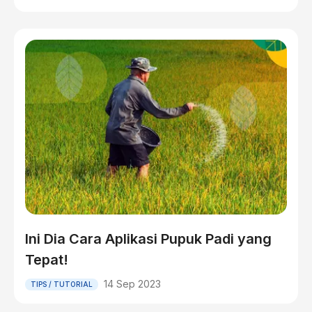
Ini Dia Cara Aplikasi Pupuk Padi yang
Tepat!
14 Sep 2023
TIPS / TUTORIAL