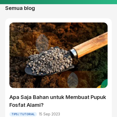
Semua blog
Apa Saja Bahan untuk Membuat Pupuk
Fosfat Alami?
15 Sep 2023
TIPS / TUTORIAL