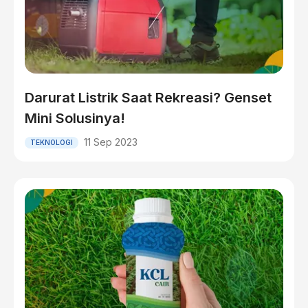
Darurat Listrik Saat Rekreasi? Genset
Mini Solusinya!
11 Sep 2023
TEKNOLOGI