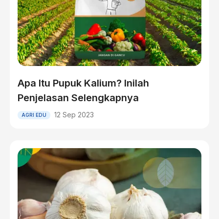
Apa Itu Pupuk Kalium? Inilah
Penjelasan Selengkapnya
12 Sep 2023
AGRI EDU