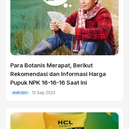
Para Botanis Merapat, Berikut
Rekomendasi dan Informasi Harga
Pupuk NPK 16-16-16 Saat Ini
13 Sep 2023
AGRI EDU