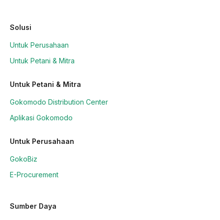
Solusi
Untuk Perusahaan
Untuk Petani & Mitra
Untuk Petani & Mitra
Gokomodo Distribution Center
Aplikasi Gokomodo
Untuk Perusahaan
GokoBiz
E-Procurement
Sumber Daya