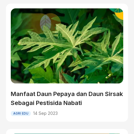
Manfaat Daun Pepaya dan Daun Sirsak
Sebagai Pestisida Nabati
14 Sep 2023
AGRI EDU