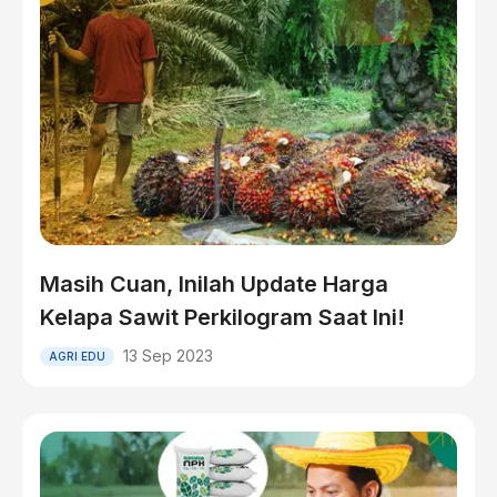
Masih Cuan, Inilah Update Harga
Kelapa Sawit Perkilogram Saat Ini!
13 Sep 2023
AGRI EDU