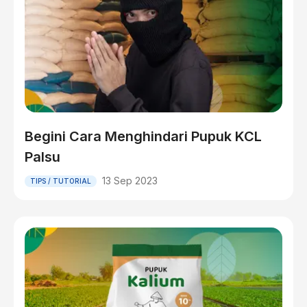
Begini Cara Menghindari Pupuk KCL
Palsu
13 Sep 2023
TIPS / TUTORIAL