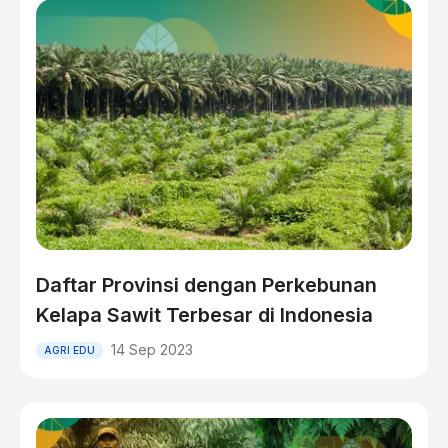
Daftar Provinsi dengan Perkebunan
Kelapa Sawit Terbesar di Indonesia
14 Sep 2023
AGRI EDU